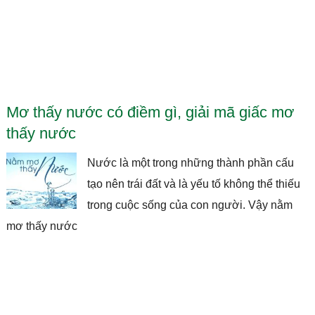
Mơ thấy nước có điềm gì, giải mã giấc mơ
thấy nước
Nước là một trong những thành phần cấu
tạo nên trái đất và là yếu tố không thể thiếu
trong cuộc sống của con người. Vậy nằm
mơ thấy nước