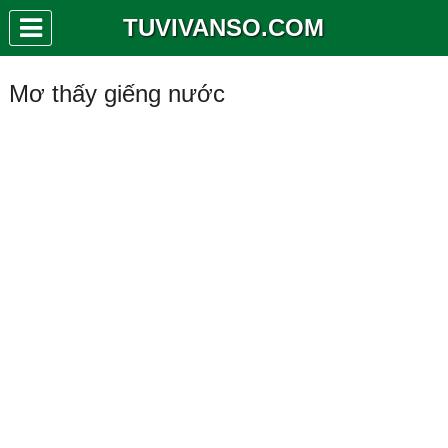
TUVIVANSO.COM
Mơ thấy giếng nước