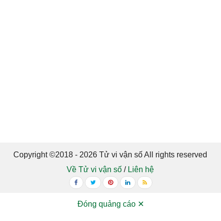
Copyright ©2018 - 2026 Tử vi vận số All rights reserved
Về Tử vi vận số
/
Liên hệ
Đóng quảng cáo ✕