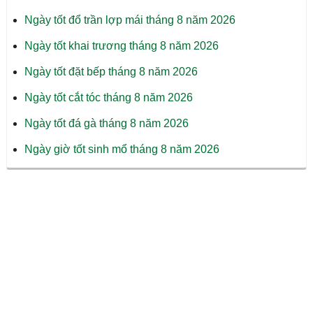
Ngày tốt đổ trần lợp mái tháng 8 năm 2026
Ngày tốt khai trương tháng 8 năm 2026
Ngày tốt đặt bếp tháng 8 năm 2026
Ngày tốt cắt tóc tháng 8 năm 2026
Ngày tốt đá gà tháng 8 năm 2026
Ngày giờ tốt sinh mổ tháng 8 năm 2026