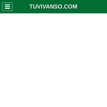
TUVIVANSO.COM