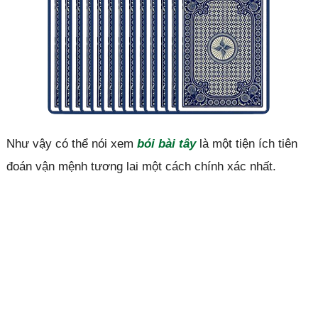
Như vậy có thể nói xem
bói bài tây
là một tiện ích tiên
đoán vận mệnh tương lai một cách chính xác nhất.