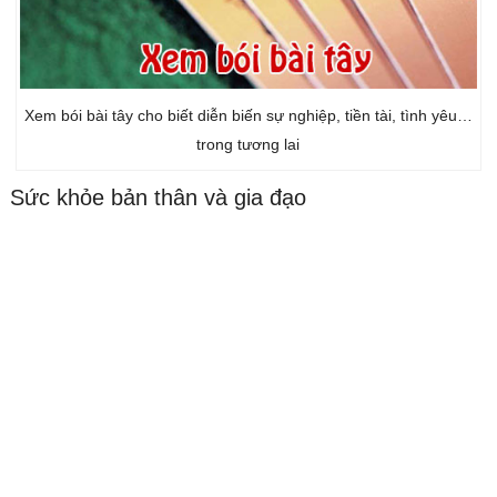
Xem bói bài tây cho biết diễn biến sự nghiệp, tiền tài, tình yêu…
trong tương lai
Sức khỏe bản thân và gia đạo