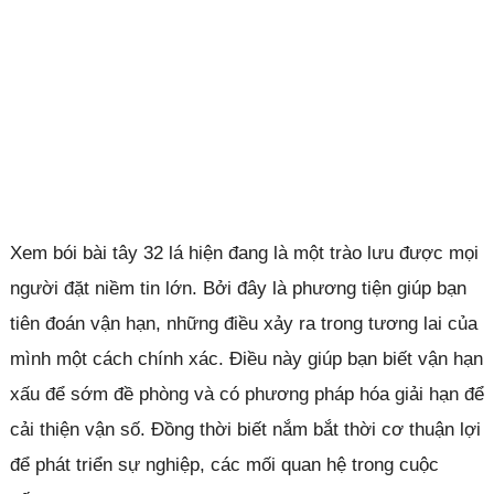
Xem bói bài tây 32 lá hiện đang là một trào lưu được mọi
người đặt niềm tin lớn. Bởi đây là phương tiện giúp bạn
tiên đoán vận hạn, những điều xảy ra trong tương lai của
mình một cách chính xác. Điều này giúp bạn biết vận hạn
xấu để sớm đề phòng và có phương pháp hóa giải hạn để
cải thiện vận số. Đồng thời biết nắm bắt thời cơ thuận lợi
để phát triển sự nghiệp, các mối quan hệ trong cuộc