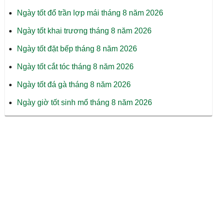
Ngày tốt đổ trần lợp mái tháng 8 năm 2026
Ngày tốt khai trương tháng 8 năm 2026
Ngày tốt đặt bếp tháng 8 năm 2026
Ngày tốt cắt tóc tháng 8 năm 2026
Ngày tốt đá gà tháng 8 năm 2026
Ngày giờ tốt sinh mổ tháng 8 năm 2026
Đóng quảng cáo ✕