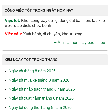
CÔNG VIỆC TỐT TRONG NGÀY HÔM NAY
Việc tốt:
Khởi công, xây dựng, động đất ban nền, lập khế
ước, giao dịch, chữa bệnh
Việc xấu:
Xuất hành, di chuyển, khai trương
➦
Âm lịch hôm nay bao nhiêu
XEM NGÀY TỐT TRONG THÁNG
Ngày tốt tháng 8 năm 2026
Ngày tốt mua xe tháng 8 năm 2026
Ngày tốt nhập trạch tháng 8 năm 2026
Ngày tốt xuất hành tháng 8 năm 2026
Ngày tốt động thổ tháng 8 năm 2026