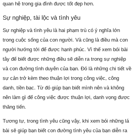
quan hệ trong gia đình được tốt đẹp hơn.
Sự nghiệp, tài lộc và tình yêu
Sự nghiệp và tình yêu là hai phạm trù có ý nghĩa lớn
trong cuộc sống của con người. Và cũng là điều mà con
người hướng tới để được hạnh phúc. Vì thế xem bói bài
tây để biết được những điều sẽ diễn ra trong sự nghiệp
và con đường tình duyên của bạn. Đó là những chi tiết về
sự cản trở kèm theo thuận lợi trong công việc, công
danh, tiền bạc. Từ đó giúp bạn biết mình nên và không
nên làm gì để công việc được thuận lợi, danh vọng được
thăng tiến.
Tương tự, trong tình yêu cũng vậy, khi xem bói những lá
bài sẽ giúp bạn biết con đường tình yêu của bạn diễn ra