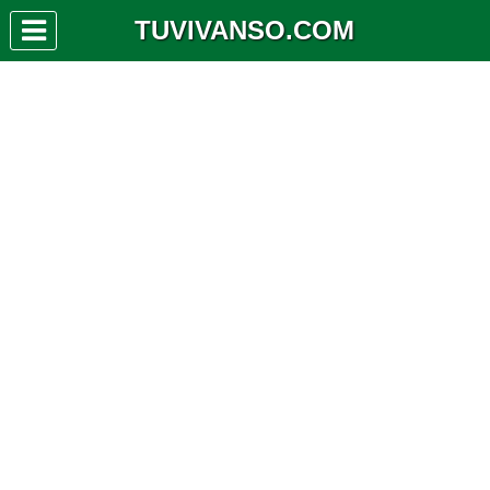
TUVIVANSO.COM