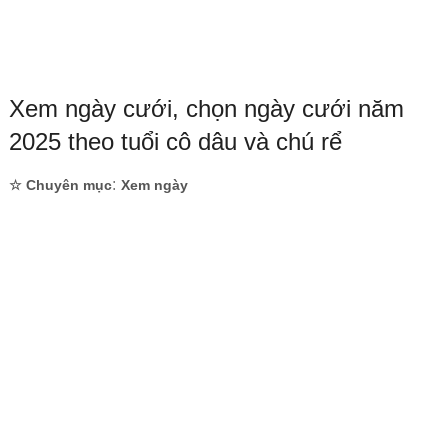
Xem ngày cưới, chọn ngày cưới năm
2025 theo tuổi cô dâu và chú rể
:
☆ Chuyên mục
Xem ngày