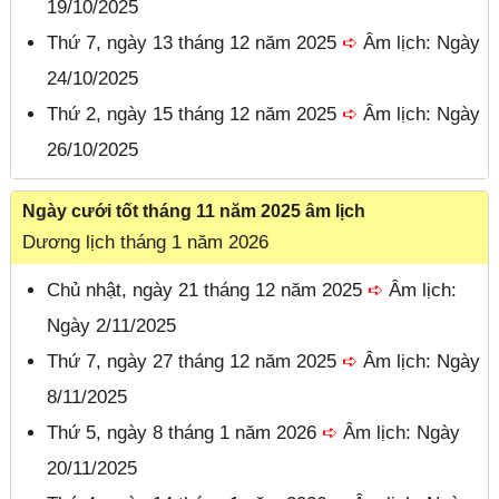
19/10/2025
Thứ 7, ngày 13 tháng 12 năm 2025
➪
Âm lịch: Ngày
24/10/2025
Thứ 2, ngày 15 tháng 12 năm 2025
➪
Âm lịch: Ngày
26/10/2025
Ngày cưới tốt tháng 11 năm 2025 âm lịch
Dương lịch tháng 1 năm 2026
Chủ nhật, ngày 21 tháng 12 năm 2025
➪
Âm lịch:
Ngày 2/11/2025
Thứ 7, ngày 27 tháng 12 năm 2025
➪
Âm lịch: Ngày
8/11/2025
Thứ 5, ngày 8 tháng 1 năm 2026
➪
Âm lịch: Ngày
20/11/2025
Đóng quảng cáo ✕