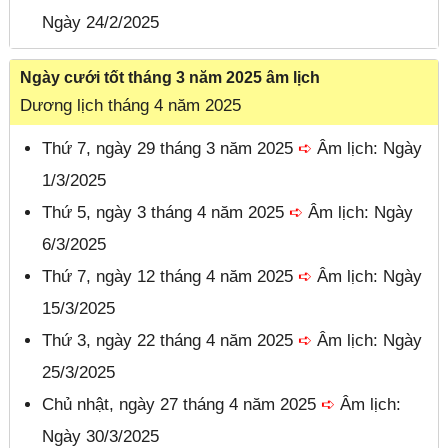
Ngày 24/2/2025
Ngày cưới tốt tháng 3 năm 2025 âm lịch
Dương lịch tháng 4 năm 2025
Thứ 7, ngày 29 tháng 3 năm 2025
➪
Âm lịch: Ngày
1/3/2025
Thứ 5, ngày 3 tháng 4 năm 2025
➪
Âm lịch: Ngày
6/3/2025
Thứ 7, ngày 12 tháng 4 năm 2025
➪
Âm lịch: Ngày
15/3/2025
Thứ 3, ngày 22 tháng 4 năm 2025
➪
Âm lịch: Ngày
25/3/2025
Chủ nhật, ngày 27 tháng 4 năm 2025
➪
Âm lịch:
Ngày 30/3/2025