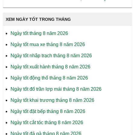
XEM NGÀY TỐT TRONG THÁNG
Ngày tốt tháng 8 năm 2026
Ngày tốt mua xe tháng 8 năm 2026
Ngày tốt nhập trạch tháng 8 năm 2026
Ngày tốt xuất hành tháng 8 năm 2026
Ngày tốt động thổ tháng 8 năm 2026
Ngày tốt đổ trần lợp mái tháng 8 năm 2026
Ngày tốt khai trương tháng 8 năm 2026
Ngày tốt đặt bếp tháng 8 năm 2026
Ngày tốt cắt tóc tháng 8 năm 2026
Ngày tốt đá gà tháng 8 năm 2026