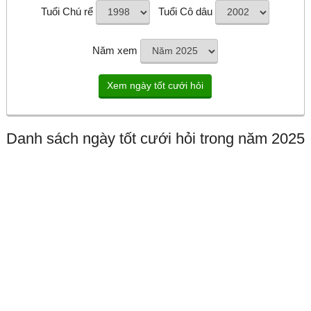
Tuổi Chú rể
Tuổi Cô dâu
Năm xem
Danh sách ngày tốt cưới hỏi trong năm 2025