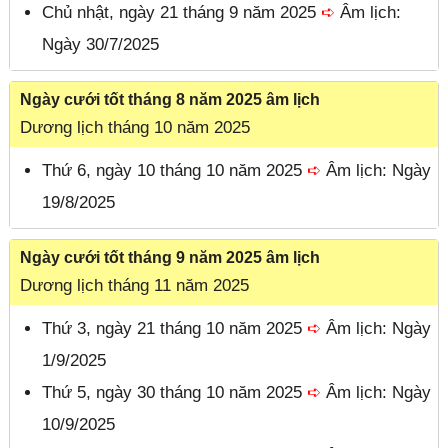
Chủ nhật, ngày 21 tháng 9 năm 2025
➪
Âm lịch:
Ngày 30/7/2025
Ngày cưới tốt tháng 8 năm 2025 âm lịch
Dương lịch tháng 10 năm 2025
Thứ 6, ngày 10 tháng 10 năm 2025
➪
Âm lịch: Ngày
19/8/2025
Ngày cưới tốt tháng 9 năm 2025 âm lịch
Dương lịch tháng 11 năm 2025
Thứ 3, ngày 21 tháng 10 năm 2025
➪
Âm lịch: Ngày
1/9/2025
Thứ 5, ngày 30 tháng 10 năm 2025
➪
Âm lịch: Ngày
10/9/2025