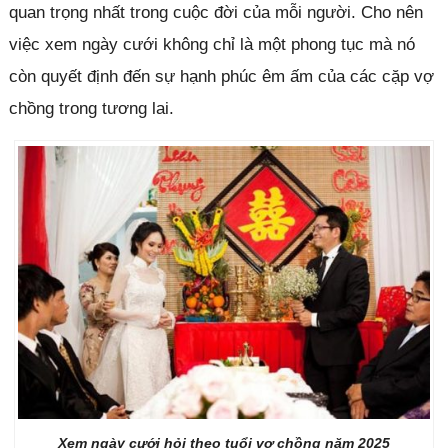
quan trọng nhất trong cuộc đời của mỗi người. Cho nên
việc xem ngày cưới không chỉ là một phong tục mà nó
còn quyết định đến sự hạnh phúc êm ấm của các cặp vợ
chồng trong tương lai.
Xem ngày cưới hỏi theo tuổi vợ chồng năm 2025