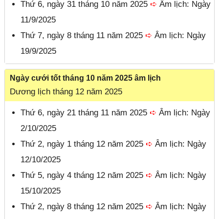
Thứ 6, ngày 31 tháng 10 năm 2025
➪
Âm lịch: Ngày
11/9/2025
Thứ 7, ngày 8 tháng 11 năm 2025
➪
Âm lịch: Ngày
19/9/2025
Ngày cưới tốt tháng 10 năm 2025 âm lịch
Dương lịch tháng 12 năm 2025
Thứ 6, ngày 21 tháng 11 năm 2025
➪
Âm lịch: Ngày
2/10/2025
Thứ 2, ngày 1 tháng 12 năm 2025
➪
Âm lịch: Ngày
12/10/2025
Thứ 5, ngày 4 tháng 12 năm 2025
➪
Âm lịch: Ngày
15/10/2025
Thứ 2, ngày 8 tháng 12 năm 2025
➪
Âm lịch: Ngày