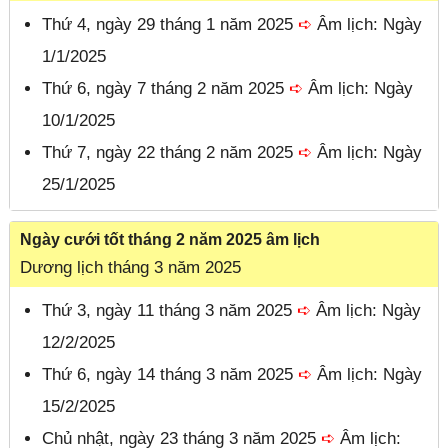
Thứ 4, ngày 29 tháng 1 năm 2025
➪
Âm lịch: Ngày
1/1/2025
Thứ 6, ngày 7 tháng 2 năm 2025
➪
Âm lịch: Ngày
10/1/2025
Thứ 7, ngày 22 tháng 2 năm 2025
➪
Âm lịch: Ngày
25/1/2025
Ngày cưới tốt tháng 2 năm 2025 âm lịch
Dương lịch tháng 3 năm 2025
Thứ 3, ngày 11 tháng 3 năm 2025
➪
Âm lịch: Ngày
12/2/2025
Thứ 6, ngày 14 tháng 3 năm 2025
➪
Âm lịch: Ngày
15/2/2025
Chủ nhật, ngày 23 tháng 3 năm 2025
➪
Âm lịch: