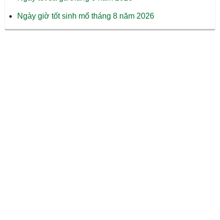
Ngày giờ tốt sinh mổ tháng 8 năm 2026