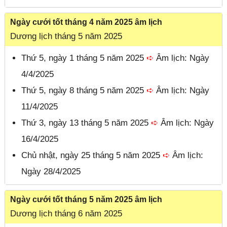
Ngày cưới tốt tháng 4 năm 2025 âm lịch
Dương lịch tháng 5 năm 2025
Thứ 5, ngày 1 tháng 5 năm 2025
➪
Âm lịch: Ngày
4/4/2025
Thứ 5, ngày 8 tháng 5 năm 2025
➪
Âm lịch: Ngày
11/4/2025
Thứ 3, ngày 13 tháng 5 năm 2025
➪
Âm lịch: Ngày
16/4/2025
Chủ nhật, ngày 25 tháng 5 năm 2025
➪
Âm lịch:
Ngày 28/4/2025
Ngày cưới tốt tháng 5 năm 2025 âm lịch
Dương lịch tháng 6 năm 2025