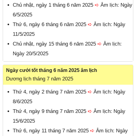
Chủ nhật, ngày 1 tháng 6 năm 2025
➪
Âm lịch: Ngày
6/5/2025
Thứ 6, ngày 6 tháng 6 năm 2025
➪
Âm lịch: Ngày
11/5/2025
Chủ nhật, ngày 15 tháng 6 năm 2025
➪
Âm lịch:
Ngày 20/5/2025
Ngày cưới tốt tháng 6 năm 2025 âm lịch
Dương lịch tháng 7 năm 2025
Thứ 4, ngày 2 tháng 7 năm 2025
➪
Âm lịch: Ngày
8/6/2025
Thứ 4, ngày 9 tháng 7 năm 2025
➪
Âm lịch: Ngày
15/6/2025
Thứ 6, ngày 11 tháng 7 năm 2025
➪
Âm lịch: Ngày