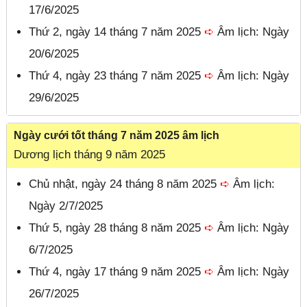
17/6/2025
Thứ 2, ngày 14 tháng 7 năm 2025
➪
Âm lịch: Ngày
20/6/2025
Thứ 4, ngày 23 tháng 7 năm 2025
➪
Âm lịch: Ngày
29/6/2025
Ngày cưới tốt tháng 7 năm 2025 âm lịch
Dương lịch tháng 9 năm 2025
Chủ nhật, ngày 24 tháng 8 năm 2025
➪
Âm lịch:
Ngày 2/7/2025
Thứ 5, ngày 28 tháng 8 năm 2025
➪
Âm lịch: Ngày
6/7/2025
Thứ 4, ngày 17 tháng 9 năm 2025
➪
Âm lịch: Ngày
26/7/2025