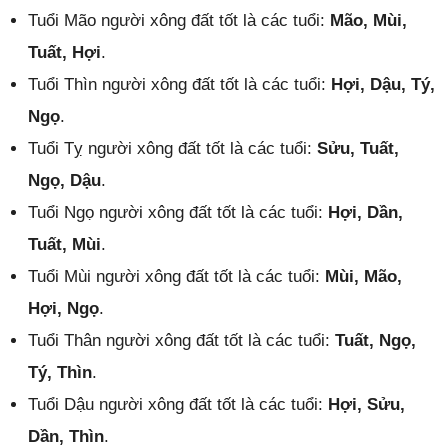
Tuổi Mão người xông đất tốt là các tuổi:
Mão, Mùi,
Tuất, Hợi
.
Tuổi Thìn người xông đất tốt là các tuổi:
Hợi, Dậu, Tý,
Ngọ
.
Tuổi Tỵ người xông đất tốt là các tuổi:
Sửu, Tuất,
Ngọ, Dậu
.
Tuổi Ngọ người xông đất tốt là các tuổi:
Hợi, Dần,
Tuất, Mùi
.
Tuổi Mùi người xông đất tốt là các tuổi:
Mùi, Mão,
Hợi, Ngọ
.
Tuổi Thân người xông đất tốt là các tuổi:
Tuất, Ngọ,
Tý, Thìn
.
Tuổi Dậu người xông đất tốt là các tuổi:
Hợi, Sửu,
Dần, Thìn
.