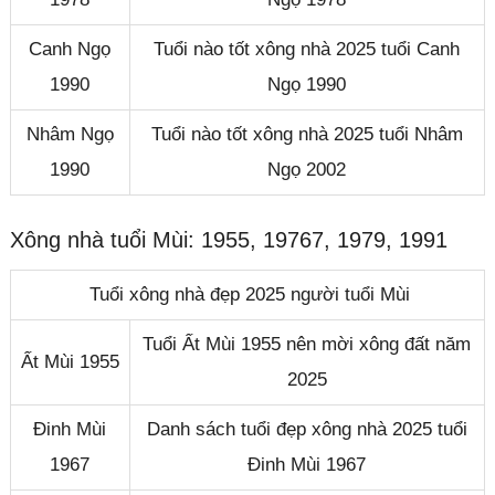
Canh Ngọ
Tuổi nào tốt xông nhà 2025 tuổi Canh
1990
Ngọ 1990
Nhâm Ngọ
Tuổi nào tốt xông nhà 2025 tuổi Nhâm
1990
Ngọ 2002
Xông nhà tuổi Mùi: 1955, 19767, 1979, 1991
Tuổi xông nhà đẹp 2025 người tuổi Mùi
Tuổi Ất Mùi 1955 nên mời xông đất năm
Ất Mùi 1955
2025
Đinh Mùi
Danh sách tuổi đẹp xông nhà 2025 tuổi
1967
Đinh Mùi 1967