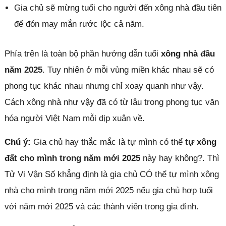
Gia chủ sẽ mừng tuổi cho người đến xông nhà đầu tiên
để đón may mắn rước lộc cả năm.
Phía trên là toàn bộ phần hướng dẫn tuổi
xông nhà đầu
năm 2025
. Tuy nhiên ở mỗi vùng miền khác nhau sẽ có
phong tục khác nhau nhưng chỉ xoay quanh như vậy.
Cách xông nhà như vậy đã có từ lâu trong phong tục văn
hóa người Việt Nam mỗi dịp xuân về.
Chú ý:
Gia chủ hay thắc mắc là tự mình có thể
tự xông
đất cho mình trong năm mới 2025
này hay không?. Thì
Tử Vi Vận Số khẳng định là gia chủ CÓ thể tự mình xông
nhà cho mình trong năm mới 2025 nếu gia chủ hợp tuổi
với năm mới 2025 và các thành viên trong gia đình.