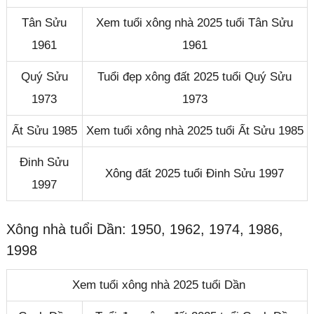
Tân Sửu
Xem tuổi xông nhà 2025 tuổi Tân Sửu
1961
1961
Quý Sửu
Tuổi đẹp xông đất 2025 tuổi Quý Sửu
1973
1973
Ất Sửu 1985
Xem tuổi xông nhà 2025 tuổi Ất Sửu 1985
Đinh Sửu
Xông đất 2025 tuổi Đinh Sửu 1997
1997
Xông nhà tuổi Dần: 1950, 1962, 1974, 1986,
1998
Xem tuổi xông nhà 2025 tuổi Dần