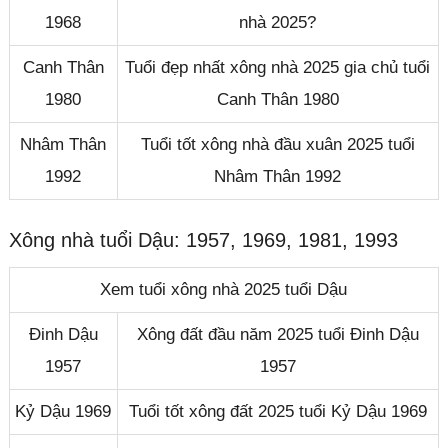
1968
nhà 2025?
Canh Thân
Tuổi đẹp nhất xông nhà 2025 gia chủ tuổi
1980
Canh Thân 1980
Nhâm Thân
Tuổi tốt xông nhà đầu xuân 2025 tuổi
1992
Nhâm Thân 1992
Xông nhà tuổi Dậu: 1957, 1969, 1981, 1993
Xem tuổi xông nhà 2025 tuổi Dậu
Đinh Dậu
Xông đất đầu năm 2025 tuổi Đinh Dậu
1957
1957
Kỷ Dậu 1969
Tuổi tốt xông đất 2025 tuổi Kỷ Dậu 1969