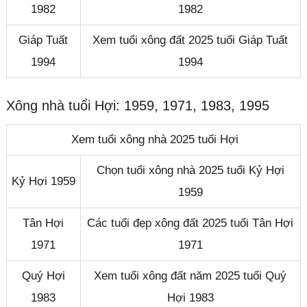
1982
1982
Giáp Tuất
Xem tuổi xông đất 2025 tuổi Giáp Tuất
1994
1994
Xông nhà tuổi Hợi: 1959, 1971, 1983, 1995
Xem tuổi xông nhà 2025 tuổi Hợi
Chọn tuổi xông nhà 2025 tuổi Kỷ Hợi
Kỷ Hợi 1959
1959
Tân Hợi
Các tuổi đẹp xông đất 2025 tuổi Tân Hợi
1971
1971
Quý Hợi
Xem tuổi xông đất năm 2025 tuổi Quý
1983
Hợi 1983