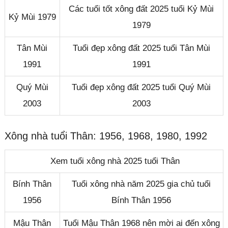
Các tuổi tốt xông đất 2025 tuổi Kỷ Mùi
Kỷ Mùi 1979
1979
Tân Mùi
Tuổi đẹp xông đất 2025 tuổi Tân Mùi
1991
1991
Quý Mùi
Tuổi đẹp xông đất 2025 tuổi Quý Mùi
2003
2003
Xông nhà tuổi Thân: 1956, 1968, 1980, 1992
Xem tuổi xông nhà 2025 tuổi Thân
Bính Thân
Tuổi xông nhà năm 2025 gia chủ tuổi
1956
Bính Thân 1956
Mậu Thân
Tuổi Mậu Thân 1968 nên mời ai đến xông