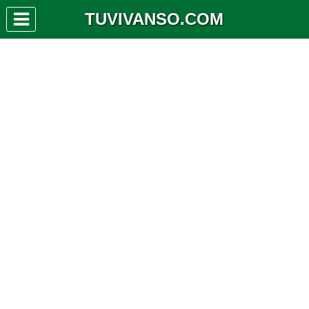
TUVIVANSO.COM