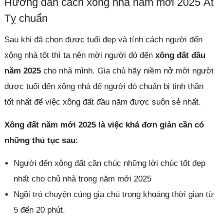
Hướng dẫn cách xông nhà năm mới 2025 Ất
Tỵ chuẩn
Sau khi đã chọn được tuổi đẹp và tính cách người đến
xông nhà tốt thì ta nên mời người đó đến
xông đất đầu
năm 2025
cho nhà mình. Gia chủ hãy niềm nở mời người
được tuổi đến xông nhà để người đó chuẩn bị tinh thần
tốt nhất để việc xông đất đầu năm được suôn sẻ nhất.
Xông đất năm mới 2025 là việc khá đơn giản cần có
những thủ tục sau:
Người đến xông đất cần chúc những lời chúc tốt đẹp
nhất cho chủ nhà trong năm mới 2025
Ngồi trò chuyện cùng gia chủ trong khoảng thời gian từ
5 đến 20 phút.