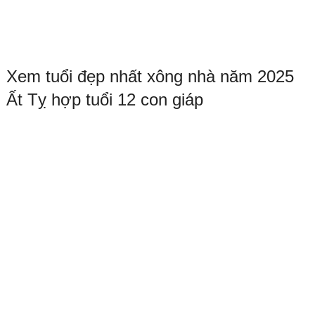
Xem tuổi đẹp nhất xông nhà năm 2025
Ất Tỵ hợp tuổi 12 con giáp