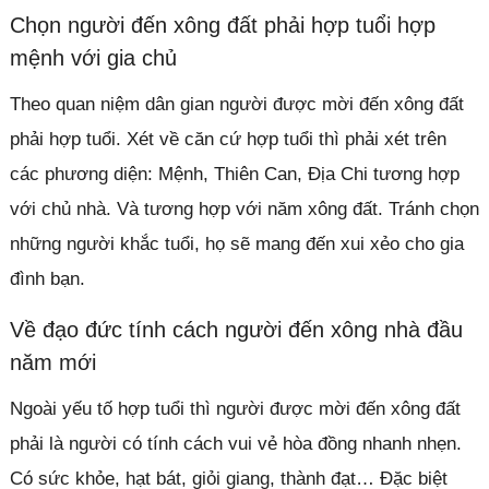
Chọn người đến xông đất phải hợp tuổi hợp
mệnh với gia chủ
Theo quan niệm dân gian người được mời đến xông đất
phải hợp tuổi. Xét về căn cứ hợp tuổi thì phải xét trên
các phương diện: Mệnh, Thiên Can, Địa Chi tương hợp
với chủ nhà. Và tương hợp với năm xông đất. Tránh chọn
những người khắc tuổi, họ sẽ mang đến xui xẻo cho gia
đình bạn.
Về đạo đức tính cách người đến xông nhà đầu
năm mới
Ngoài yếu tố hợp tuổi thì người được mời đến xông đất
phải là người có tính cách vui vẻ hòa đồng nhanh nhẹn.
Có sức khỏe, hạt bát, giỏi giang, thành đạt… Đặc biệt