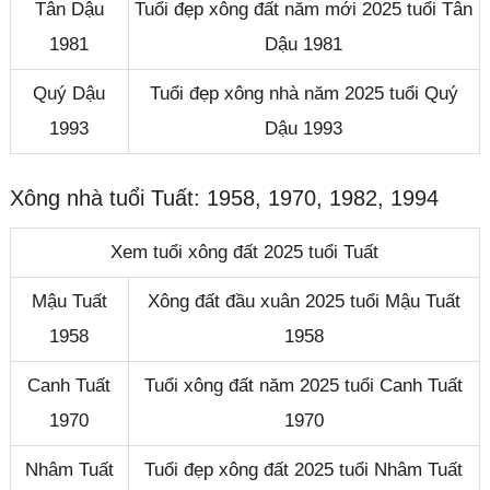
Tân Dậu
Tuổi đẹp xông đất năm mới 2025 tuổi Tân
1981
Dậu 1981
Quý Dậu
Tuổi đẹp xông nhà năm 2025 tuổi Quý
1993
Dậu 1993
Xông nhà tuổi Tuất: 1958, 1970, 1982, 1994
Xem tuổi xông đất 2025 tuổi Tuất
Mậu Tuất
Xông đất đầu xuân 2025 tuổi Mậu Tuất
1958
1958
Canh Tuất
Tuổi xông đất năm 2025 tuổi Canh Tuất
1970
1970
Nhâm Tuất
Tuổi đẹp xông đất 2025 tuổi Nhâm Tuất