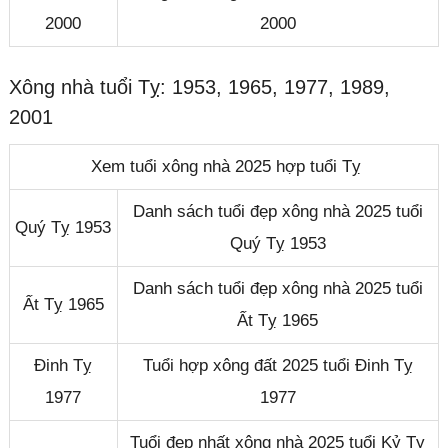
2000
2000
Xông nhà tuổi Tỵ: 1953, 1965, 1977, 1989,
2001
Xem tuổi xông nhà 2025 hợp tuổi Tỵ
Danh sách tuổi đẹp xông nhà 2025 tuổi
Quý Tỵ 1953
Quý Tỵ 1953
Danh sách tuổi đẹp xông nhà 2025 tuổi
Ất Tỵ 1965
Ất Tỵ 1965
Đinh Tỵ
Tuổi hợp xông đất 2025 tuổi Đinh Tỵ
1977
1977
Tuổi đẹp nhất xông nhà 2025 tuổi Kỷ Tỵ