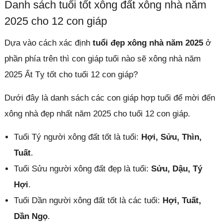
Danh sách tuổi tốt xông đất xông nhà năm
2025 cho 12 con giáp
Dựa vào cách xác định
tuổi đẹp xông nhà năm 2025
ở
phần phía trên thì con giáp tuổi nào sẽ xông nhà năm
2025 Ất Tỵ tốt cho tuổi 12 con giáp?
Dưới đây là danh sách các con giáp hợp tuổi để mời đến
xông nhà đẹp nhất năm 2025 cho tuổi 12 con giáp.
Tuổi Tý người xông đất tốt là tuổi:
Hợi, Sửu, Thìn,
Tuất
.
Tuổi Sửu người xông đất đẹp là tuổi:
Sửu, Dậu, Tý
Hợi
.
Tuổi Dần người xông đất tốt là các tuổi:
Hợi, Tuất,
Dần Ngọ
.