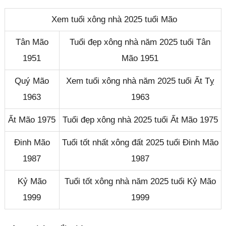
Xem tuổi xông nhà 2025 tuổi Mão
Tân Mão
Tuổi đẹp xông nhà năm 2025 tuổi Tân
1951
Mão 1951
Quý Mão
Xem tuổi xông nhà năm 2025 tuổi Ất Tỵ
1963
1963
Ất Mão 1975
Tuổi đẹp xông nhà 2025 tuổi Ất Mão 1975
Đinh Mão
Tuổi tốt nhất xông đất 2025 tuổi Đinh Mão
1987
1987
Kỷ Mão
Tuổi tốt xông nhà năm 2025 tuổi Kỷ Mão
1999
1999