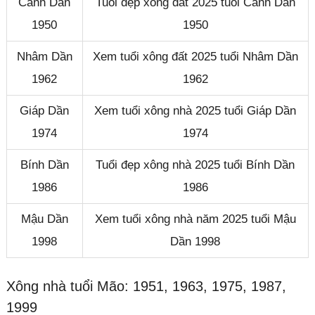
Canh Dần
Tuổi đẹp xông đất 2025 tuổi Canh Dần
1950
1950
Nhâm Dần
Xem tuổi xông đất 2025 tuổi Nhâm Dần
1962
1962
Giáp Dần
Xem tuổi xông nhà 2025 tuổi Giáp Dần
1974
1974
Bính Dần
Tuổi đẹp xông nhà 2025 tuổi Bính Dần
1986
1986
Mậu Dần
Xem tuổi xông nhà năm 2025 tuổi Mậu
1998
Dần 1998
Xông nhà tuổi Mão: 1951, 1963, 1975, 1987,
1999