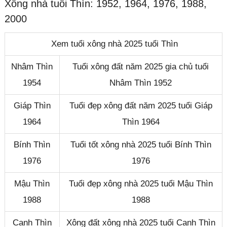
Xông nhà tuổi Thìn: 1952, 1964, 1976, 1988,
2000
Xem tuổi xông nhà 2025 tuổi Thìn
Nhâm Thìn
Tuổi xông đất năm 2025 gia chủ tuổi
1954
Nhâm Thìn 1952
Giáp Thìn
Tuổi đẹp xông đất năm 2025 tuổi Giáp
1964
Thìn 1964
Bính Thìn
Tuổi tốt xông nhà 2025 tuổi Bính Thìn
1976
1976
Mậu Thìn
Tuổi đẹp xông nhà 2025 tuổi Mậu Thìn
1988
1988
Canh Thìn
Xông đất xông nhà 2025 tuổi Canh Thìn