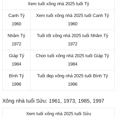
Xem tuổi xông nhà 2025 tuổi Tý
Canh Tý
Xem tuổi xông nhà 2025 tuổi Canh Tý
1960
1960
Nhâm Tý
Tuổi tốt xông nhà 2025 tuổi Nhâm Tý
1972
1972
Giáp Tý
Chọn tuổi xông nhà 2025 tuổi Giáp Tý
1984
1984
Bính Tý
Tuổi đẹp xông nhà 2025 tuổi Bính Tý
1996
1996
Xông nhà tuổi Sửu: 1961, 1973, 1985, 1997
Xem tuổi xông nhà 2025 tuổi Sửu