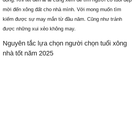
mời đến xông đất cho nhà mình. Với mong muốn tìm
kiếm được sự may mắn từ đầu năm. Cũng như tránh
được những xui xẻo không may.
Nguyên tắc lựa chọn người chọn tuổi xông
nhà tốt năm 2025