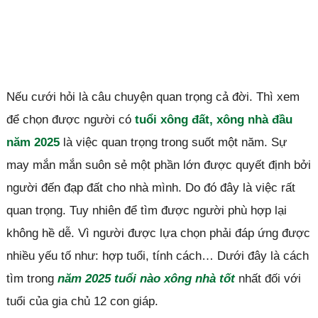
Nếu cưới hỏi là câu chuyện quan trọng cả đời. Thì xem
để chọn được người có
tuổi xông đất, xông nhà đầu
năm 2025
là việc quan trọng trong suốt một năm. Sự
may mắn mắn suôn sẻ một phần lớn được quyết định bởi
người đến đạp đất cho nhà mình. Do đó đây là việc rất
quan trọng. Tuy nhiên để tìm được người phù hợp lại
không hề dễ. Vì người được lựa chọn phải đáp ứng được
nhiều yếu tố như: hợp tuổi, tính cách… Dưới đây là cách
tìm trong
năm 2025 tuổi nào xông nhà tốt
nhất đối với
tuổi của gia chủ 12 con giáp.