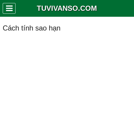
TUVIVANSO.COM
Cách tính sao hạn