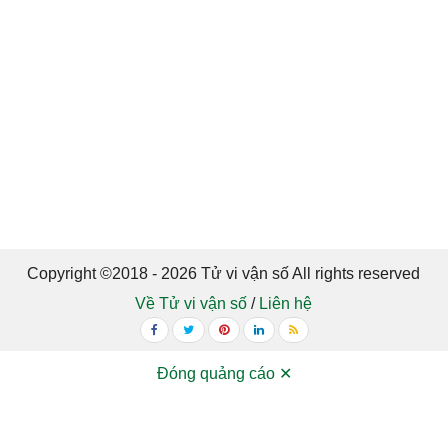
Copyright ©2018 - 2026 Tử vi vận số All rights reserved
Về Tử vi vận số
/
Liên hệ
Đóng quảng cáo ✕