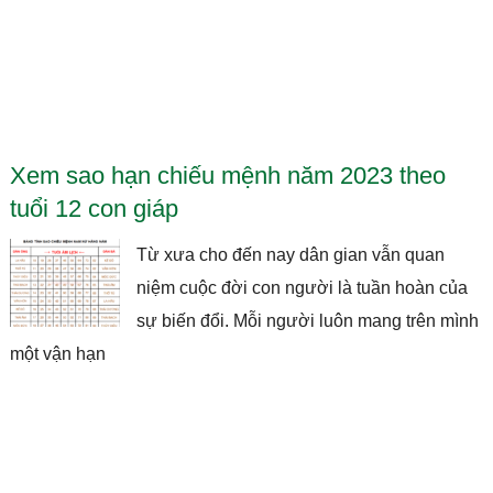
Xem sao hạn chiếu mệnh năm 2023 theo
tuổi 12 con giáp
Từ xưa cho đến nay dân gian vẫn quan
niệm cuộc đời con người là tuần hoàn của
sự biến đổi. Mỗi người luôn mang trên mình
một vận hạn