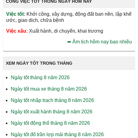
CÔNG VIỆC TỐT TRONG NGÀY HÔM NAY
Việc tốt:
Khởi công, xây dựng, động đất ban nền, lập khế
ước, giao dịch, chữa bệnh
Việc xấu:
Xuất hành, di chuyển, khai trương
➦
Âm lịch hôm nay bao nhiêu
XEM NGÀY TỐT TRONG THÁNG
Ngày tốt tháng 8 năm 2026
Ngày tốt mua xe tháng 8 năm 2026
Ngày tốt nhập trạch tháng 8 năm 2026
Ngày tốt xuất hành tháng 8 năm 2026
Ngày tốt động thổ tháng 8 năm 2026
Ngày tốt đổ trần lợp mái tháng 8 năm 2026