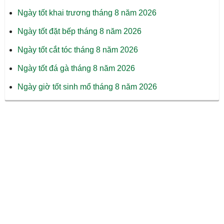
Ngày tốt khai trương tháng 8 năm 2026
Ngày tốt đặt bếp tháng 8 năm 2026
Ngày tốt cắt tóc tháng 8 năm 2026
Ngày tốt đá gà tháng 8 năm 2026
Ngày giờ tốt sinh mổ tháng 8 năm 2026