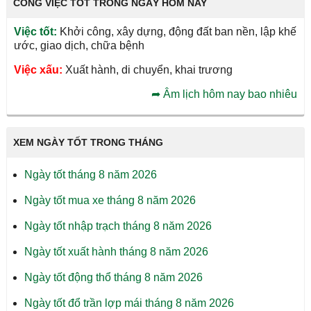
CÔNG VIỆC TỐT TRONG NGÀY HÔM NAY
Việc tốt:
Khởi công, xây dựng, động đất ban nền, lập khế
ước, giao dịch, chữa bệnh
Việc xấu:
Xuất hành, di chuyển, khai trương
➦
Âm lịch hôm nay bao nhiêu
XEM NGÀY TỐT TRONG THÁNG
Ngày tốt tháng 8 năm 2026
Ngày tốt mua xe tháng 8 năm 2026
Ngày tốt nhập trạch tháng 8 năm 2026
Ngày tốt xuất hành tháng 8 năm 2026
Ngày tốt động thổ tháng 8 năm 2026
Ngày tốt đổ trần lợp mái tháng 8 năm 2026