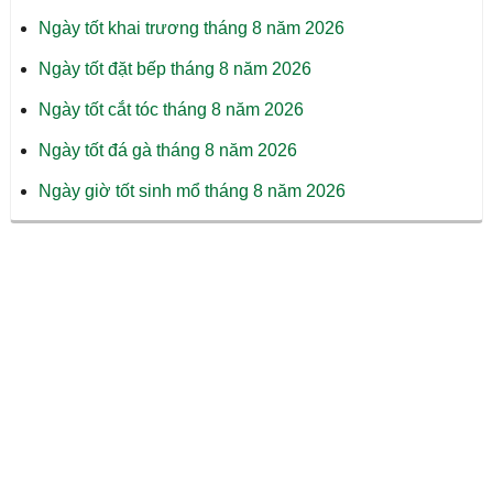
Ngày tốt khai trương tháng 8 năm 2026
Ngày tốt đặt bếp tháng 8 năm 2026
Ngày tốt cắt tóc tháng 8 năm 2026
Ngày tốt đá gà tháng 8 năm 2026
Ngày giờ tốt sinh mổ tháng 8 năm 2026