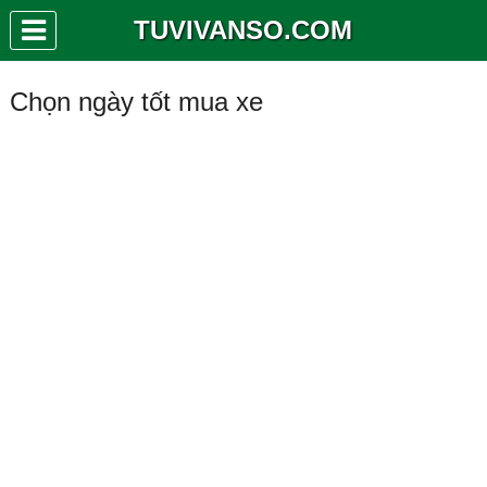
TUVIVANSO.COM
Chọn ngày tốt mua xe