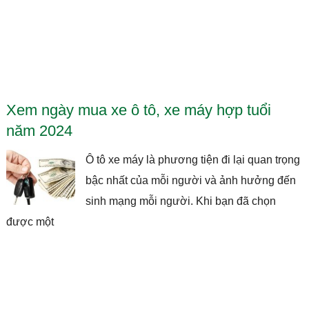
Xem ngày mua xe ô tô, xe máy hợp tuổi
năm 2024
Ô tô xe máy là phương tiện đi lại quan trọng
bậc nhất của mỗi người và ảnh hưởng đến
sinh mạng mỗi người. Khi bạn đã chọn
được một