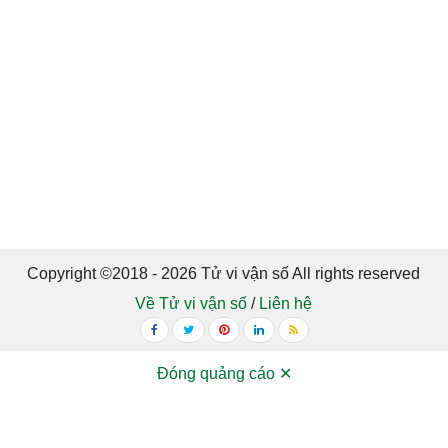
Copyright ©2018 - 2026 Tử vi vận số All rights reserved
Về Tử vi vận số
/
Liên hệ
Đóng quảng cáo ✕