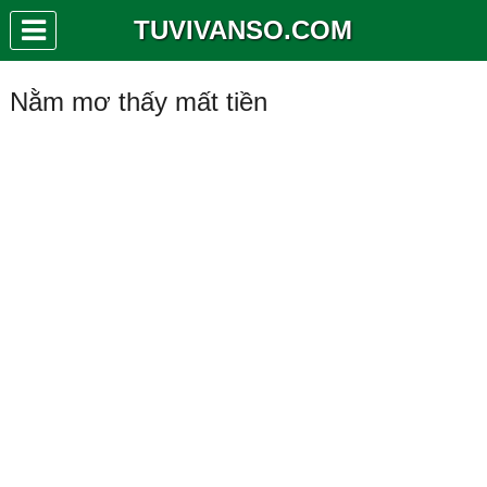
TUVIVANSO.COM
Nằm mơ thấy mất tiền