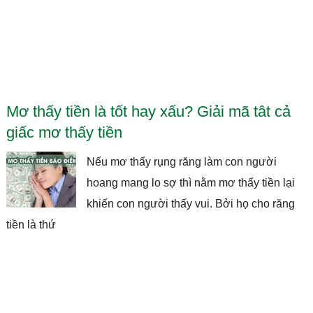
Mơ thấy tiền là tốt hay xấu? Giải mã tât cả
giấc mơ thấy tiền
Nếu mơ thấy rụng răng làm con người
hoang mang lo sợ thì nằm mơ thấy tiền lại
khiến con người thấy vui. Bởi họ cho răng
tiền là thứ