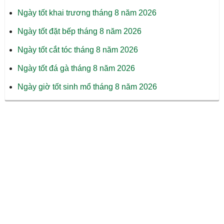
Ngày tốt khai trương tháng 8 năm 2026
Ngày tốt đặt bếp tháng 8 năm 2026
Ngày tốt cắt tóc tháng 8 năm 2026
Ngày tốt đá gà tháng 8 năm 2026
Ngày giờ tốt sinh mổ tháng 8 năm 2026