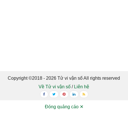
Copyright ©2018 - 2026 Tử vi vận số All rights reserved
Về Tử vi vận số
/
Liên hệ
Đóng quảng cáo ✕