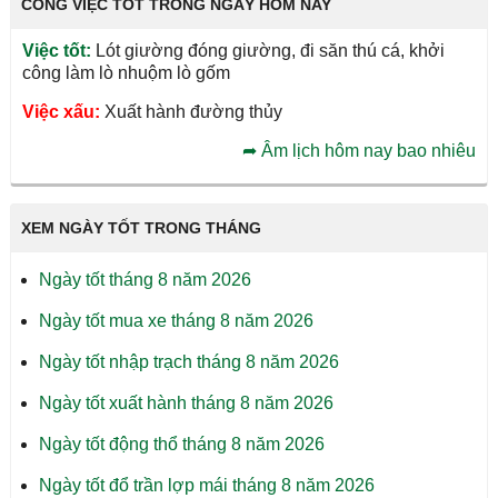
CÔNG VIỆC TỐT TRONG NGÀY HÔM NAY
Việc tốt:
Lót giường đóng giường, đi săn thú cá, khởi
công làm lò nhuộm lò gốm
Việc xấu:
Xuất hành đường thủy
➦
Âm lịch hôm nay bao nhiêu
XEM NGÀY TỐT TRONG THÁNG
Ngày tốt tháng 8 năm 2026
Ngày tốt mua xe tháng 8 năm 2026
Ngày tốt nhập trạch tháng 8 năm 2026
Ngày tốt xuất hành tháng 8 năm 2026
Ngày tốt động thổ tháng 8 năm 2026
Ngày tốt đổ trần lợp mái tháng 8 năm 2026