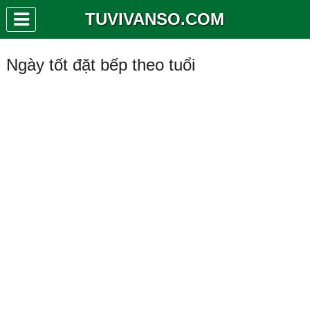
TUVIVANSO.COM
Ngày tốt đặt bếp theo tuổi