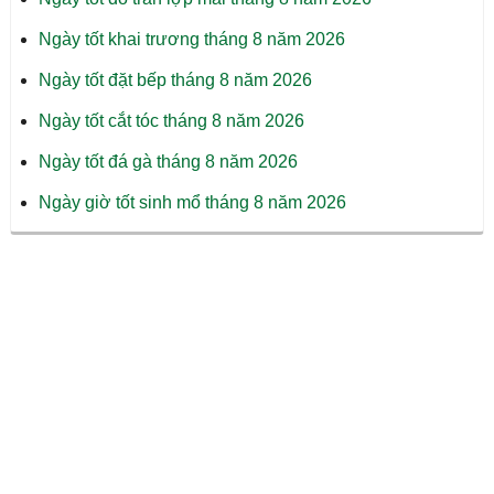
Ngày tốt khai trương tháng 8 năm 2026
Ngày tốt đặt bếp tháng 8 năm 2026
Ngày tốt cắt tóc tháng 8 năm 2026
Ngày tốt đá gà tháng 8 năm 2026
Ngày giờ tốt sinh mổ tháng 8 năm 2026