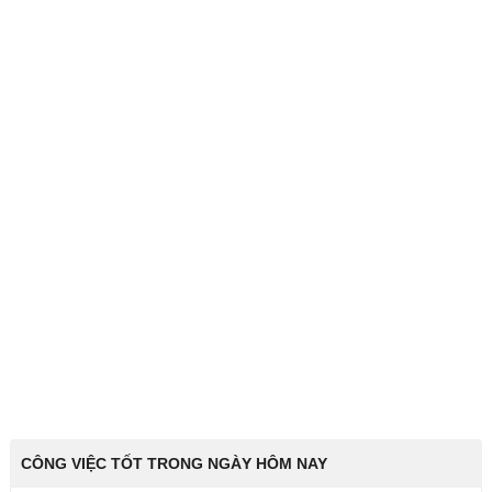
CÔNG VIỆC TỐT TRONG NGÀY HÔM NAY