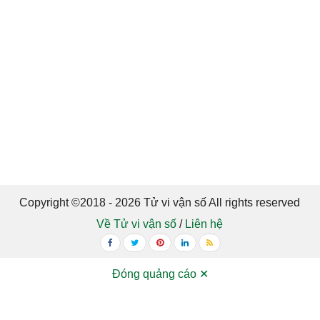
Copyright ©2018 - 2026 Tử vi vận số All rights reserved
Về Tử vi vận số
/
Liên hệ
Đóng quảng cáo ✕