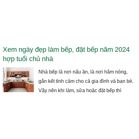
Xem ngày đẹp làm bếp, đặt bếp năm 2024
hợp tuổi chủ nhà
Nhà bếp là nơi nấu ăn, là nơi hâm nóng,
gắn kết tình cảm cho cả gia đình và bạn bè.
Vậy nên khi làm, sửa hoặc đặt bếp thì