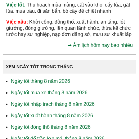
Việc tốt:
Thu hoạch mùa màng, cất vào kho, cấy lúa, gặt
lúa, mua trâu, đi săn bắn, bó cây để chiết nhánh
Việc xấu:
Khởi công, động thổ, xuất hành, an táng, lót
giường, đóng giường, lên quan lãnh chức, thừa kế chức
tước hay sự nghiệp, nạp đơn dâng sớ, mưu sự khuất lấp
➦
Âm lịch hôm nay bao nhiêu
XEM NGÀY TỐT TRONG THÁNG
Ngày tốt tháng 8 năm 2026
Ngày tốt mua xe tháng 8 năm 2026
Ngày tốt nhập trạch tháng 8 năm 2026
Ngày tốt xuất hành tháng 8 năm 2026
Ngày tốt động thổ tháng 8 năm 2026
Ngày tốt đổ trần lợp mái tháng 8 năm 2026