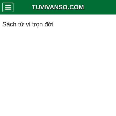
TUVIVANSO.COM
Sách tử vi trọn đời