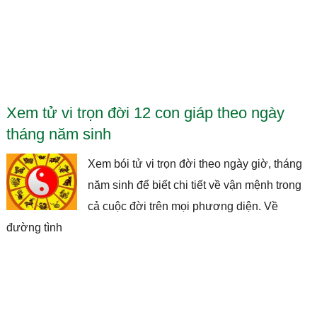
Xem tử vi trọn đời 12 con giáp theo ngày
tháng năm sinh
Xem bói tử vi trọn đời theo ngày giờ, tháng
năm sinh để biết chi tiết về vận mệnh trong
cả cuộc đời trên mọi phương diện. Về
đường tình