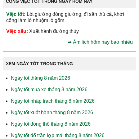
CÔNG VIỆC TỐT TRONG NGÀY HÔM NAY
Việc tốt:
Lót giường đóng giường, đi săn thú cá, khởi
công làm lò nhuộm lò gốm
Việc xấu:
Xuất hành đường thủy
➦
Âm lịch hôm nay bao nhiêu
XEM NGÀY TỐT TRONG THÁNG
Ngày tốt tháng 8 năm 2026
Ngày tốt mua xe tháng 8 năm 2026
Ngày tốt nhập trạch tháng 8 năm 2026
Ngày tốt xuất hành tháng 8 năm 2026
Ngày tốt động thổ tháng 8 năm 2026
Ngày tốt đổ trần lợp mái tháng 8 năm 2026