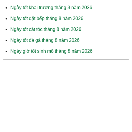
Ngày tốt khai trương tháng 8 năm 2026
Ngày tốt đặt bếp tháng 8 năm 2026
Ngày tốt cắt tóc tháng 8 năm 2026
Ngày tốt đá gà tháng 8 năm 2026
Ngày giờ tốt sinh mổ tháng 8 năm 2026