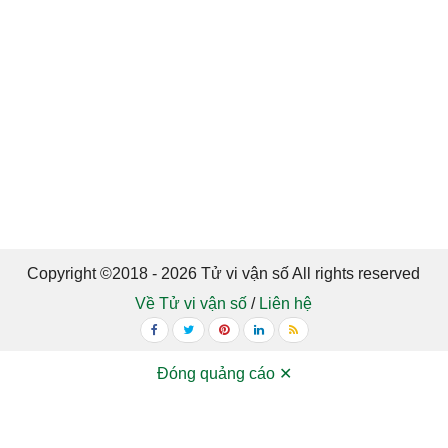
Copyright ©2018 - 2026 Tử vi vận số All rights reserved
Về Tử vi vận số
/
Liên hệ
Đóng quảng cáo ✕