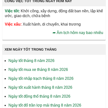
CÔNG VIỆC TỐT TRONG NGÀY HÔM NAY
Việc tốt:
Khởi công, xây dựng, động đất ban nền, lập khế
ước, giao dịch, chữa bệnh
Việc xấu:
Xuất hành, di chuyển, khai trương
➦
Âm lịch hôm nay bao nhiêu
XEM NGÀY TỐT TRONG THÁNG
Ngày tốt tháng 8 năm 2026
Ngày tốt mua xe tháng 8 năm 2026
Ngày tốt nhập trạch tháng 8 năm 2026
Ngày tốt xuất hành tháng 8 năm 2026
Ngày tốt động thổ tháng 8 năm 2026
Ngày tốt đổ trần lợp mái tháng 8 năm 2026