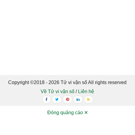
Copyright ©2018 - 2026 Tử vi vận số All rights reserved
Về Tử vi vận số
/
Liên hệ
Đóng quảng cáo ✕