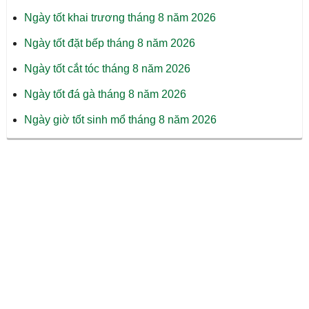
Ngày tốt khai trương tháng 8 năm 2026
Ngày tốt đặt bếp tháng 8 năm 2026
Ngày tốt cắt tóc tháng 8 năm 2026
Ngày tốt đá gà tháng 8 năm 2026
Ngày giờ tốt sinh mổ tháng 8 năm 2026