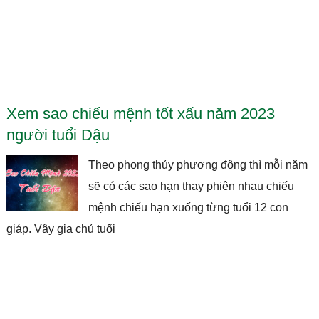
Xem sao chiếu mệnh tốt xấu năm 2023
người tuổi Dậu
Theo phong thủy phương đông thì mỗi năm
sẽ có các sao hạn thay phiên nhau chiếu
mệnh chiếu hạn xuống từng tuổi 12 con
giáp. Vậy gia chủ tuổi