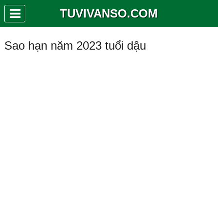
TUVIVANSO.COM
Sao hạn năm 2023 tuổi dậu