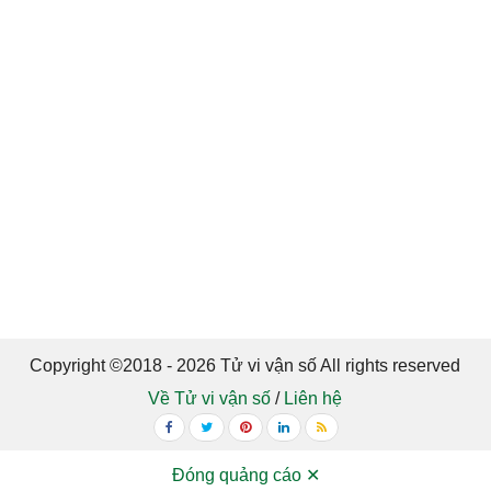
Copyright ©2018 - 2026 Tử vi vận số All rights reserved
Về Tử vi vận số
/
Liên hệ
Đóng quảng cáo ✕