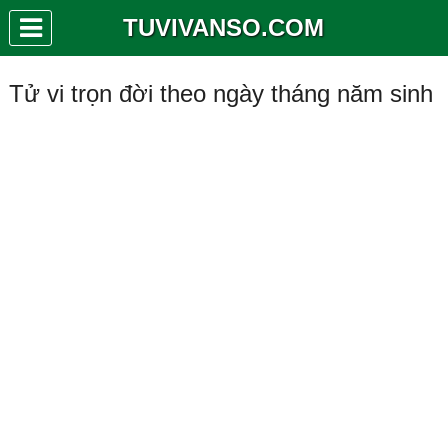
TUVIVANSO.COM
Tử vi trọn đời theo ngày tháng năm sinh