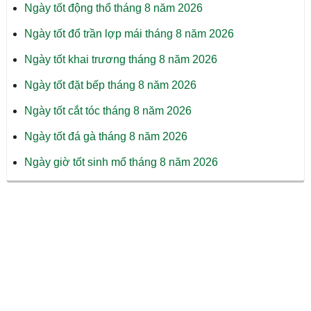
Ngày tốt động thổ tháng 8 năm 2026
Ngày tốt đổ trần lợp mái tháng 8 năm 2026
Ngày tốt khai trương tháng 8 năm 2026
Ngày tốt đặt bếp tháng 8 năm 2026
Ngày tốt cắt tóc tháng 8 năm 2026
Ngày tốt đá gà tháng 8 năm 2026
Ngày giờ tốt sinh mổ tháng 8 năm 2026