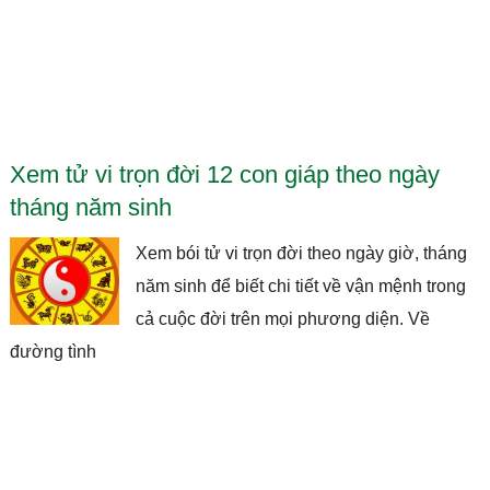
Xem tử vi trọn đời 12 con giáp theo ngày
tháng năm sinh
Xem bói tử vi trọn đời theo ngày giờ, tháng
năm sinh để biết chi tiết về vận mệnh trong
cả cuộc đời trên mọi phương diện. Về
đường tình