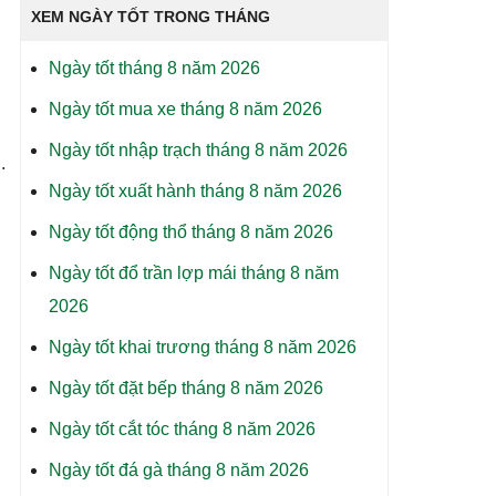
XEM NGÀY TỐT TRONG THÁNG
Ngày tốt tháng 8 năm 2026
Ngày tốt mua xe tháng 8 năm 2026
Ngày tốt nhập trạch tháng 8 năm 2026
.
Ngày tốt xuất hành tháng 8 năm 2026
Ngày tốt động thổ tháng 8 năm 2026
Ngày tốt đổ trần lợp mái tháng 8 năm
2026
Ngày tốt khai trương tháng 8 năm 2026
Ngày tốt đặt bếp tháng 8 năm 2026
Ngày tốt cắt tóc tháng 8 năm 2026
Ngày tốt đá gà tháng 8 năm 2026