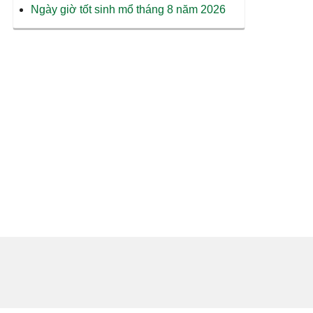
Ngày giờ tốt sinh mổ tháng 8 năm 2026