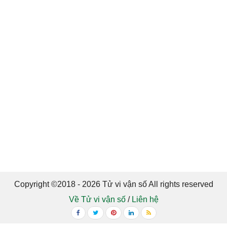
Copyright ©2018 - 2026 Tử vi vận số All rights reserved
Về Tử vi vận số
/
Liên hệ