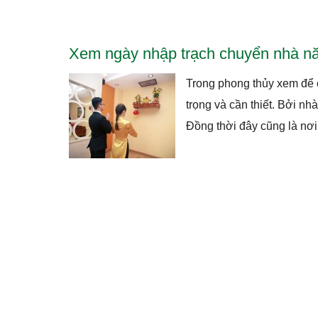
Xem ngày nhập trạch chuyển nhà nă
Trong phong thủy xem để c
trọng và cần thiết. Bởi nh
Đồng thời đây cũng là nơi