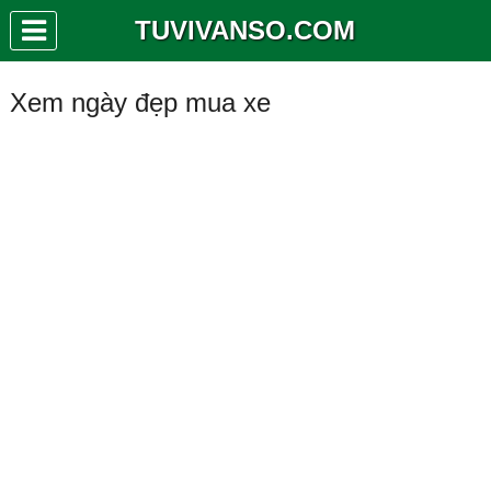
TUVIVANSO.COM
Xem ngày đẹp mua xe