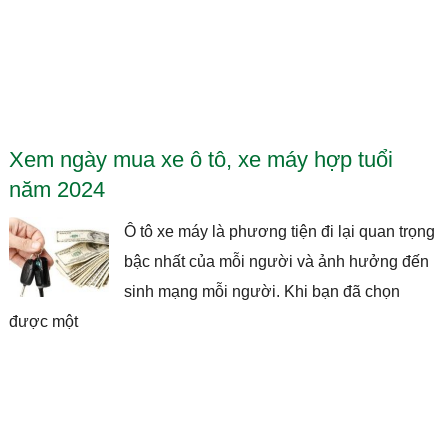
Xem ngày mua xe ô tô, xe máy hợp tuổi
năm 2024
Ô tô xe máy là phương tiện đi lại quan trọng
bậc nhất của mỗi người và ảnh hưởng đến
sinh mạng mỗi người. Khi bạn đã chọn
được một