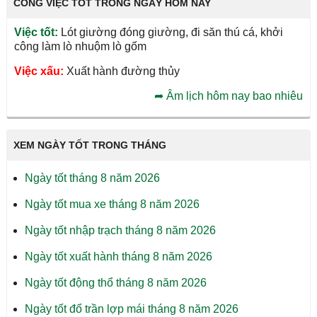
CÔNG VIỆC TỐT TRONG NGÀY HÔM NAY
Việc tốt:
Lót giường đóng giường, đi săn thú cá, khởi
công làm lò nhuộm lò gốm
Việc xấu:
Xuất hành đường thủy
➦
Âm lịch hôm nay bao nhiêu
XEM NGÀY TỐT TRONG THÁNG
Ngày tốt tháng 8 năm 2026
Ngày tốt mua xe tháng 8 năm 2026
Ngày tốt nhập trạch tháng 8 năm 2026
Ngày tốt xuất hành tháng 8 năm 2026
Ngày tốt động thổ tháng 8 năm 2026
Ngày tốt đổ trần lợp mái tháng 8 năm 2026