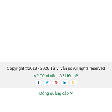
Copyright ©2018 - 2026 Tử vi vận số All rights reserved
Về Tử vi vận số
/
Liên hệ
Đóng quảng cáo ✕