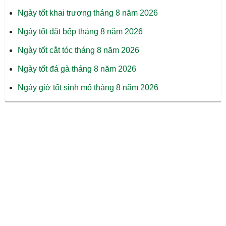
Ngày tốt khai trương tháng 8 năm 2026
Ngày tốt đặt bếp tháng 8 năm 2026
Ngày tốt cắt tóc tháng 8 năm 2026
Ngày tốt đá gà tháng 8 năm 2026
Ngày giờ tốt sinh mổ tháng 8 năm 2026