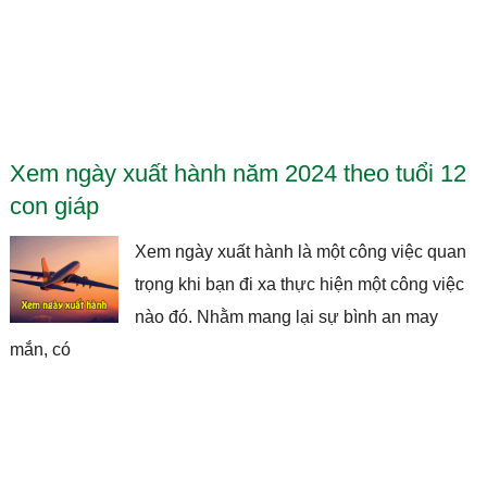
Xem ngày xuất hành năm 2024 theo tuổi 12
con giáp
Xem ngày xuất hành là một công việc quan
trọng khi bạn đi xa thực hiện một công việc
nào đó. Nhằm mang lại sự bình an may
mắn, có