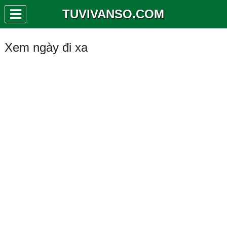
TUVIVANSO.COM
Xem ngày đi xa