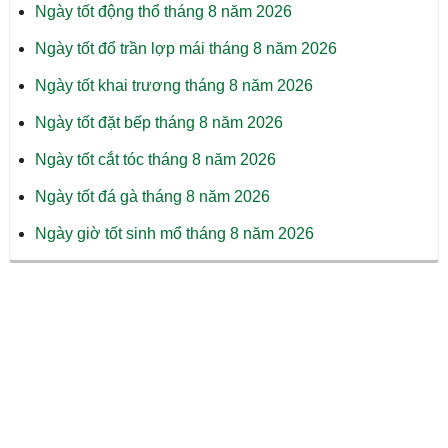
Ngày tốt động thổ tháng 8 năm 2026
Ngày tốt đổ trần lợp mái tháng 8 năm 2026
Ngày tốt khai trương tháng 8 năm 2026
Ngày tốt đặt bếp tháng 8 năm 2026
Ngày tốt cắt tóc tháng 8 năm 2026
Ngày tốt đá gà tháng 8 năm 2026
Ngày giờ tốt sinh mổ tháng 8 năm 2026