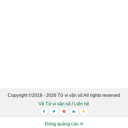
Copyright ©2018 - 2026 Tử vi vận số All rights reserved
Về Tử vi vận số
/
Liên hệ
Đóng quảng cáo ✕