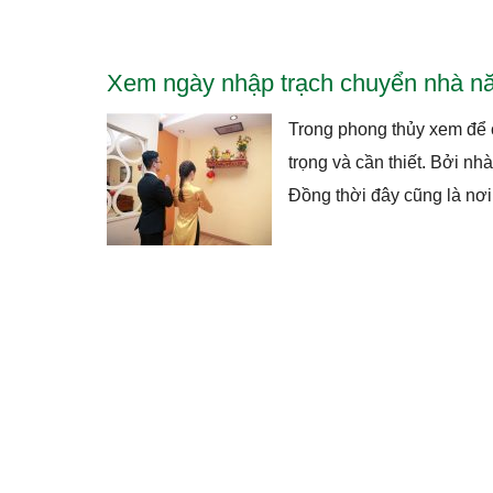
Xem ngày nhập trạch chuyển nhà nă
Trong phong thủy xem để c
trọng và cần thiết. Bởi nh
Đồng thời đây cũng là nơi