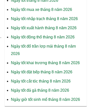
Ngày tốt tháng 8 năm 2026
Ngày tốt mua xe tháng 8 năm 2026
Ngày tốt nhập trạch tháng 8 năm 2026
Ngày tốt xuất hành tháng 8 năm 2026
.
Ngày tốt động thổ tháng 8 năm 2026
Ngày tốt đổ trần lợp mái tháng 8 năm
2026
Ngày tốt khai trương tháng 8 năm 2026
Ngày tốt đặt bếp tháng 8 năm 2026
Ngày tốt cắt tóc tháng 8 năm 2026
Ngày tốt đá gà tháng 8 năm 2026
Ngày giờ tốt sinh mổ tháng 8 năm 2026