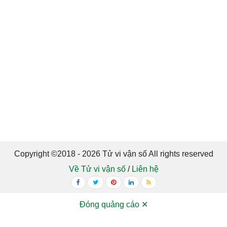
Copyright ©2018 - 2026 Tử vi vận số All rights reserved
Về Tử vi vận số
/
Liên hệ
Đóng quảng cáo ✕