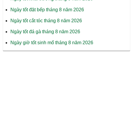
Ngày tốt đặt bếp tháng 8 năm 2026
Ngày tốt cắt tóc tháng 8 năm 2026
Ngày tốt đá gà tháng 8 năm 2026
Ngày giờ tốt sinh mổ tháng 8 năm 2026