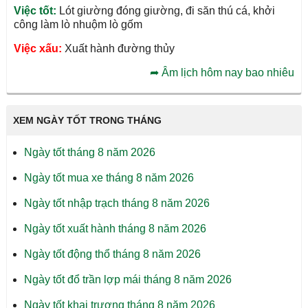
Việc tốt:
Lót giường đóng giường, đi săn thú cá, khởi
công làm lò nhuộm lò gốm
Việc xấu:
Xuất hành đường thủy
➦
Âm lịch hôm nay bao nhiêu
XEM NGÀY TỐT TRONG THÁNG
Ngày tốt tháng 8 năm 2026
Ngày tốt mua xe tháng 8 năm 2026
Ngày tốt nhập trạch tháng 8 năm 2026
Ngày tốt xuất hành tháng 8 năm 2026
Ngày tốt động thổ tháng 8 năm 2026
Ngày tốt đổ trần lợp mái tháng 8 năm 2026
Ngày tốt khai trương tháng 8 năm 2026