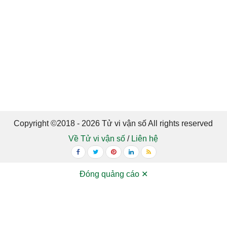
Copyright ©2018 - 2026 Tử vi vận số All rights reserved
Về Tử vi vận số
/
Liên hệ
Đóng quảng cáo ✕