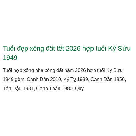
Tuổi đẹp xông đất tết 2026 hợp tuổi Kỷ Sửu
1949
Tuổi hợp xông nhà xông đất năm 2026 hợp tuổi Kỷ Sửu
1949 gồm: Canh Dần 2010, Kỷ Tỵ 1989, Canh Dần 1950,
Tân Dậu 1981, Canh Thân 1980, Quý