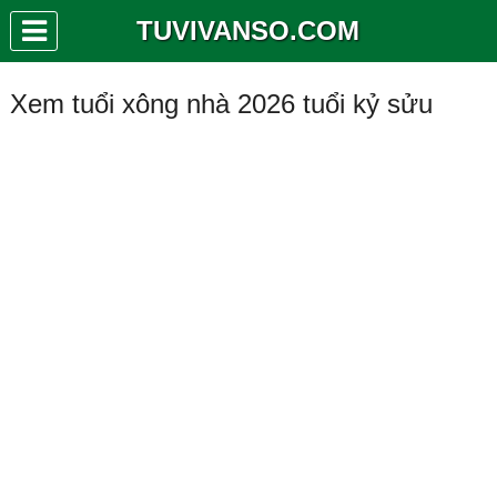
TUVIVANSO.COM
Xem tuổi xông nhà 2026 tuổi kỷ sửu