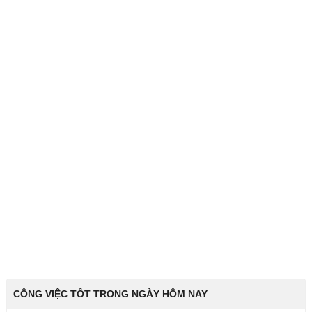
CÔNG VIỆC TỐT TRONG NGÀY HÔM NAY