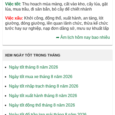
Việc tốt:
Thu hoạch mùa màng, cất vào kho, cấy lúa, gặt
lúa, mua trâu, đi săn bắn, bó cây để chiết nhánh
Việc xấu:
Khởi công, động thổ, xuất hành, an táng, lót
giường, đóng giường, lên quan lãnh chức, thừa kế chức
tước hay sự nghiệp, nạp đơn dâng sớ, mưu sự khuất lấp
➦
Âm lịch hôm nay bao nhiêu
XEM NGÀY TỐT TRONG THÁNG
Ngày tốt tháng 8 năm 2026
Ngày tốt mua xe tháng 8 năm 2026
Ngày tốt nhập trạch tháng 8 năm 2026
Ngày tốt xuất hành tháng 8 năm 2026
Ngày tốt động thổ tháng 8 năm 2026
Ngày tốt đổ trần lợp mái tháng 8 năm 2026