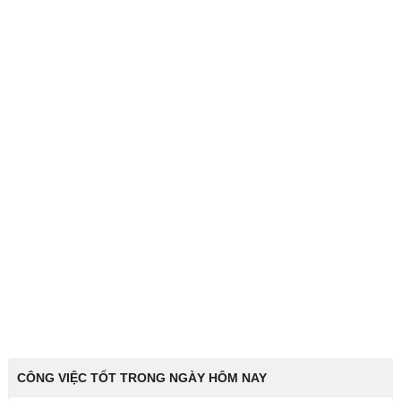
CÔNG VIỆC TỐT TRONG NGÀY HÔM NAY