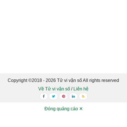
Copyright ©2018 - 2026 Tử vi vận số All rights reserved
Về Tử vi vận số
/
Liên hệ
Đóng quảng cáo ✕