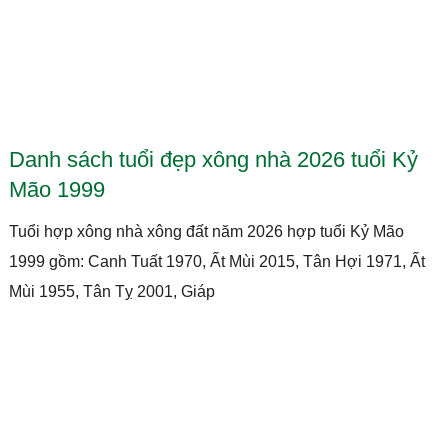
Danh sách tuổi đẹp xông nhà 2026 tuổi Kỷ
Mão 1999
Tuổi hợp xông nhà xông đất năm 2026 hợp tuổi Kỷ Mão
1999 gồm: Canh Tuất 1970, Ất Mùi 2015, Tân Hợi 1971, Ất
Mùi 1955, Tân Tỵ 2001, Giáp