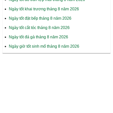
Ngày tốt khai trương tháng 8 năm 2026
Ngày tốt đặt bếp tháng 8 năm 2026
Ngày tốt cắt tóc tháng 8 năm 2026
Ngày tốt đá gà tháng 8 năm 2026
Ngày giờ tốt sinh mổ tháng 8 năm 2026