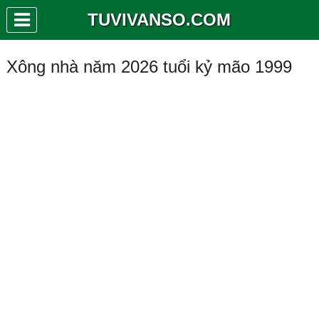
TUVIVANSO.COM
Xông nhà năm 2026 tuổi kỷ mão 1999