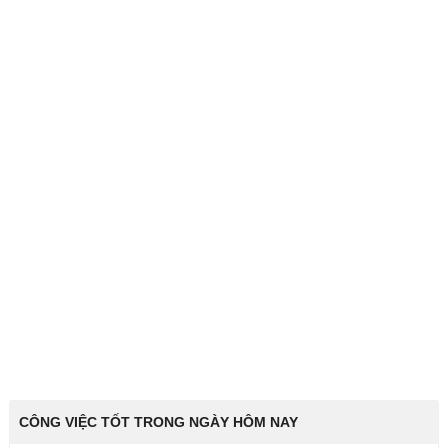
CÔNG VIỆC TỐT TRONG NGÀY HÔM NAY