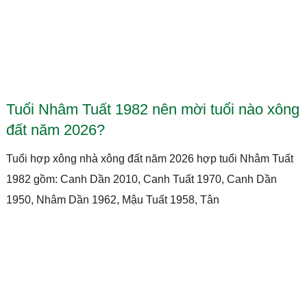
Tuổi Nhâm Tuất 1982 nên mời tuổi nào xông
đất năm 2026?
Tuổi hợp xông nhà xông đất năm 2026 hợp tuổi Nhâm Tuất
1982 gồm: Canh Dần 2010, Canh Tuất 1970, Canh Dần
1950, Nhâm Dần 1962, Mậu Tuất 1958, Tân