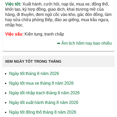
Việc tốt:
Xuất hành, cưới hỏi, nạp tài, mua xe, động thổ,
khởi tạo, ký hợp đồng, giao dịch, khai trương mở của
hàng, đi thuyền, đem ngũ cốc vào kho, gác đòn đông, làm
hay sửa chữa phòng Bếp, đào ao giếng, mua trâu ngựa,
nhập học.
Việc xấu:
Kiện tụng, tranh chấp
➦
Âm lịch hôm nay bao nhiêu
XEM NGÀY TỐT TRONG THÁNG
Ngày tốt tháng 8 năm 2026
Ngày tốt mua xe tháng 8 năm 2026
Ngày tốt nhập trạch tháng 8 năm 2026
Ngày tốt xuất hành tháng 8 năm 2026
Ngày tốt động thổ tháng 8 năm 2026