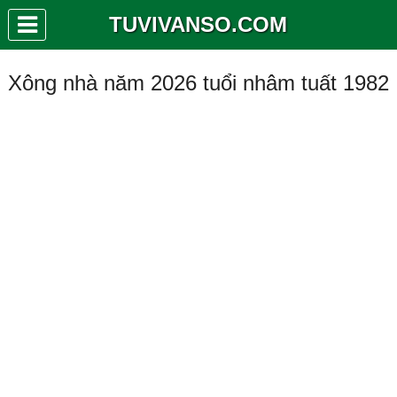
TUVIVANSO.COM
Xông nhà năm 2026 tuổi nhâm tuất 1982