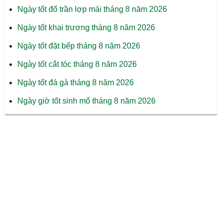
Ngày tốt đổ trần lợp mái tháng 8 năm 2026
Ngày tốt khai trương tháng 8 năm 2026
Ngày tốt đặt bếp tháng 8 năm 2026
Ngày tốt cắt tóc tháng 8 năm 2026
Ngày tốt đá gà tháng 8 năm 2026
Ngày giờ tốt sinh mổ tháng 8 năm 2026