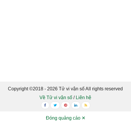
Copyright ©2018 - 2026 Tử vi vận số All rights reserved
Về Tử vi vận số
/
Liên hệ
Đóng quảng cáo ✕