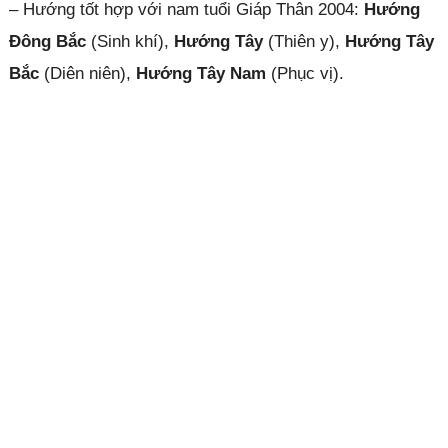
– Hướng tốt hợp với nam tuổi Giáp Thân 2004:
Hướng
Đông Bắc
(Sinh khí),
Hướng Tây
(Thiên y),
Hướng Tây
Bắc
(Diên niên),
Hướng Tây Nam
(Phục vị).