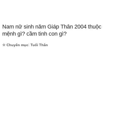
Nam nữ sinh năm Giáp Thân 2004 thuộc
mệnh gì? cầm tinh con gì?
:
☆ Chuyên mục
Tuổi Thân