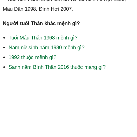
Mậu Dần 1998, Đinh Hợi 2007.
Người tuổi Thân khác mệnh gì?
Tuổi Mậu Thân 1968 mệnh gì?
Nam nữ sinh năm 1980 mệnh gì?
1992 thuộc mệnh gì?
Sanh năm Bính Thân 2016 thuộc mạng gì?
Đóng quảng cáo ✕