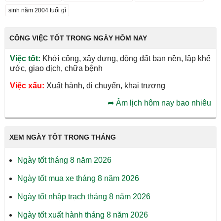
sinh năm 2004 tuổi gì
CÔNG VIỆC TỐT TRONG NGÀY HÔM NAY
Việc tốt:
Khởi công, xây dựng, động đất ban nền, lập khế
ước, giao dịch, chữa bệnh
Việc xấu:
Xuất hành, di chuyển, khai trương
➦
Âm lịch hôm nay bao nhiêu
XEM NGÀY TỐT TRONG THÁNG
Ngày tốt tháng 8 năm 2026
Ngày tốt mua xe tháng 8 năm 2026
Ngày tốt nhập trạch tháng 8 năm 2026
Ngày tốt xuất hành tháng 8 năm 2026