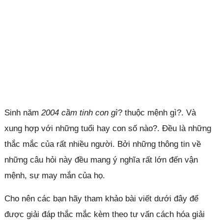
Sinh năm
2004 cầm tinh con gì
? thuộc mệnh gì?. Và
xung hợp với những tuổi hay con số nào?. Đều là những
thắc mắc của rất nhiều người. Bởi những thông tin về
những câu hỏi này đều mang ý nghĩa rất lớn đến vận
mệnh, sự may mắn của họ.
Cho nên các bạn hãy tham khảo bài viết dưới đây để
được giải đáp thắc mắc kèm theo tư vấn cách hóa giải