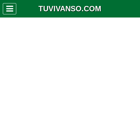
TUVIVANSO.COM