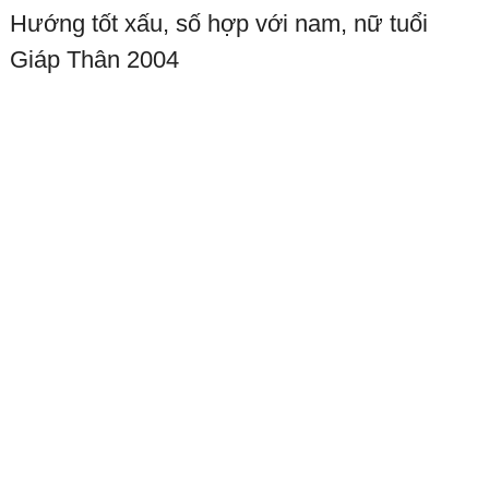
Hướng tốt xấu, số hợp với nam, nữ tuổi
Giáp Thân 2004