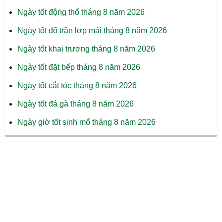
Ngày tốt động thổ tháng 8 năm 2026
Ngày tốt đổ trần lợp mái tháng 8 năm 2026
Ngày tốt khai trương tháng 8 năm 2026
Ngày tốt đặt bếp tháng 8 năm 2026
Ngày tốt cắt tóc tháng 8 năm 2026
Ngày tốt đá gà tháng 8 năm 2026
Ngày giờ tốt sinh mổ tháng 8 năm 2026