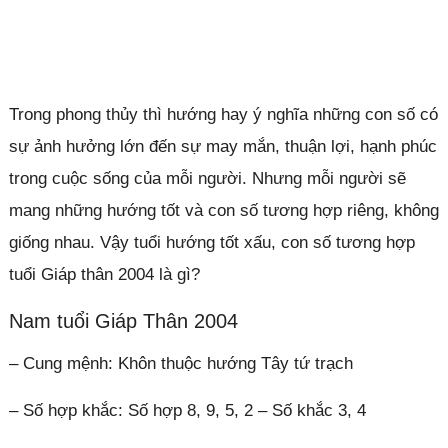
Trong phong thủy thì hướng hay ý nghĩa những con số có
sự ảnh hưởng lớn đến sự may mắn, thuận lợi, hạnh phúc
trong cuộc sống của mỗi người. Nhưng mỗi người sẽ
mang những hướng tốt và con số tương hợp riêng, không
giống nhau. Vậy tuổi hướng tốt xấu, con số tương hợp
tuổi Giáp thân 2004 là gì?
Nam tuổi Giáp Thân 2004
– Cung mệnh: Khôn thuộc hướng Tây tứ trạch
– Số hợp khắc: Số hợp 8, 9, 5, 2 – Số khắc 3, 4