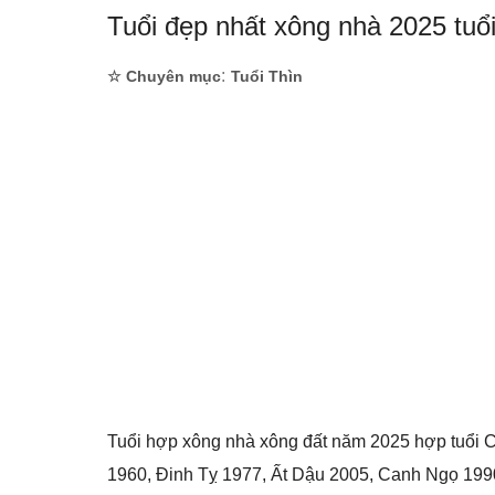
Tuổi đẹp nhất xông nhà 2025 tuổ
:
☆ Chuyên mục
Tuổi Thìn
Tuổi hợp xông nhà xông đất năm 2025 hợp tuổi
1960, Đinh Tỵ 1977, Ất Dậu 2005, Canh Ngọ 1990,