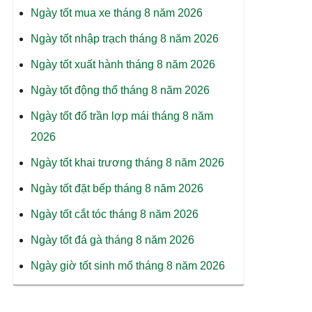
Ngày tốt mua xe tháng 8 năm 2026
Ngày tốt nhập trạch tháng 8 năm 2026
Ngày tốt xuất hành tháng 8 năm 2026
Ngày tốt động thổ tháng 8 năm 2026
Ngày tốt đổ trần lợp mái tháng 8 năm
2026
Ngày tốt khai trương tháng 8 năm 2026
Ngày tốt đặt bếp tháng 8 năm 2026
Ngày tốt cắt tóc tháng 8 năm 2026
Ngày tốt đá gà tháng 8 năm 2026
Ngày giờ tốt sinh mổ tháng 8 năm 2026