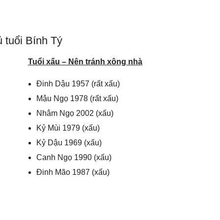
 tuổi Bính Tý
Tuổi xấu – Nên tránh xông nhà
Đinh Dậu 1957 (rất xấu)
Mậu Ngọ 1978 (rất xấu)
Nhâm Ngọ 2002 (xấu)
Kỷ Mùi 1979 (xấu)
Kỷ Dậu 1969 (xấu)
Canh Ngọ 1990 (xấu)
Đinh Mão 1987 (xấu)