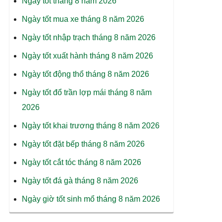
Ngày tốt tháng 8 năm 2026
Ngày tốt mua xe tháng 8 năm 2026
Ngày tốt nhập trạch tháng 8 năm 2026
Ngày tốt xuất hành tháng 8 năm 2026
Ngày tốt động thổ tháng 8 năm 2026
Ngày tốt đổ trần lợp mái tháng 8 năm
2026
Ngày tốt khai trương tháng 8 năm 2026
Ngày tốt đặt bếp tháng 8 năm 2026
Ngày tốt cắt tóc tháng 8 năm 2026
Ngày tốt đá gà tháng 8 năm 2026
Ngày giờ tốt sinh mổ tháng 8 năm 2026