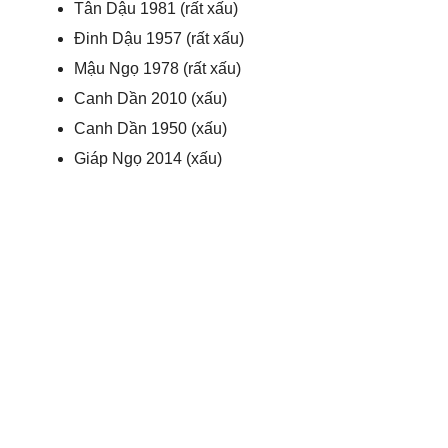
Tân Dậu 1981 (rất xấu)
Đinh Dậu 1957 (rất xấu)
Mậu Ngọ 1978 (rất xấu)
Canh Dần 2010 (xấu)
Canh Dần 1950 (xấu)
Giáp Ngọ 2014 (xấu)