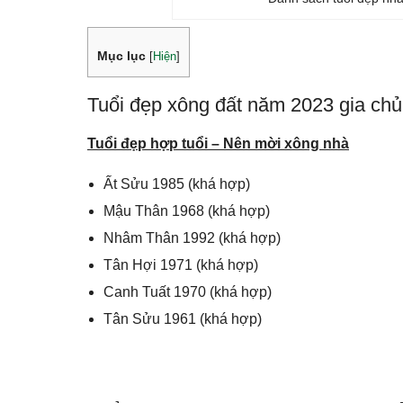
Mục lục
[
Hiện
]
Tuổi đẹp xông đất năm 2023 gia chủ
Tuổi đẹp hợp tuổi – Nên mời xông nhà
Ất Sửu 1985 (khá hợp)
Mậu Thân 1968 (khá hợp)
Nhâm Thân 1992 (khá hợp)
Tân Hợi 1971 (khá hợp)
Canh Tuất 1970 (khá hợp)
Tân Sửu 1961 (khá hợp)