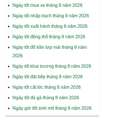
Ngày tốt mua xe tháng 8 năm 2026
Ngày tốt nhập trạch tháng 8 năm 2026
Ngày tốt xuất hành tháng 8 năm 2026
Ngày tốt động thổ tháng 8 năm 2026
Ngày tốt đổ trần lợp mái tháng 8 năm
2026
Ngày tốt khai trương tháng 8 năm 2026
Ngày tốt đặt bếp tháng 8 năm 2026
Ngày tốt cắt tóc tháng 8 năm 2026
Ngày tốt đá gà tháng 8 năm 2026
Ngày giờ tốt sinh mổ tháng 8 năm 2026