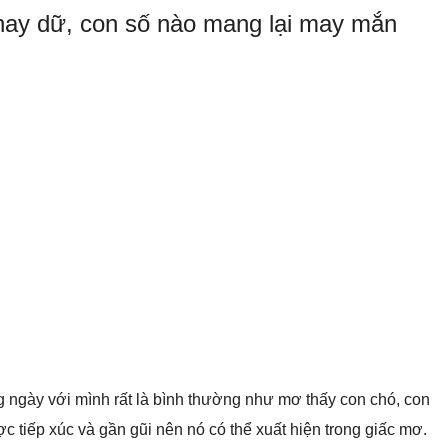
hay dữ, con số nào mang lại may mắn
ngày với mình rất là bình thường như mơ thấy con chó, con
 tiếp xúc và gần gũi nên nó có thể xuất hiện trong giấc mơ.