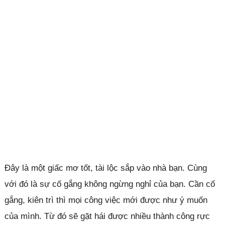
Đây là một giấc mơ tốt, tài lộc sắp vào nhà bạn. Cùng
với đó là sự cố gắng không ngừng nghỉ của bạn. Cần cố
gắng, kiên trì thì mọi công việc mới được như ý muốn
của mình. Từ đó sẽ gặt hái được nhiều thành công rực