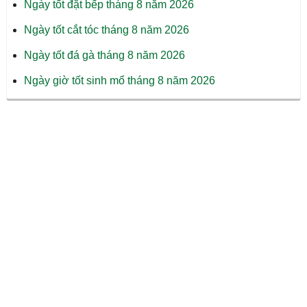
Ngày tốt đặt bếp tháng 8 năm 2026
Ngày tốt cắt tóc tháng 8 năm 2026
Ngày tốt đá gà tháng 8 năm 2026
Ngày giờ tốt sinh mổ tháng 8 năm 2026