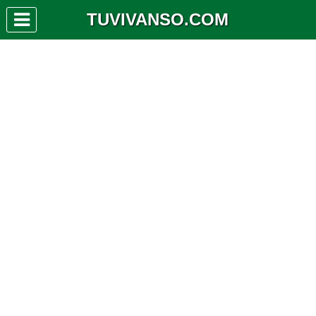
TUVIVANSO.COM