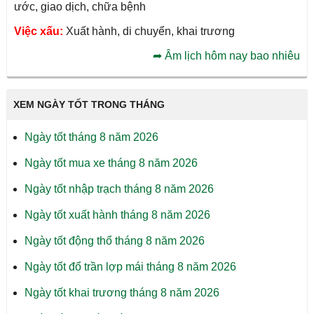
ước, giao dịch, chữa bệnh
Việc xấu:
Xuất hành, di chuyển, khai trương
➦
Âm lịch hôm nay bao nhiêu
XEM NGÀY TỐT TRONG THÁNG
Ngày tốt tháng 8 năm 2026
Ngày tốt mua xe tháng 8 năm 2026
Ngày tốt nhập trạch tháng 8 năm 2026
Ngày tốt xuất hành tháng 8 năm 2026
Ngày tốt động thổ tháng 8 năm 2026
Ngày tốt đổ trần lợp mái tháng 8 năm 2026
Ngày tốt khai trương tháng 8 năm 2026