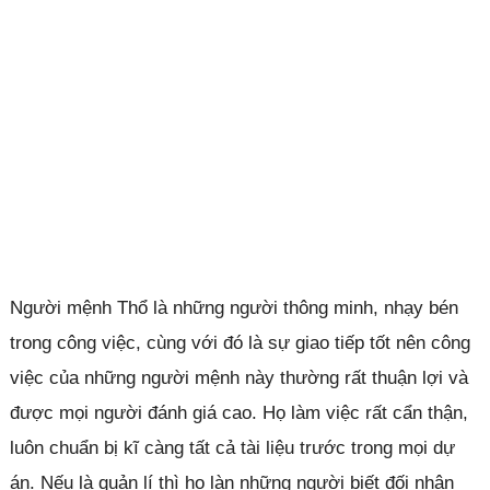
Người mệnh Thổ là những người thông minh, nhạy bén
trong công việc, cùng với đó là sự giao tiếp tốt nên công
việc của những người mệnh này thường rất thuận lợi và
được mọi người đánh giá cao. Họ làm việc rất cẩn thận,
luôn chuẩn bị kĩ càng tất cả tài liệu trước trong mọi dự
án. Nếu là quản lí thì họ làn những người biết đối nhân