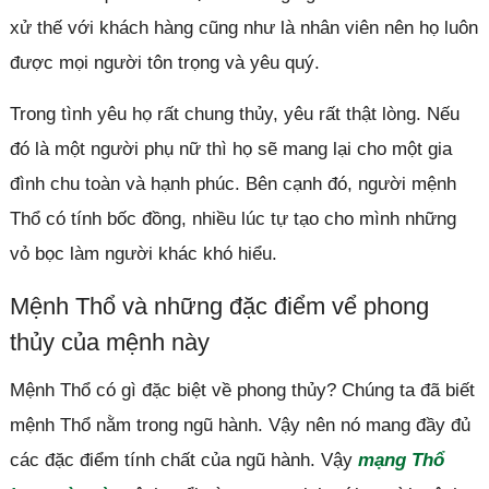
xử thế với khách hàng cũng như là nhân viên nên họ luôn
được mọi người tôn trọng và yêu quý.
Trong tình yêu họ rất chung thủy, yêu rất thật lòng. Nếu
đó là một người phụ nữ thì họ sẽ mang lại cho một gia
đình chu toàn và hạnh phúc. Bên cạnh đó, người mệnh
Thổ có tính bốc đồng, nhiều lúc tự tạo cho mình những
vỏ bọc làm người khác khó hiểu.
Mệnh Thổ và những đặc điểm vể phong
thủy của mệnh này
Mệnh Thổ có gì đặc biệt về phong thủy? Chúng ta đã biết
mệnh Thổ nằm trong ngũ hành. Vậy nên nó mang đầy đủ
các đặc điểm tính chất của ngũ hành. Vậy
mạng Thổ