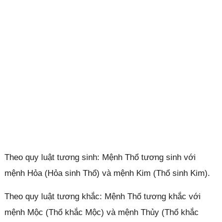
Theo quy luật tương sinh: Mệnh Thổ tương sinh với
mệnh Hỏa (Hỏa sinh Thổ) và mệnh Kim (Thổ sinh Kim).
Theo quy luật tương khắc: Mệnh Thổ tương khắc với
mệnh Mộc (Thổ khắc Mộc) và mệnh Thủy (Thổ khắc