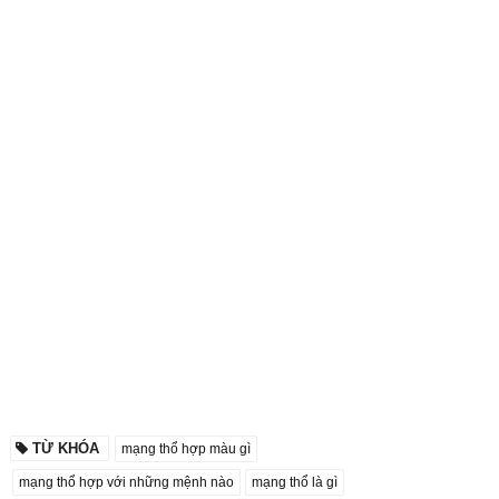
TỪ KHÓA
mạng thổ hợp màu gì
mạng thổ hợp với những mệnh nào
mạng thổ là gì