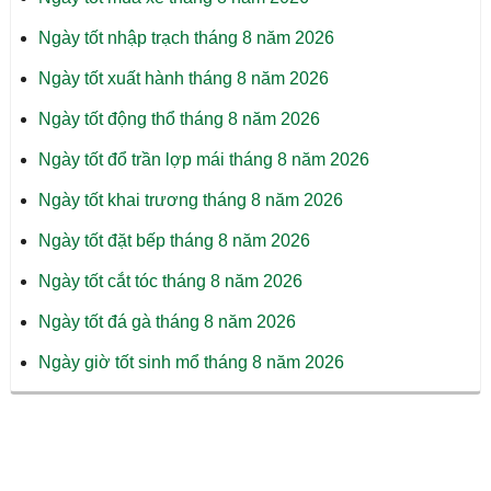
Ngày tốt nhập trạch tháng 8 năm 2026
Ngày tốt xuất hành tháng 8 năm 2026
Ngày tốt động thổ tháng 8 năm 2026
Ngày tốt đổ trần lợp mái tháng 8 năm 2026
Ngày tốt khai trương tháng 8 năm 2026
Ngày tốt đặt bếp tháng 8 năm 2026
Ngày tốt cắt tóc tháng 8 năm 2026
Ngày tốt đá gà tháng 8 năm 2026
Ngày giờ tốt sinh mổ tháng 8 năm 2026