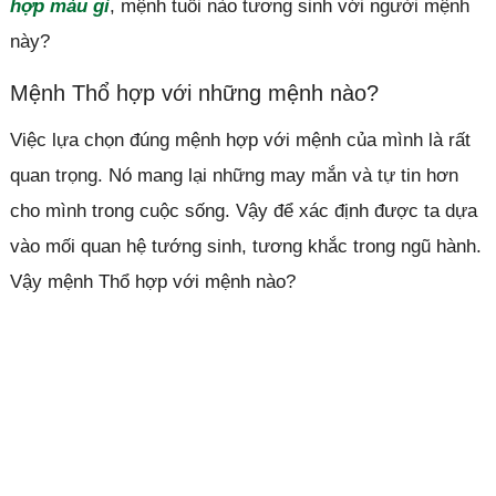
hợp màu gì
, mệnh tuổi nào tương sinh với người mệnh
này?
Mệnh Thổ hợp với những mệnh nào?
Việc lựa chọn đúng mệnh hợp với mệnh của mình là rất
quan trọng. Nó mang lại những may mắn và tự tin hơn
cho mình trong cuộc sống. Vậy để xác định được ta dựa
vào mối quan hệ tướng sinh, tương khắc trong ngũ hành.
Vậy mệnh Thổ hợp với mệnh nào?