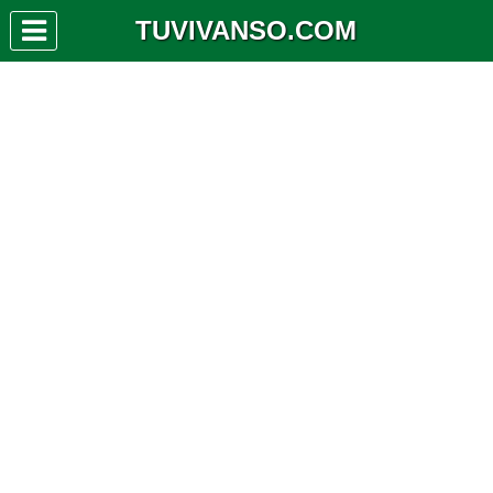
TUVIVANSO.COM