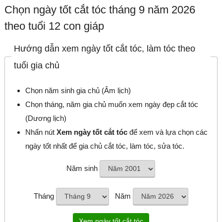
Chọn ngày tốt cắt tóc tháng 9 năm 2026
theo tuổi 12 con giáp
Hướng dẫn xem ngày tốt cắt tóc, làm tóc theo
tuổi gia chủ
Chọn năm sinh gia chủ (Âm lịch)
Chọn tháng, năm gia chủ muốn xem ngày đẹp cắt tóc
(Dương lịch)
Nhấn nút
Xem ngày tốt cắt tóc
để xem và lựa chọn các
ngày tốt nhất để gia chủ cắt tóc, làm tóc, sửa tóc.
Năm sinh
Tháng
Năm