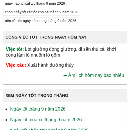
ngày nào tốt cắt tóc tháng 9 năm 2026
chọn ngày tốt cắt tóc cho bé tháng 9 năm 2026
nên cắt tóc ngày nào trong tháng 9 năm 2026
CÔNG VIỆC TỐT TRONG NGÀY HÔM NAY
Việc tốt:
Lót giường đóng giường, đi săn thú cá, khởi
công làm lò nhuộm lò gốm
Việc xấu:
Xuất hành đường thủy
➦
Âm lịch hôm nay bao nhiêu
XEM NGÀY TỐT TRONG THÁNG
Ngày tốt tháng 9 năm 2026
Ngày tốt mua xe tháng 9 năm 2026