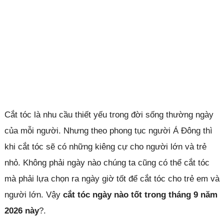
Cắt tóc là nhu cầu thiết yếu trong đời sống thường ngày
của mỗi người. Nhưng theo phong tục người Á Đông thì
khi cắt tóc sẽ có những kiêng cự cho người lớn và trẻ
nhỏ. Không phải ngày nào chúng ta cũng có thể cắt tóc
mà phải lựa chọn ra ngày giờ tốt để cắt tóc cho trẻ em và
người lớn. Vậy
cắt tóc ngày nào tốt trong tháng 9 năm
2026 này
?.