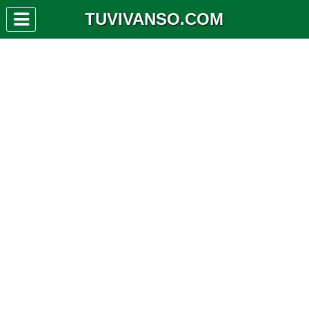
TUVIVANSO.COM