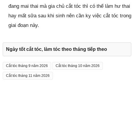
đang mai thai mà gia chủ cắt tóc thì có thể làm hư thai
hay mất sữa sau khi sinh nên cần kỵ việc cắt tóc trong
giai đoạn này.
Ngày tốt cắt tóc, làm tóc theo tháng tiếp theo
Cắt tóc tháng 9 năm 2026
Cắt tóc tháng 10 năm 2026
Cắt tóc tháng 11 năm 2026