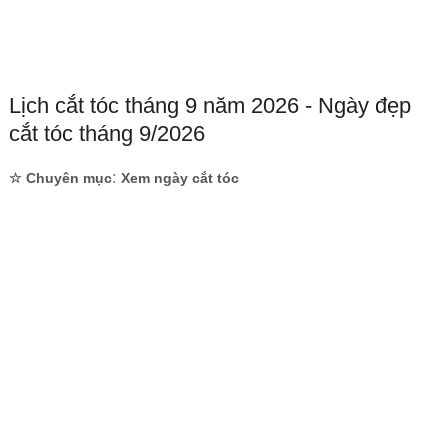
Lịch cắt tóc tháng 9 năm 2026 - Ngày đẹp
cắt tóc tháng 9/2026
:
☆ Chuyên mục
Xem ngày cắt tóc