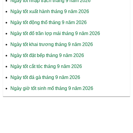
Ngày tốt nhập trạch tháng 9 năm 2026
Ngày tốt xuất hành tháng 9 năm 2026
Ngày tốt động thổ tháng 9 năm 2026
Ngày tốt đổ trần lợp mái tháng 9 năm 2026
Ngày tốt khai trương tháng 9 năm 2026
Ngày tốt đặt bếp tháng 9 năm 2026
Ngày tốt cắt tóc tháng 9 năm 2026
Ngày tốt đá gà tháng 9 năm 2026
Ngày giờ tốt sinh mổ tháng 9 năm 2026