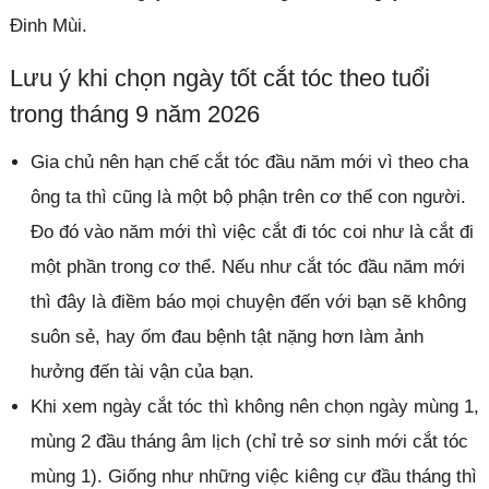
Đinh Mùi.
Lưu ý khi chọn ngày tốt cắt tóc theo tuổi
trong tháng 9 năm 2026
Gia chủ nên hạn chế cắt tóc đầu năm mới vì theo cha
ông ta thì cũng là một bộ phận trên cơ thể con người.
Đo đó vào năm mới thì việc cắt đi tóc coi như là cắt đi
một phần trong cơ thể. Nếu như cắt tóc đầu năm mới
thì đây là điềm báo mọi chuyện đến với bạn sẽ không
suôn sẻ, hay ốm đau bệnh tật nặng hơn làm ảnh
hưởng đến tài vận của bạn.
Khi xem ngày cắt tóc thì không nên chọn ngày mùng 1,
mùng 2 đầu tháng âm lịch (chỉ trẻ sơ sinh mới cắt tóc
mùng 1). Giống như những việc kiêng cự đầu tháng thì