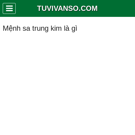
TUVIVANSO.COM
Mệnh sa trung kim là gì