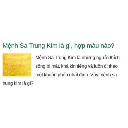
Mệnh Sa Trung Kim là gì, hợp màu nào?
Mệnh Sa Trung Kim là những người thích
sống bí mật, khá kín tiếng và luôn đi theo
một khuôn phép nhất định. Vậy mệnh sa
trung kim là gì?.