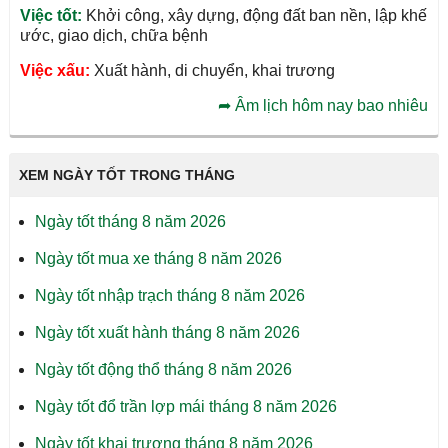
Việc tốt:
Khởi công, xây dựng, động đất ban nền, lập khế
ước, giao dịch, chữa bệnh
Việc xấu:
Xuất hành, di chuyển, khai trương
➦
Âm lịch hôm nay bao nhiêu
XEM NGÀY TỐT TRONG THÁNG
Ngày tốt tháng 8 năm 2026
Ngày tốt mua xe tháng 8 năm 2026
Ngày tốt nhập trạch tháng 8 năm 2026
Ngày tốt xuất hành tháng 8 năm 2026
Ngày tốt động thổ tháng 8 năm 2026
Ngày tốt đổ trần lợp mái tháng 8 năm 2026
Ngày tốt khai trương tháng 8 năm 2026