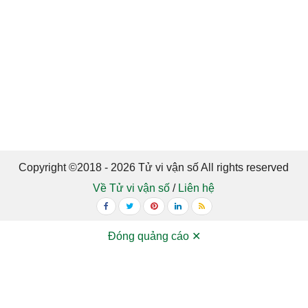
Copyright ©2018 - 2026 Tử vi vận số All rights reserved
Về Tử vi vận số
/
Liên hệ
Đóng quảng cáo ✕