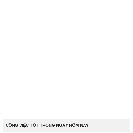
CÔNG VIỆC TỐT TRONG NGÀY HÔM NAY