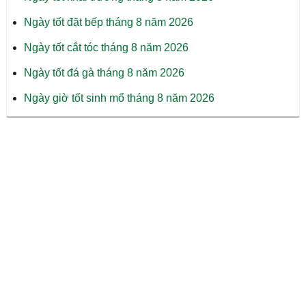
Ngày tốt đặt bếp tháng 8 năm 2026
Ngày tốt cắt tóc tháng 8 năm 2026
Ngày tốt đá gà tháng 8 năm 2026
Ngày giờ tốt sinh mổ tháng 8 năm 2026