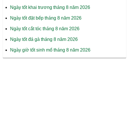
Ngày tốt khai trương tháng 8 năm 2026
Ngày tốt đặt bếp tháng 8 năm 2026
Ngày tốt cắt tóc tháng 8 năm 2026
Ngày tốt đá gà tháng 8 năm 2026
Ngày giờ tốt sinh mổ tháng 8 năm 2026