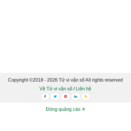
Copyright ©2018 - 2026 Tử vi vận số All rights reserved
Về Tử vi vận số
/
Liên hệ
Đóng quảng cáo ✕