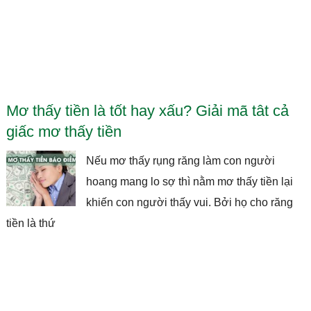
Mơ thấy tiền là tốt hay xấu? Giải mã tât cả
giấc mơ thấy tiền
Nếu mơ thấy rụng răng làm con người
hoang mang lo sợ thì nằm mơ thấy tiền lại
khiến con người thấy vui. Bởi họ cho răng
tiền là thứ