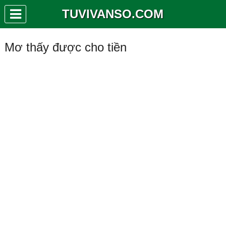
TUVIVANSO.COM
Mơ thấy được cho tiền