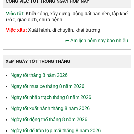
CÔNG VIỆC TỐT TRONG NGÀY HÔM NAY
Việc tốt:
Khởi công, xây dựng, động đất ban nền, lập khế
ước, giao dịch, chữa bệnh
Việc xấu:
Xuất hành, di chuyển, khai trương
➦
Âm lịch hôm nay bao nhiêu
XEM NGÀY TỐT TRONG THÁNG
Ngày tốt tháng 8 năm 2026
Ngày tốt mua xe tháng 8 năm 2026
Ngày tốt nhập trạch tháng 8 năm 2026
Ngày tốt xuất hành tháng 8 năm 2026
Ngày tốt động thổ tháng 8 năm 2026
Ngày tốt đổ trần lợp mái tháng 8 năm 2026