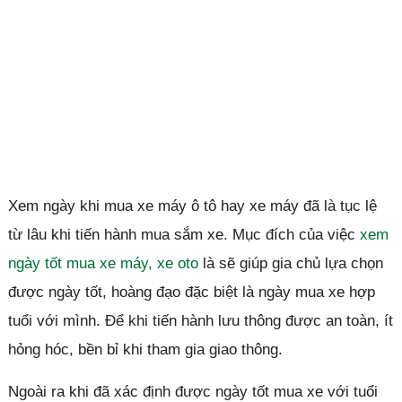
Xem ngày khi mua xe máy ô tô hay xe máy đã là tục lệ
từ lâu khi tiến hành mua sắm xe. Mục đích của việc
xem
ngày tốt mua xe máy, xe oto
là sẽ giúp gia chủ lựa chọn
được ngày tốt, hoàng đạo đặc biệt là ngày mua xe hợp
tuổi với mình. Để khi tiến hành lưu thông được an toàn, ít
hỏng hóc, bền bỉ khi tham gia giao thông.
Ngoài ra khi đã xác định được ngày tốt mua xe với tuổi