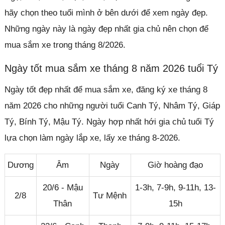
hãy chọn theo tuổi mình ở bên dưới để xem ngày đẹp.
Những ngày này là ngày đẹp nhất gia chủ nên chọn để
mua sắm xe trong tháng 8/2026.
Ngày tốt mua sắm xe tháng 8 năm 2026 tuổi Tý
Ngày tốt đẹp nhất để mua sắm xe, đăng ký xe tháng 8
năm 2026 cho những người tuổi Canh Tý, Nhâm Tý, Giáp
Tý, Bính Tý, Mậu Tý. Ngày hợp nhất hới gia chủ tuổi Tý
lựa chọn làm ngày lắp xe, lấy xe tháng 8-2026.
Dương
Âm
Ngày
Giờ hoàng đạo
20/6 - Mậu
1-3h, 7-9h, 9-11h, 13-
2/8
Tư Mệnh
Thân
15h