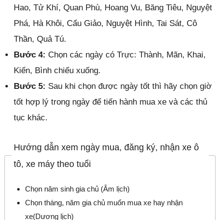
Hao, Tử Khí, Quan Phù, Hoang Vu, Băng Tiêu, Nguyệt
Phá, Hà Khôi, Cẩu Giảo, Nguyệt Hình, Tai Sát, Cô
Thần, Quả Tú.
Bước 4:
Chọn các ngày có Trực: Thành, Mãn, Khai,
Kiến, Bình chiếu xuống.
Bước 5:
Sau khi chọn được ngày tốt thì hãy chọn giờ
tốt hợp lý trong ngày để tiến hành mua xe và các thủ
tục khác.
Hướng dẫn xem ngày mua, đăng ký, nhận xe ô
tô, xe máy theo tuổi
Chọn năm sinh gia chủ (Âm lịch)
Chọn tháng, năm gia chủ muốn mua xe hay nhận
xe(Dương lịch)