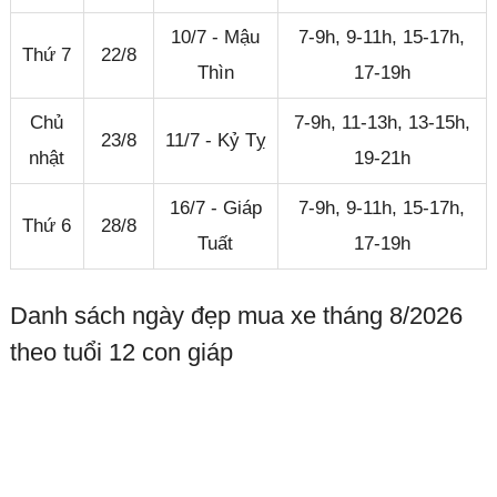
10/7 - Mậu
7-9h, 9-11h, 15-17h,
Thứ 7
22/8
Thìn
17-19h
Chủ
7-9h, 11-13h, 13-15h,
23/8
11/7 - Kỷ Tỵ
nhật
19-21h
16/7 - Giáp
7-9h, 9-11h, 15-17h,
Thứ 6
28/8
Tuất
17-19h
Danh sách ngày đẹp mua xe tháng 8/2026
theo tuổi 12 con giáp