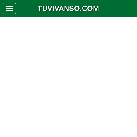
TUVIVANSO.COM