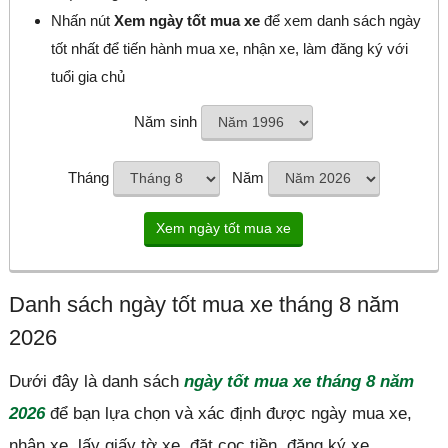
Nhấn nút
Xem ngày tốt mua xe
để xem danh sách ngày
tốt nhất để tiến hành mua xe, nhận xe, làm đăng ký với
tuổi gia chủ
Năm sinh
Tháng
Năm
Danh sách ngày tốt mua xe tháng 8 năm
2026
Dưới đây là danh sách
ngày tốt mua xe tháng 8 năm
2026
để bạn lựa chọn và xác định được ngày mua xe,
nhận xe, lấy giấy tờ xe, đặt cọc tiền, đăng ký xe.