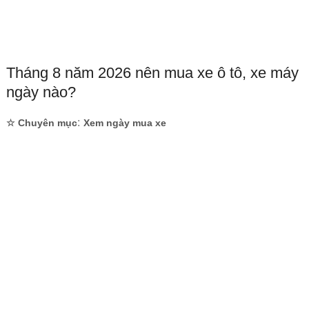
Tháng 8 năm 2026 nên mua xe ô tô, xe máy
ngày nào?
:
☆ Chuyên mục
Xem ngày mua xe