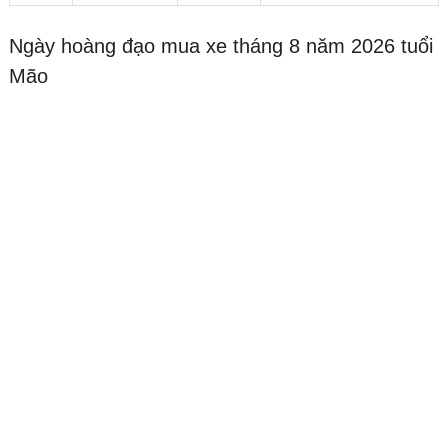
Ngày hoàng đạo mua xe tháng 8 năm 2026 tuổi
Mão
Đóng quảng cáo ✕