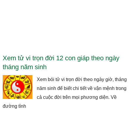
Xem tử vi trọn đời 12 con giáp theo ngày
tháng năm sinh
Xem bói tử vi trọn đời theo ngày giờ, tháng
năm sinh để biết chi tiết về vận mệnh trong
cả cuộc đời trên mọi phương diện. Về
đường tình