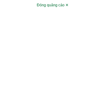
Đóng quảng cáo ✕