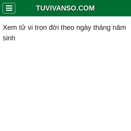
TUVIVANSO.COM
Xem tử vi trọn đời theo ngày tháng năm
sinh