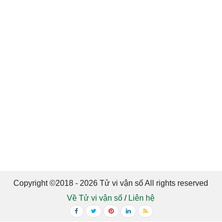
Copyright ©2018 - 2026 Tử vi vận số All rights reserved
Về Tử vi vận số
/
Liên hệ