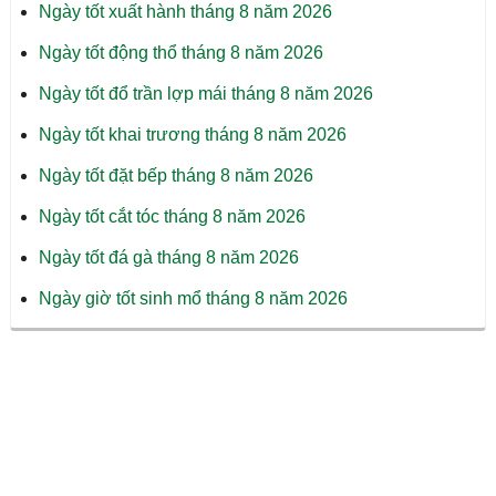
Ngày tốt xuất hành tháng 8 năm 2026
Ngày tốt động thổ tháng 8 năm 2026
Ngày tốt đổ trần lợp mái tháng 8 năm 2026
Ngày tốt khai trương tháng 8 năm 2026
Ngày tốt đặt bếp tháng 8 năm 2026
Ngày tốt cắt tóc tháng 8 năm 2026
Ngày tốt đá gà tháng 8 năm 2026
Ngày giờ tốt sinh mổ tháng 8 năm 2026