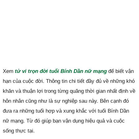
Xem
tử vi trọn đời tuổi Bính Dần nữ mạng
để biết vận
hạn của cuộc đời. Thông tin chi tiết đầy đủ về những khó
khăn và thuận lợi trong từng quãng thời gian nhất định về
hôn nhân cũng như là sự nghiệp sau này. Bên cạnh đó
đưa ra những tuổi hợp và xung khắc với tuổi Bính Dần
nữ mạng. Từ đó giúp bạn vận dụng hiệu quả và cuộc
sống thực tại.