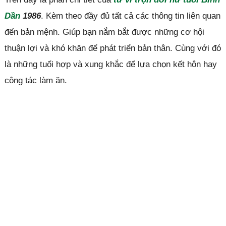
Dần
1986
. Kèm theo đầy đủ tất cả các thông tin liên quan
đến bản mệnh. Giúp bạn nắm bắt được những cơ hội
thuận lợi và khó khăn để phát triển bản thân. Cùng với đó
là những tuổi hợp và xung khắc để lựa chọn kết hôn hay
cộng tác làm ăn.