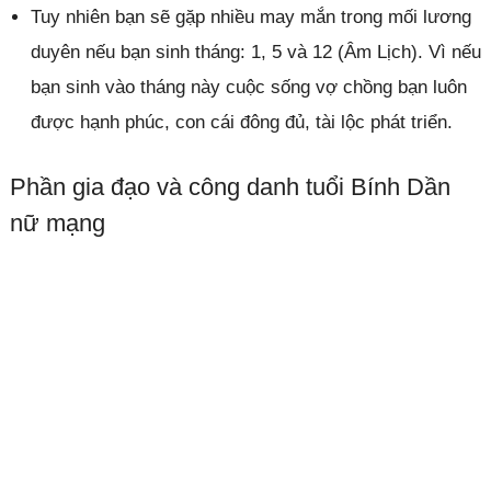
Tuy nhiên bạn sẽ gặp nhiều may mắn trong mối lương
duyên nếu bạn sinh tháng: 1, 5 và 12 (Âm Lịch). Vì nếu
bạn sinh vào tháng này cuộc sống vợ chồng bạn luôn
được hạnh phúc, con cái đông đủ, tài lộc phát triển.
Phần gia đạo và công danh tuổi Bính Dần
nữ mạng