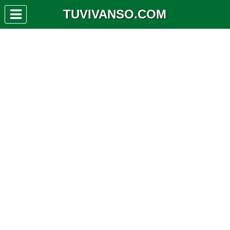
TUVIVANSO.COM