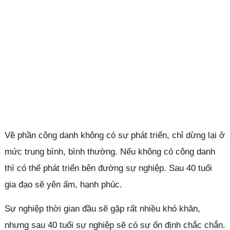
Về phần công danh không có sự phát triển, chỉ dừng lại ở
mức trung bình, bình thường. Nếu không có công danh
thì có thể phát triển bên đường sự nghiệp. Sau 40 tuổi
gia đạo sẽ yên ấm, hạnh phúc.
Sự nghiệp thời gian đầu sẽ gặp rất nhiều khó khăn,
nhưng sau 40 tuổi sự nghiệp sẽ có sự ổn định chắc chắn.