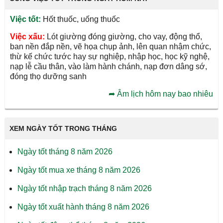
Việc tốt:
Hốt thuốc, uống thuốc
Việc xấu:
Lót giường đóng giường, cho vay, động thổ,
ban nền đắp nền, vẽ họa chụp ảnh, lên quan nhậm chức,
thừ kế chức tước hay sự nghiệp, nhập học, học kỹ nghệ,
nạp lễ cầu thân, vào làm hành chánh, nạp đơn dâng sớ,
đóng thọ dưỡng sanh
➦
Âm lịch hôm nay bao nhiêu
XEM NGÀY TỐT TRONG THÁNG
Ngày tốt tháng 8 năm 2026
Ngày tốt mua xe tháng 8 năm 2026
Ngày tốt nhập trạch tháng 8 năm 2026
Ngày tốt xuất hành tháng 8 năm 2026