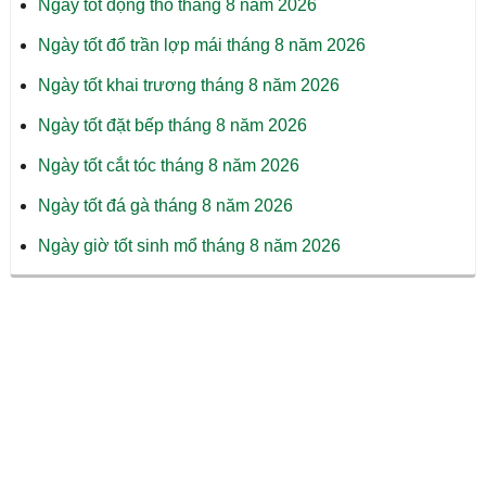
Ngày tốt động thổ tháng 8 năm 2026
Ngày tốt đổ trần lợp mái tháng 8 năm 2026
Ngày tốt khai trương tháng 8 năm 2026
Ngày tốt đặt bếp tháng 8 năm 2026
Ngày tốt cắt tóc tháng 8 năm 2026
Ngày tốt đá gà tháng 8 năm 2026
Ngày giờ tốt sinh mổ tháng 8 năm 2026