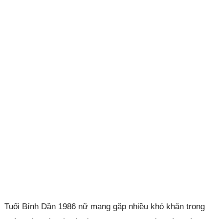
Tuổi Bính Dần 1986 nữ mạng gặp nhiều khó khăn trong