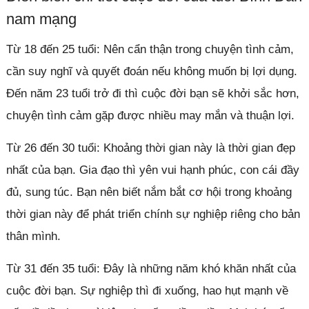
nam mạng
Từ 18 đến 25 tuổi: Nên cẩn thận trong chuyện tình cảm,
cần suy nghĩ và quyết đoán nếu không muốn bị lợi dụng.
Đến năm 23 tuổi trở đi thì cuộc đời bạn sẽ khởi sắc hơn,
chuyện tình cảm gặp được nhiều may mắn và thuận lợi.
Từ 26 đến 30 tuổi: Khoảng thời gian này là thời gian đẹp
nhất của bạn. Gia đạo thì yên vui hạnh phúc, con cái đầy
đủ, sung túc. Bạn nên biết nắm bắt cơ hội trong khoảng
thời gian này để phát triển chính sự nghiệp riêng cho bản
thân mình.
Từ 31 đến 35 tuổi: Đây là những năm khó khăn nhất của
cuộc đời bạn. Sự nghiệp thì đi xuống, hao hụt mạnh về