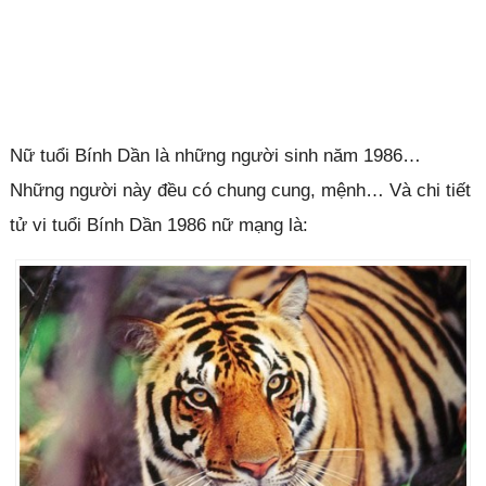
Nữ tuổi Bính Dần là những người sinh năm 1986…
Những người này đều có chung cung, mệnh… Và chi tiết
tử vi tuổi Bính Dần 1986 nữ mạng là: