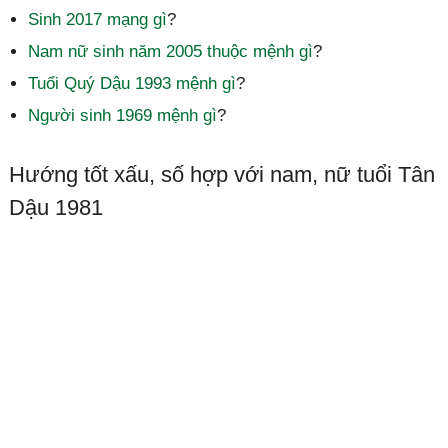
Sinh 2017 mạng gì
?
Nam nữ sinh năm 2005 thuộc mệnh gì
?
Tuổi Quý Dậu 1993 mệnh gì
?
Người sinh 1969 mệnh gì
?
Hướng tốt xấu, số hợp với nam, nữ tuổi Tân
Dậu 1981