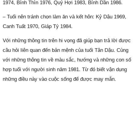
1974, Bính Thìn 1976, Quý Hợi 1983, Bính Dần 1986.
– Tuổi nên tránh chọn làm ăn và kết hôn: Kỷ Dậu 1969,
Canh Tuất 1970, Giáp Tý 1984.
Với những thông tin trên hi vọng đã giúp bạn trả lời được
câu hỏi liên quan đến bản mệnh của tuổi Tân Dậu. Cùng
với những thông tin về màu sắc, hướng và những con số
hợp tuổi với người sinh năm 1981. Từ đó biết vận dụng
những điều này vào cuộc sống để được may mắn.