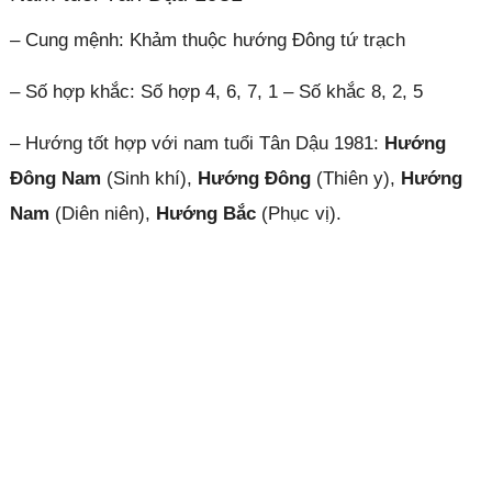
– Cung mệnh: Khảm thuộc hướng Đông tứ trạch
– Số hợp khắc: Số hợp 4, 6, 7, 1 – Số khắc 8, 2, 5
– Hướng tốt hợp với nam tuổi Tân Dậu 1981:
Hướng
Đông Nam
(Sinh khí),
Hướng Đông
(Thiên y),
Hướng
Nam
(Diên niên),
Hướng Bắc
(Phục vị).