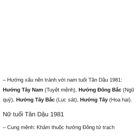
– Hướng xấu nên tránh với nam tuổi Tân Dậu 1981:
Hướng Tây Nam
(Tuyệt mệnh),
Hướng Đông Bắc
(Ngũ
quỷ),
Hướng Tây Bắc
(Lục sát),
Hướng Tây
(Hoạ hại).
Nữ tuổi Tân Dậu 1981
– Cung mệnh: Khảm thuộc hướng Đông tứ trạch