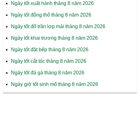
Ngày tốt xuất hành tháng 8 năm 2026
Ngày tốt động thổ tháng 8 năm 2026
Ngày tốt đổ trần lợp mái tháng 8 năm 2026
Ngày tốt khai trương tháng 8 năm 2026
Ngày tốt đặt bếp tháng 8 năm 2026
Ngày tốt cắt tóc tháng 8 năm 2026
Ngày tốt đá gà tháng 8 năm 2026
Ngày giờ tốt sinh mổ tháng 8 năm 2026