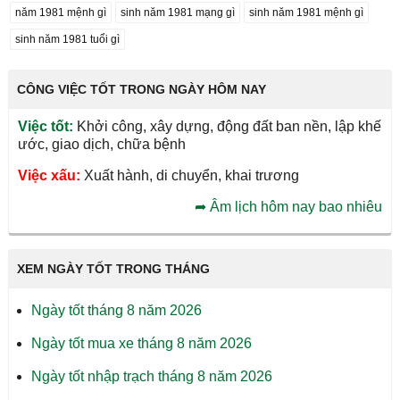
năm 1981 mệnh gì
sinh năm 1981 mạng gì
sinh năm 1981 mệnh gì
sinh năm 1981 tuổi gì
CÔNG VIỆC TỐT TRONG NGÀY HÔM NAY
Việc tốt:
Khởi công, xây dựng, động đất ban nền, lập khế
ước, giao dịch, chữa bệnh
Việc xấu:
Xuất hành, di chuyển, khai trương
➦
Âm lịch hôm nay bao nhiêu
XEM NGÀY TỐT TRONG THÁNG
Ngày tốt tháng 8 năm 2026
Ngày tốt mua xe tháng 8 năm 2026
Ngày tốt nhập trạch tháng 8 năm 2026