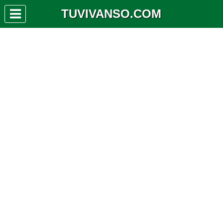
TUVIVANSO.COM