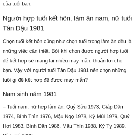
của tuổi bạn.
Người hợp tuổi kết hôn, làm ăn nam, nữ tuổi
Tân Dậu 1981
Chọn tuổi kết hôn cũng như chọn tuổi trong làm ăn đều là
những việc cần thiết. Bởi khi chọn được người hợp tuổi
để kết hợp sẽ mang lại nhiều may mắn, thuận lợi cho
bạn. Vậy với người tuổi Tân Dậu 1981 nên chọn những
tuổi gì để kết hợp để được may mắn?
Nam sinh năm 1981
– Tuổi nam, nữ hợp làm ăn: Quý Sửu 1973, Giáp Dần
1974, Bính Thìn 1976, Mậu Ngọ 1978, Kỷ Mùi 1979, Quý
Hợi 1983, Bính Dần 1986, Mậu Thìn 1988, Kỷ Tỵ 1989,