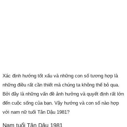
Xác định hướng tốt xấu và những con số tương hợp là
những điều rất cần thiết mà chúng ta không thể bỏ qua.
Bởi đây là những vấn đề ảnh hưởng và quyết định rất lớn
đến cuộc sống của bạn. Vậy hướng và con số nào hợp
với nam nữ tuổi Tân Dậu 1981?
Nam tuổi Tân Dậu 1981