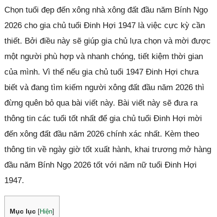
Chọn tuổi đẹp đến xông nhà xông đất đầu năm Bính Ngọ
2026 cho gia chủ tuổi Đinh Hợi 1947 là việc cực kỳ cần
thiết. Bởi điều này sẽ giúp gia chủ lựa chọn và mời được
một người phù hợp và nhanh chóng, tiết kiệm thời gian
của mình. Vì thế nếu gia chủ tuổi 1947 Đinh Hợi chưa
biết và đang tìm kiếm người xông đất đầu năm 2026 thì
đừng quên bỏ qua bài viết này. Bài viết này sẽ đưa ra
thông tin các tuổi tốt nhất để gia chủ tuổi Đinh Hợi mời
đến xông đất đầu năm 2026 chính xác nhất. Kèm theo
thông tin về ngày giờ tốt xuất hành, khai trương mở hàng
đầu năm Bính Ngọ 2026 tốt với năm nữ tuổi Đinh Hợi
1947.
Mục lục
[
Hiện
]