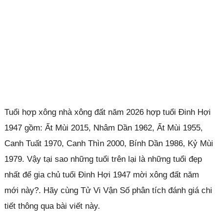
Tuổi hợp xông nhà xông đất năm 2026 hợp tuổi Đinh Hợi
1947 gồm: Ất Mùi 2015, Nhâm Dần 1962, Ất Mùi 1955,
Canh Tuất 1970, Canh Thìn 2000, Bính Dần 1986, Kỷ Mùi
1979. Vậy tại sao những tuổi trên lại là những tuổi đẹp
nhất để gia chủ tuổi Đinh Hợi 1947 mời xông đất năm
mới này?. Hãy cùng Tử Vi Vận Số phân tích đánh giá chi
tiết thông qua bài viết này.