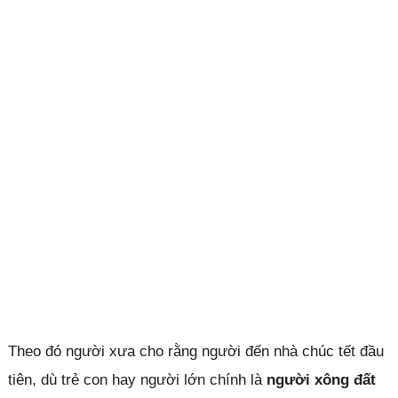
Theo đó người xưa cho rằng người đến nhà chúc tết đầu
tiên, dù trẻ con hay người lớn chính là
người xông đất