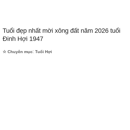
Tuổi đẹp nhất mời xông đất năm 2026 tuổi
Đinh Hợi 1947
:
☆ Chuyên mục
Tuổi Hợi