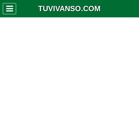
TUVIVANSO.COM