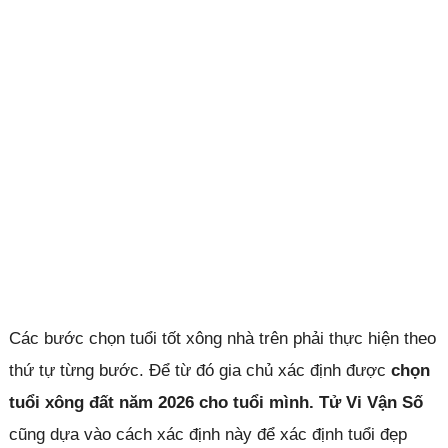
Các bước chọn tuổi tốt xông nhà trên phải thực hiện theo
thứ tự từng bước. Để từ đó gia chủ xác định được
chọn
tuổi xông đất năm 2026 cho tuổi mình.
Tử Vi Vận Số
cũng dựa vào cách xác định này để xác định tuổi đẹp