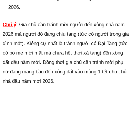
2026.
Chú ý
: Gia chủ cần tránh mời người đến xông nhà năm
2026 mà người đó đang chịu tang (tức có người trong gia
đình mất). Kiêng cự nhất là tránh người có Đại Tang (tức
có bố mẹ mới mất mà chưa hết thời xả tang) đến xông
đất đầu năm mới. Đồng thời gia chủ cần tránh mời phụ
nữ đang mang bầu đến xông đất vào mùng 1 tết cho chủ
nhà đầu năm mới 2026.