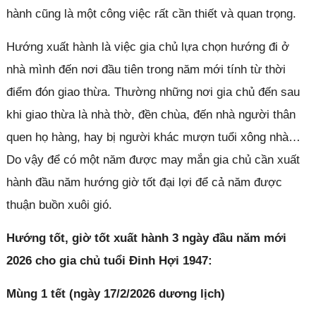
hành cũng là một công việc rất cần thiết và quan trọng.
Hướng xuất hành là việc gia chủ lựa chọn hướng đi ở
nhà mình đến nơi đầu tiên trong năm mới tính từ thời
điểm đón giao thừa. Thường những nơi gia chủ đến sau
khi giao thừa là nhà thờ, đền chùa, đến nhà người thân
quen họ hàng, hay bị người khác mượn tuổi xông nhà…
Do vậy để có một năm được may mắn gia chủ cần xuất
hành đầu năm hướng giờ tốt đại lợi để cả năm được
thuận buồn xuôi gió.
Hướng tốt, giờ tốt xuất hành 3 ngày đầu năm mới
2026 cho gia chủ tuổi Đinh Hợi 1947:
Mùng 1 tết (ngày 17/2/2026 dương lịch)