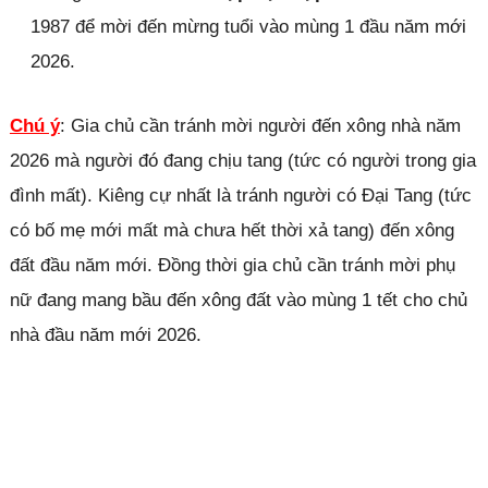
1987 để mời đến mừng tuổi vào mùng 1 đầu năm mới
2026.
Chú ý
: Gia chủ cần tránh mời người đến xông nhà năm
2026 mà người đó đang chịu tang (tức có người trong gia
đình mất). Kiêng cự nhất là tránh người có Đại Tang (tức
có bố mẹ mới mất mà chưa hết thời xả tang) đến xông
đất đầu năm mới. Đồng thời gia chủ cần tránh mời phụ
nữ đang mang bầu đến xông đất vào mùng 1 tết cho chủ
nhà đầu năm mới 2026.