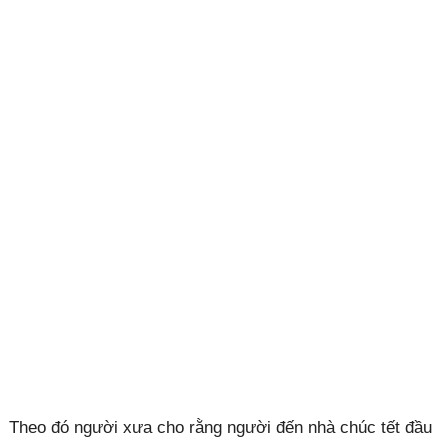
Theo đó người xưa cho rằng người đến nhà chúc tết đầu