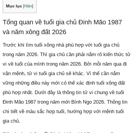
Mục lục
[
Hiện
]
Tổng quan về tuổi gia chủ Đinh Mão 1987
và năm xông đất 2026
Trước khi tìm tuổi xông nhà phù hợp với tuổi gia chủ
trong năm 2026. Thì gia chủ cần phải nắm rõ kiến thức tử
vi về tuổi của mình trong năm 2026. Bởi mỗi năm qua đi
vận mệnh, tử vi tuổi gia chủ sẽ khác. Vì thế cần nắm
vững những điều này mới có thể xác định tuổi xông đất
phù hợp nhất. Dưới đây là thông tin tử vi chung về tuổi
Đinh Mão 1987 trong năm mới Bính Ngọ 2026. Thông tin
chi tiết về màu sắc hợp tuổi, hướng hợp với mệnh tuổi
gia chủ.