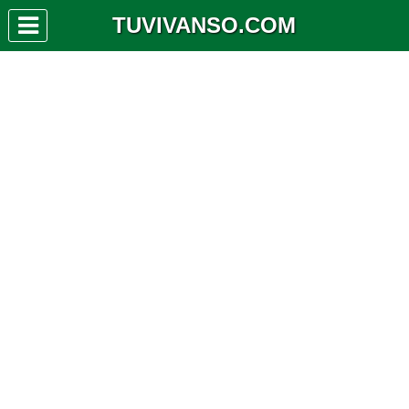
TUVIVANSO.COM