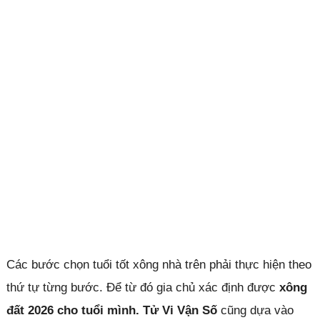
Các bước chọn tuổi tốt xông nhà trên phải thực hiện theo
thứ tự từng bước. Để từ đó gia chủ xác định được
xông
đất 2026 cho tuổi mình.
Tử Vi Vận Số
cũng dựa vào