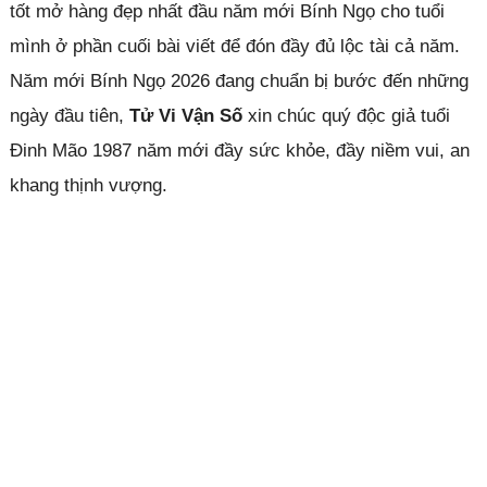
tốt mở hàng đẹp nhất đầu năm mới Bính Ngọ cho tuổi
mình ở phần cuối bài viết để đón đầy đủ lộc tài cả năm.
Năm mới Bính Ngọ 2026 đang chuẩn bị bước đến những
ngày đầu tiên,
Tử Vi Vận Số
xin chúc quý độc giả tuổi
Đinh Mão 1987 năm mới đầy sức khỏe, đầy niềm vui, an
khang thịnh vượng.