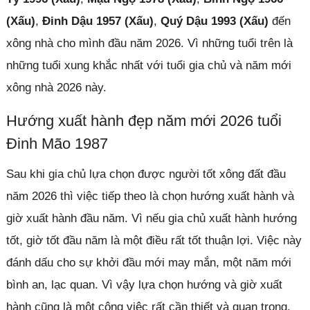
(Xấu)
,
Đinh Dậu 1957 (Xấu)
,
Quý Dậu 1993 (Xấu)
đến
xông nhà cho mình đầu năm 2026. Vì những tuổi trên là
những tuổi xung khắc nhất với tuổi gia chủ và năm mới
xông nhà 2026 này.
Hướng xuất hành đẹp năm mới 2026 tuổi
Đinh Mão 1987
Sau khi gia chủ lựa chọn được người tốt xông đất đầu
năm 2026 thì việc tiếp theo là chọn hướng xuất hành và
giờ xuất hành đầu năm. Vì nếu gia chủ xuất hành hướng
tốt, giờ tốt đầu năm là một điều rất tốt thuận lợi. Việc này
đánh dấu cho sự khởi đầu mới may mắn, một năm mới
bình an, lạc quan. Vì vậy lựa chọn hướng và giờ xuất
hành cũng là một công việc rất cần thiết và quan trọng.