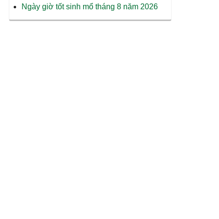
Ngày giờ tốt sinh mổ tháng 8 năm 2026