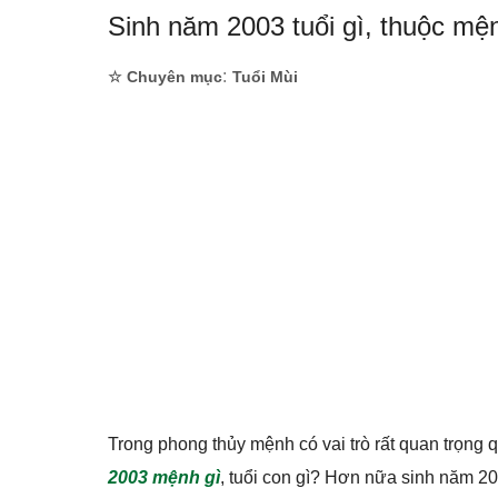
Sinh năm 2003 tuổi gì, thuộc mệ
:
☆ Chuyên mục
Tuổi Mùi
Trong phong thủy mệnh có vai trò rất quan trọn
2003 mệnh gì
, tuổi con gì? Hơn nữa sinh năm 2