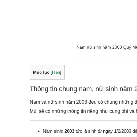
Nam nữ sinh năm 2003 Quý Mù
Mục lục
[
Hiện
]
Thông tin chung nam, nữ sinh năm 
Nam và nữ sinh năm 2003 đều có chung những thô
Mùi sẽ có những thông tin riêng như cung phi và hà
Năm sinh:
2003
tức là sinh từ ngày 1/2/2003 đ