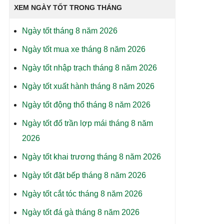
XEM NGÀY TỐT TRONG THÁNG
Ngày tốt tháng 8 năm 2026
Ngày tốt mua xe tháng 8 năm 2026
Ngày tốt nhập trạch tháng 8 năm 2026
Ngày tốt xuất hành tháng 8 năm 2026
Ngày tốt động thổ tháng 8 năm 2026
Ngày tốt đổ trần lợp mái tháng 8 năm
2026
Ngày tốt khai trương tháng 8 năm 2026
Ngày tốt đặt bếp tháng 8 năm 2026
Ngày tốt cắt tóc tháng 8 năm 2026
Ngày tốt đá gà tháng 8 năm 2026