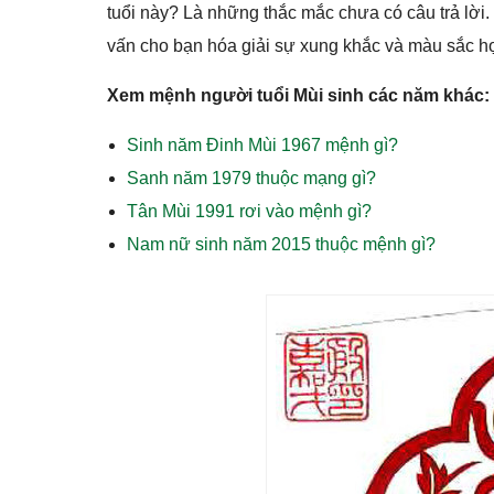
tuổi này? Là những thắc mắc chưa có câu trả lời.
vấn cho bạn hóa giải sự xung khắc và màu sắc h
Xem mệnh người tuổi Mùi sinh các năm khác:
Sinh năm Đinh Mùi 1967 mệnh gì?
Sanh năm 1979 thuộc mạng gì?
Tân Mùi 1991 rơi vào mệnh gì?
Nam nữ sinh năm 2015 thuộc mệnh gì?