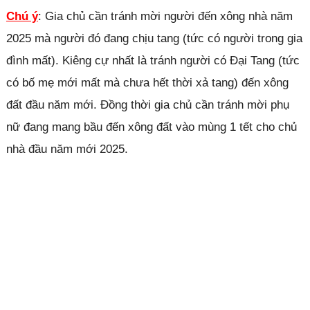
Chú ý
: Gia chủ cần tránh mời người đến xông nhà năm
2025 mà người đó đang chịu tang (tức có người trong gia
đình mất). Kiêng cự nhất là tránh người có Đại Tang (tức
có bố mẹ mới mất mà chưa hết thời xả tang) đến xông
đất đầu năm mới. Đồng thời gia chủ cần tránh mời phụ
nữ đang mang bầu đến xông đất vào mùng 1 tết cho chủ
nhà đầu năm mới 2025.