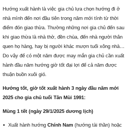
Hướng xuất hành là việc gia chủ lựa chọn hướng đi ở
nhà mình đến nơi đầu tiên trong năm mới tính từ thời
điểm đón giao thừa. Thường những nơi gia chủ đến sau
khi giao thừa là nhà thờ, đền chùa, đến nhà người thân
quen họ hàng, hay bị người khác mượn tuổi xông nhà…
Do vậy để có một năm được may mắn gia chủ cần xuất
hành đầu năm hướng giờ tốt đại lợi để cả năm được
thuận buồn xuôi gió.
Hướng tốt, giờ tốt xuất hành 3 ngày đầu năm mới
2025 cho gia chủ tuổi Tân Mùi 1991:
Mùng 1 tết (ngày 29/1/2025 dương lịch)
Xuất hành hướng
Chính Nam
(hướng tài thần) hoặc