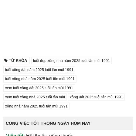
TỪ KHÓA
tuổi đẹp xông nhà năm 2025 tuổi tân mùi 1991
tuổi xông đất năm 2025 tuổi tân mùi 1991
tuổi xông nhà năm 2025 tuổi tân mùi 1991
xem tuổi xông đất 2025 tuổi tân mùi 1991
xem tuổi xông nhà 2025 tuổi tân mùi
xông đất 2025 tuổi tân mùi 1991
xông nhà năm 2025 tuổi tân mùi 1991
CÔNG VIỆC TỐT TRONG NGÀY HÔM NAY
Việc tốt:
Hốt thuốc, uống thuốc