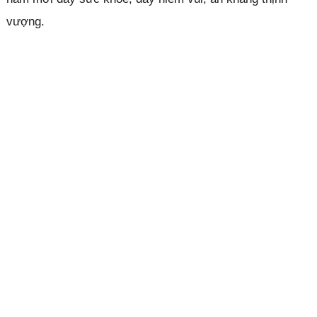
vượng.