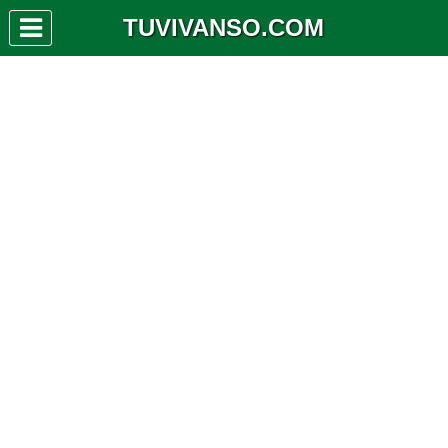
TUVIVANSO.COM