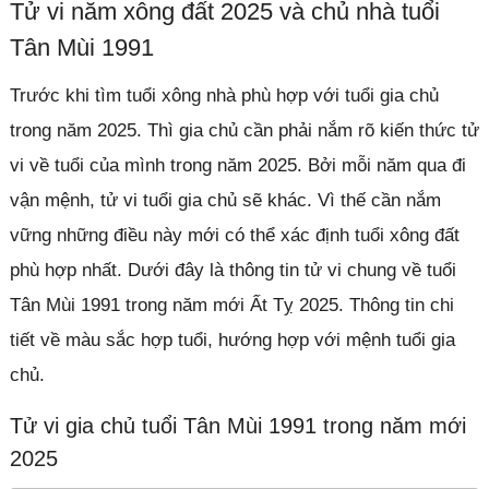
Tử vi năm xông đất 2025 và chủ nhà tuổi
Tân Mùi 1991
Trước khi tìm tuổi xông nhà phù hợp với tuổi gia chủ
trong năm 2025. Thì gia chủ cần phải nắm rõ kiến thức tử
vi về tuổi của mình trong năm 2025. Bởi mỗi năm qua đi
vận mệnh, tử vi tuổi gia chủ sẽ khác. Vì thế cần nắm
vững những điều này mới có thể xác định tuổi xông đất
phù hợp nhất. Dưới đây là thông tin tử vi chung về tuổi
Tân Mùi 1991 trong năm mới Ất Tỵ 2025. Thông tin chi
tiết về màu sắc hợp tuổi, hướng hợp với mệnh tuổi gia
chủ.
Tử vi gia chủ tuổi Tân Mùi 1991 trong năm mới
2025