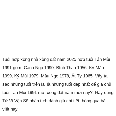
Tuổi hợp xông nhà xông đất năm 2025 hợp tuổi Tân Mùi
1991 gồm: Canh Ngọ 1990, Bính Thân 1956, Kỷ Mão
1999, Kỷ Mùi 1979, Mậu Ngọ 1978, Ất Tỵ 1965. Vậy tại
sao những tuổi trên lại là những tuổi đẹp nhất để gia chủ
tuổi Tân Mùi 1991 mời xông đất năm mới này?. Hãy cùng
Tử Vi Vận Số phân tích đánh giá chi tiết thông qua bài
viết này.