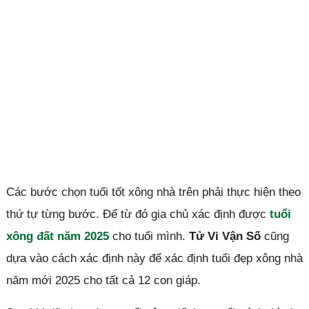
Các bước chọn tuổi tốt xông nhà trên phải thực hiện theo
thứ tự từng bước. Để từ đó gia chủ xác định được
tuổi
xông đất năm 2025
cho tuổi mình.
Tử Vi Vận Số
cũng
dựa vào cách xác định này để xác định tuổi đẹp xông nhà
năm mới 2025 cho tất cả 12 con giáp.