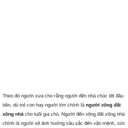
Theo đó người xưa cho rằng người đến nhà chúc tết đầu
tiên, dù trẻ con hay người lớn chính là
người xông đất
xông nhà
cho tuổi gia chủ. Người đến xông đất xông nhà
chính là người sẽ ảnh hưởng sâu sắc đến vận mệnh, sức