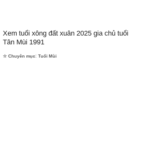
Xem tuổi xông đất xuân 2025 gia chủ tuổi
Tân Mùi 1991
:
☆ Chuyên mục
Tuổi Mùi