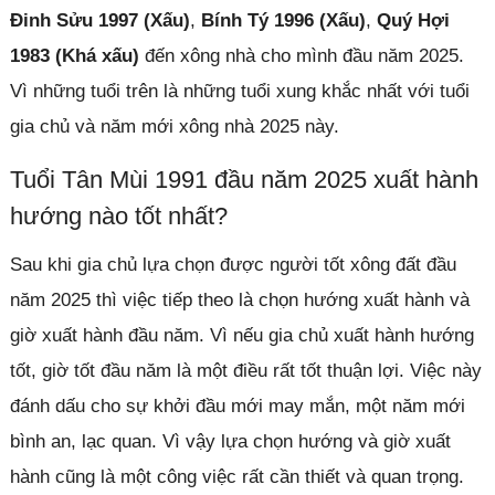
Đinh Sửu 1997 (Xấu)
,
Bính Tý 1996 (Xấu)
,
Quý Hợi
1983 (Khá xấu)
đến xông nhà cho mình đầu năm 2025.
Vì những tuổi trên là những tuổi xung khắc nhất với tuổi
gia chủ và năm mới xông nhà 2025 này.
Tuổi Tân Mùi 1991 đầu năm 2025 xuất hành
hướng nào tốt nhất?
Sau khi gia chủ lựa chọn được người tốt xông đất đầu
năm 2025 thì việc tiếp theo là chọn hướng xuất hành và
giờ xuất hành đầu năm. Vì nếu gia chủ xuất hành hướng
tốt, giờ tốt đầu năm là một điều rất tốt thuận lợi. Việc này
đánh dấu cho sự khởi đầu mới may mắn, một năm mới
bình an, lạc quan. Vì vậy lựa chọn hướng và giờ xuất
hành cũng là một công việc rất cần thiết và quan trọng.