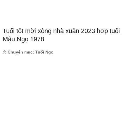
Tuổi tốt mời xông nhà xuân 2023 hợp tuổi
Mậu Ngọ 1978
:
☆ Chuyên mục
Tuổi Ngọ