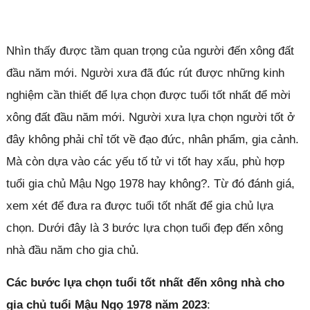
Nhìn thấy được tầm quan trọng của người đến xông đất
đầu năm mới. Người xưa đã đúc rút được những kinh
nghiệm cần thiết để lựa chọn được tuổi tốt nhất để mời
xông đất đầu năm mới. Người xưa lựa chọn người tốt ở
đây không phải chỉ tốt về đạo đức, nhân phẩm, gia cảnh.
Mà còn dựa vào các yếu tố tử vi tốt hay xấu, phù hợp
tuổi gia chủ Mậu Ngọ 1978 hay không?. Từ đó đánh giá,
xem xét để đưa ra được tuổi tốt nhất để gia chủ lựa
chọn. Dưới đây là 3 bước lựa chọn tuổi đẹp đến xông
nhà đầu năm cho gia chủ.
Các bước lựa chọn tuổi tốt nhất đến xông nhà cho
gia chủ tuổi Mậu Ngọ 1978 năm 2023
: