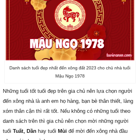
Danh sách tuổi đẹp nhất đến xông đất 2023 cho chủ nhà tuổi
Mậu Ngọ 1978
Những tuổi tốt tuổi đẹp trên gia chủ nên lựa chọn người
đến xông nhà là anh em họ hàng, bạn bè thân thiết, làng
xóm thân cận thì rất tốt. Nếu không có những tuổi theo
danh sách trên thì gia chủ nên chọn mời những người
tuổi
Tuất, Dần
hay tuổi
Mùi
để mời đến xông nhà đầu