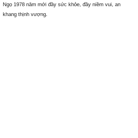
Ngọ 1978 năm mới đầy sức khỏe, đầy niềm vui, an
khang thịnh vượng.