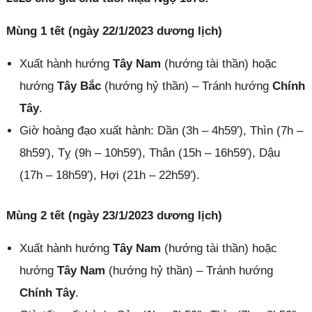
Mùng 1 tết (ngày 22/1/2023 dương lịch)
Xuất hành hướng
Tây Nam
(hướng tài thần) hoặc
hướng
Tây Bắc
(hướng hỷ thần) – Tránh hướng
Chính
Tây
.
Giờ hoàng đạo xuất hành: Dần (3h – 4h59′), Thìn (7h –
8h59′), Tỵ (9h – 10h59′), Thân (15h – 16h59′), Dậu
(17h – 18h59′), Hợi (21h – 22h59′).
Mùng 2 tết (ngày 23/1/2023 dương lịch)
Xuất hành hướng
Tây Nam
(hướng tài thần) hoặc
hướng
Tây Nam
(hướng hỷ thần) – Tránh hướng
Chính Tây
.