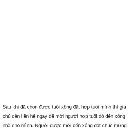
Sau khi đã chọn được tuổi xông đất hợp tuổi mình thì gia
chủ cần liên hệ ngay để mời người hợp tuổi đó đến xông
nhà cho mình. Người được mời đến xông đất chúc mừng