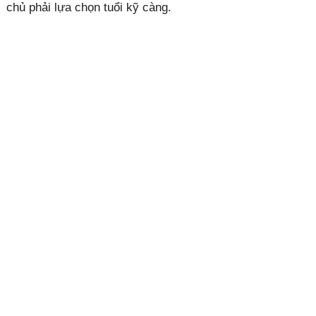
chủ phải lựa chọn tuổi kỹ càng.