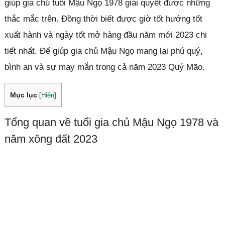
giúp gia chủ tuổi Mậu Ngọ 1978 giải quyết được những
thắc mắc trên. Đồng thời biết được giờ tốt hướng tốt
xuất hành và ngày tốt mở hàng đầu năm mới 2023 chi
tiết nhất. Để giúp gia chủ Mậu Ngọ mang lại phú quý,
bình an và sự may mắn trong cả năm 2023 Quý Mão.
Mục lục
[
Hiện
]
Tổng quan về tuổi gia chủ Mậu Ngọ 1978 và
năm xông đất 2023