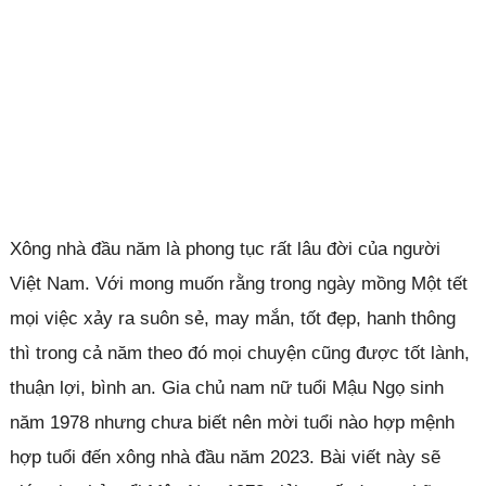
Xông nhà đầu năm là phong tục rất lâu đời của người
Việt Nam. Với mong muốn rằng trong ngày mồng Một tết
mọi việc xảy ra suôn sẻ, may mắn, tốt đẹp, hanh thông
thì trong cả năm theo đó mọi chuyện cũng được tốt lành,
thuận lợi, bình an. Gia chủ nam nữ tuổi Mậu Ngọ sinh
năm 1978 nhưng chưa biết nên mời tuổi nào hợp mệnh
hợp tuổi đến xông nhà đầu năm 2023. Bài viết này sẽ