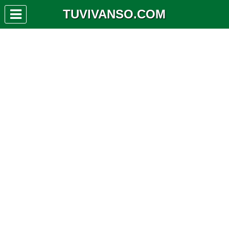
TUVIVANSO.COM