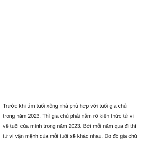
Trước khi tìm tuổi xông nhà phù hợp với tuổi gia chủ
trong năm 2023. Thì gia chủ phải nắm rõ kiến thức tử vi
về tuổi của mình trong năm 2023. Bởi mỗi năm qua đi thì
tử vi vận mệnh của mỗi tuổi sẽ khác nhau. Do đó gia chủ