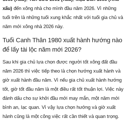
xấu)
đến xông nhà cho mình đầu năm 2026. Vì những
tuổi trên là những tuổi xung khắc nhất với tuổi gia chủ và
năm mới xông nhà 2026 này.
Tuổi Canh Thân 1980 xuất hành hướng nào
để lấy tài lộc năm mới 2026?
Sau khi gia chủ lựa chọn được người tốt xông đất đầu
năm 2026 thì việc tiếp theo là chọn hướng xuất hành và
giờ xuất hành đầu năm. Vì nếu gia chủ xuất hành hướng
tốt, giờ tốt đầu năm là một điều rất tốt thuận lợi. Việc này
đánh dấu cho sự khởi đầu mới may mắn, một năm mới
bình an, lạc quan. Vì vậy lựa chọn hướng và giờ xuất
hành cũng là một công việc rất cần thiết và quan trọng.