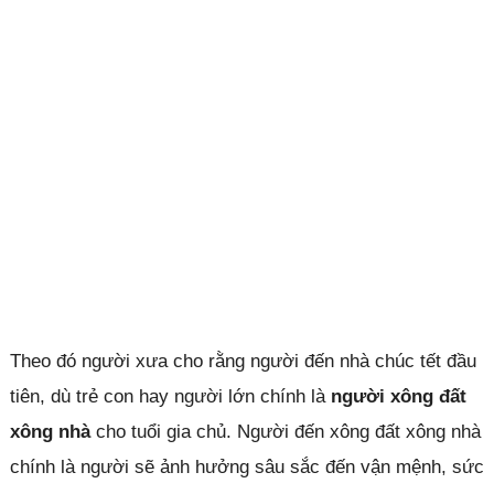
Theo đó người xưa cho rằng người đến nhà chúc tết đầu
tiên, dù trẻ con hay người lớn chính là
người xông đất
xông nhà
cho tuổi gia chủ. Người đến xông đất xông nhà
chính là người sẽ ảnh hưởng sâu sắc đến vận mệnh, sức