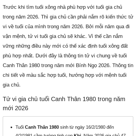
Trước khi tìm tuổi xông nhà phù hợp với tuổi gia chủ
trong năm 2026. Thì gia chủ cần phải nắm rõ kiến thức tử
vi về tuổi của mình trong năm 2026. Bởi mỗi năm qua đi
vận mệnh, tử vi tuổi gia chủ sẽ khác. Vì thế cần nắm
vững những điều này mới có thể xác định tuổi xông đất
phù hợp nhất. Dưới đây là thông tin tử vi chung về tuổi
Canh Thân 1980 trong năm mới Bính Ngọ 2026. Thông tin
chi tiết về màu sắc hợp tuổi, hướng hợp với mệnh tuổi
gia chủ.
Tử vi gia chủ tuổi Canh Thân 1980 trong năm
mới 2026
Tuổi
Canh Thân 1980
sinh từ ngày 16/2/1980 đến
4/2/1981 cầm tướng tinh con
Khỉ
. Năm 2026 gia chủ 47