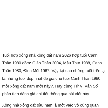
Tuổi hợp xông nhà xông đất năm 2026 hợp tuổi Canh
Thân 1980 gồm: Giáp Thân 2004, Mậu Thìn 1988, Canh
Thân 1980, Đinh Mùi 1967. Vậy tại sao những tuổi trên lại
là những tuổi đẹp nhất để gia chủ tuổi Canh Thân 1980
mời xông đất năm mới này?. Hãy cùng Tử Vi Vận Số
phân tích đánh giá chi tiết thông qua bài viết này.
Xông nhà xông đất đầu năm là một việc vô cùng quan