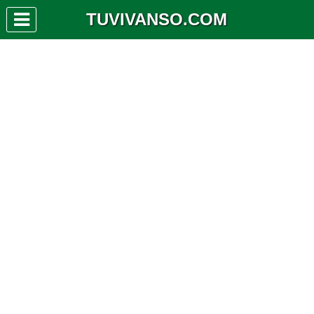
TUVIVANSO.COM