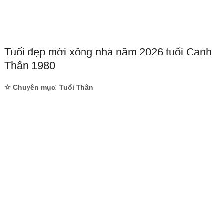
Tuổi đẹp mời xông nhà năm 2026 tuổi Canh
Thân 1980
:
☆ Chuyên mục
Tuổi Thân