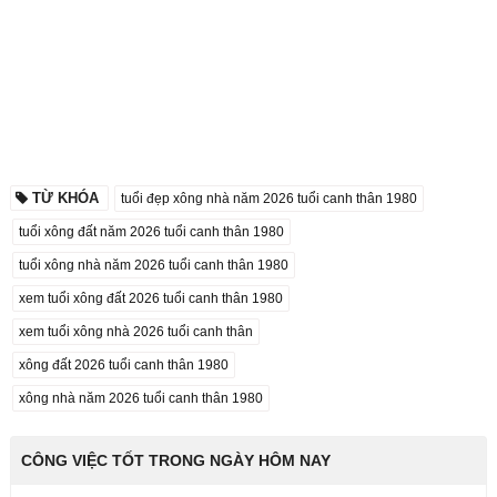
TỪ KHÓA
tuổi đẹp xông nhà năm 2026 tuổi canh thân 1980
tuổi xông đất năm 2026 tuổi canh thân 1980
tuổi xông nhà năm 2026 tuổi canh thân 1980
xem tuổi xông đất 2026 tuổi canh thân 1980
xem tuổi xông nhà 2026 tuổi canh thân
xông đất 2026 tuổi canh thân 1980
xông nhà năm 2026 tuổi canh thân 1980
CÔNG VIỆC TỐT TRONG NGÀY HÔM NAY