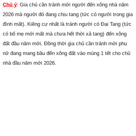
Chú ý
: Gia chủ cần tránh mời người đến xông nhà năm
2026 mà người đó đang chịu tang (tức có người trong gia
đình mất). Kiêng cự nhất là tránh người có Đại Tang (tức
có bố mẹ mới mất mà chưa hết thời xả tang) đến xông
đất đầu năm mới. Đồng thời gia chủ cần tránh mời phụ
nữ đang mang bầu đến xông đất vào mùng 1 tết cho chủ
nhà đầu năm mới 2026.