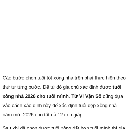
Các bước chọn tuổi tốt xông nhà trên phải thực hiện theo
thứ tự từng bước. Để từ đó gia chủ xác định được
tuổi
xông nhà 2026 cho tuổi mình.
Tử Vi Vận Số
cũng dựa
vào cách xác định này để xác định tuổi đẹp xông nhà
năm mới 2026 cho tất cả 12 con giáp.
Sau khi đã chọn được tuổi xông đất hợp tuổi mình thì gia