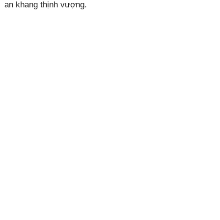
an khang thịnh vượng.