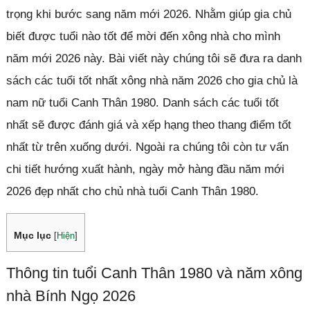
trọng khi bước sang năm mới 2026. Nhằm giúp gia chủ
biết được tuổi nào tốt để mời đến xông nhà cho mình
năm mới 2026 này. Bài viết này chúng tôi sẽ đưa ra danh
sách các tuổi tốt nhất xông nhà năm 2026 cho gia chủ là
nam nữ tuổi Canh Thân 1980. Danh sách các tuổi tốt
nhất sẽ được đánh giá và xếp hạng theo thang điểm tốt
nhất từ trên xuống dưới. Ngoài ra chúng tôi còn tư vấn
chi tiết hướng xuất hành, ngày mở hàng đầu năm mới
2026 đẹp nhất cho chủ nhà tuổi Canh Thân 1980.
Mục lục
[
Hiện
]
Thông tin tuổi Canh Thân 1980 và năm xông
nhà Bính Ngọ 2026