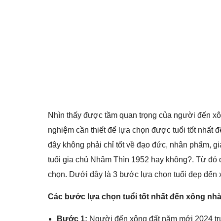
Nhìn thấy được tầm quan trọng của người đến x
nghiệm cần thiết để lựa chọn được tuổi tốt nhất
đây không phải chỉ tốt về đạo đức, nhân phẩm, gi
tuổi gia chủ Nhâm Thìn 1952 hay không?. Từ đó đá
chọn. Dưới đây là 3 bước lựa chọn tuổi đẹp đến
Các bước lựa chọn tuổi tốt nhất đến xông nh
Bước 1:
Người đến xông đất năm mới 2024 trướ