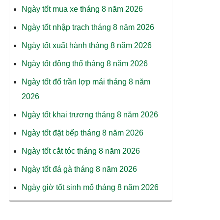
Ngày tốt mua xe tháng 8 năm 2026
Ngày tốt nhập trạch tháng 8 năm 2026
Ngày tốt xuất hành tháng 8 năm 2026
Ngày tốt động thổ tháng 8 năm 2026
Ngày tốt đổ trần lợp mái tháng 8 năm
2026
Ngày tốt khai trương tháng 8 năm 2026
Ngày tốt đặt bếp tháng 8 năm 2026
Ngày tốt cắt tóc tháng 8 năm 2026
Ngày tốt đá gà tháng 8 năm 2026
Ngày giờ tốt sinh mổ tháng 8 năm 2026