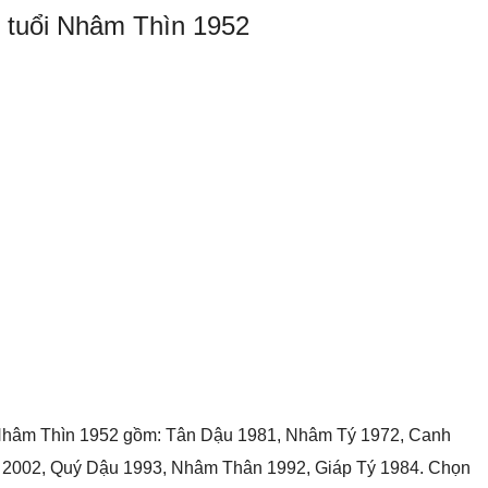
 tuổi Nhâm Thìn 1952
 Nhâm Thìn 1952 gồm: Tân Dậu 1981, Nhâm Tý 1972, Canh
 2002, Quý Dậu 1993, Nhâm Thân 1992, Giáp Tý 1984. Chọn