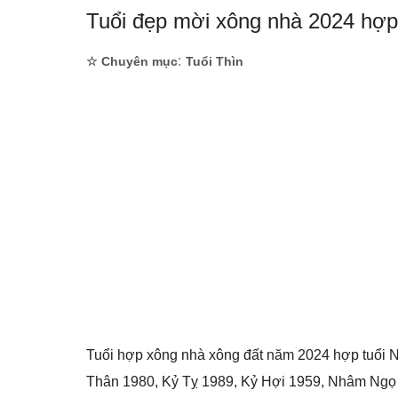
Tuổi đẹp mời xông nhà 2024 hợp
:
☆ Chuyên mục
Tuổi Thìn
Tuổi hợp xông nhà xông đất năm 2024 hợp tuổi
Thân 1980, Kỷ Tỵ 1989, Kỷ Hợi 1959, Nhâm Ngọ