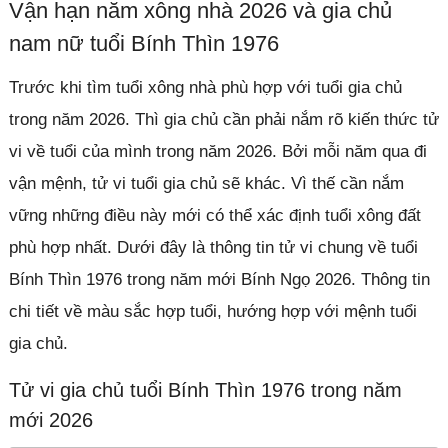
Vận hạn năm xông nhà 2026 và gia chủ
nam nữ tuổi Bính Thìn 1976
Trước khi tìm tuổi xông nhà phù hợp với tuổi gia chủ
trong năm 2026. Thì gia chủ cần phải nắm rõ kiến thức tử
vi về tuổi của mình trong năm 2026. Bởi mỗi năm qua đi
vận mệnh, tử vi tuổi gia chủ sẽ khác. Vì thế cần nắm
vững những điều này mới có thể xác định tuổi xông đất
phù hợp nhất. Dưới đây là thông tin tử vi chung về tuổi
Bính Thìn 1976 trong năm mới Bính Ngọ 2026. Thông tin
chi tiết về màu sắc hợp tuổi, hướng hợp với mệnh tuổi
gia chủ.
Tử vi gia chủ tuổi Bính Thìn 1976 trong năm
mới 2026