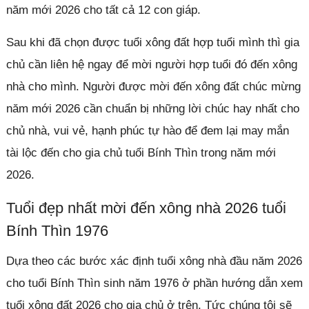
năm mới 2026 cho tất cả 12 con giáp.
Sau khi đã chọn được tuổi xông đất hợp tuổi mình thì gia
chủ cần liên hệ ngay để mời người hợp tuổi đó đến xông
nhà cho mình. Người được mời đến xông đất chúc mừng
năm mới 2026 cần chuẩn bị những lời chúc hay nhất cho
chủ nhà, vui vẻ, hạnh phúc tự hào để đem lại may mắn
tài lộc đến cho gia chủ tuổi Bính Thìn trong năm mới
2026.
Tuổi đẹp nhất mời đến xông nhà 2026 tuổi
Bính Thìn 1976
Dựa theo các bước xác định tuổi xông nhà đầu năm 2026
cho tuổi Bính Thìn sinh năm 1976 ở phần hướng dẫn xem
tuổi xông đất 2026 cho gia chủ ở trên. Tức chúng tôi sẽ