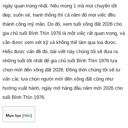
ngày quan trọng nhất. Nếu mùng 1 mà mọi chuyện tốt
đẹp, suôn sẻ, hanh thông thì cả năm đó mọi việc đều
thành công mỹ mãn. Do đó, xem tuổi xông đất 2026 cho
gia chủ tuổi Bính Thìn 1976 là một việc rất quan trọng, và
cần được xem xét kỹ và không thể làm qua loa được.
Hiểu được vấn đề đó, bài viết này chúng tôi sẽ đưa ra
những tuổi tốt nhất để gia chủ tuổi Bính Thìn 1976 lựa
chọn mời đến xông đất 2026. Đồng thời chúng tôi sẽ tư
vấn các lựa chọn người mời đến xông đất cũng như
hướng xuất hành, ngày mở hàng đầu năm mới 2026 cho
tuổi Bính Thìn 1976.
Mục lục
[
Hiện
]