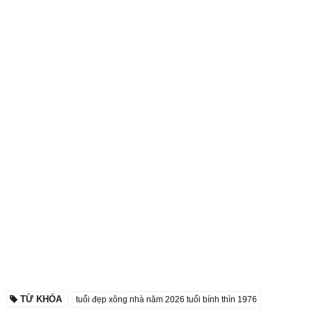
TỪ KHÓA
tuổi đẹp xông nhà năm 2026 tuổi bính thìn 1976