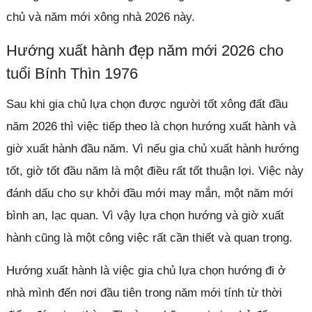
chủ và năm mới xông nhà 2026 này.
Hướng xuất hành đẹp năm mới 2026 cho
tuổi Bính Thìn 1976
Sau khi gia chủ lựa chọn được người tốt xông đất đầu
năm 2026 thì việc tiếp theo là chọn hướng xuất hành và
giờ xuất hành đầu năm. Vì nếu gia chủ xuất hành hướng
tốt, giờ tốt đầu năm là một điều rất tốt thuận lợi. Việc này
đánh dấu cho sự khởi đầu mới may mắn, một năm mới
bình an, lạc quan. Vì vậy lựa chọn hướng và giờ xuất
hành cũng là một công việc rất cần thiết và quan trọng.
Hướng xuất hành là việc gia chủ lựa chọn hướng đi ở
nhà mình đến nơi đầu tiên trong năm mới tính từ thời