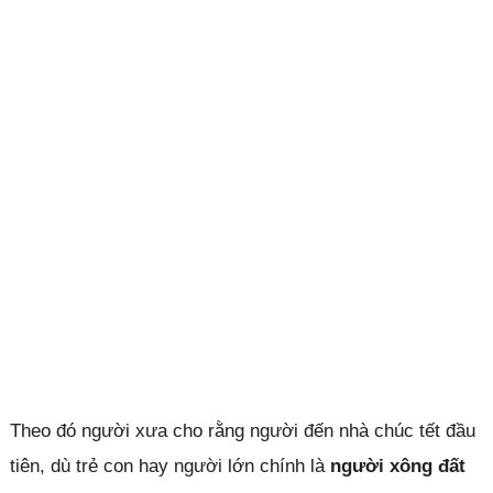
Theo đó người xưa cho rằng người đến nhà chúc tết đầu
tiên, dù trẻ con hay người lớn chính là
người xông đất