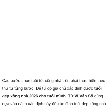
Các bước chọn tuổi tốt xông nhà trên phải thực hiện theo
thứ tự từng bước. Để từ đó gia chủ xác định được
tuổi
đẹp xông nhà 2026 cho tuổi mình.
Tử Vi Vận Số
cũng
dựa vào cách xác định này để xác định tuổi đẹp xông nhà