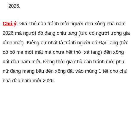
2026.
Chú ý
: Gia chủ cần tránh mời người đến xông nhà năm
2026 mà người đó đang chịu tang (tức có người trong gia
đình mất). Kiêng cự nhất là tránh người có Đại Tang (tức
có bố mẹ mới mất mà chưa hết thời xả tang) đến xông
đất đầu năm mới. Đồng thời gia chủ cần tránh mời phụ
nữ đang mang bầu đến xông đất vào mùng 1 tết cho chủ
nhà đầu năm mới 2026.