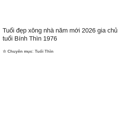
Tuổi đẹp xông nhà năm mới 2026 gia chủ
tuổi Bính Thìn 1976
:
☆ Chuyên mục
Tuổi Thìn