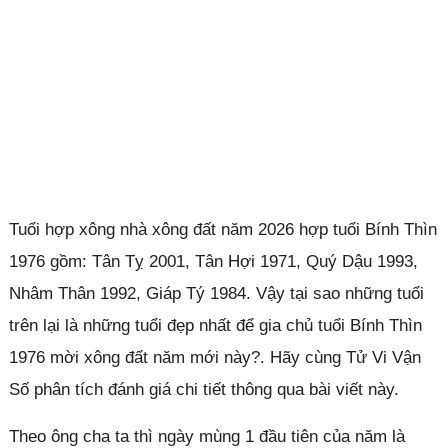
Tuổi hợp xông nhà xông đất năm 2026 hợp tuổi Bính Thìn
1976 gồm: Tân Tỵ 2001, Tân Hợi 1971, Quý Dậu 1993,
Nhâm Thân 1992, Giáp Tý 1984. Vậy tại sao những tuổi
trên lại là những tuổi đẹp nhất để gia chủ tuổi Bính Thìn
1976 mời xông đất năm mới này?. Hãy cùng Tử Vi Vận
Số phân tích đánh giá chi tiết thông qua bài viết này.
Theo ông cha ta thì ngày mùng 1 đầu tiên của năm là