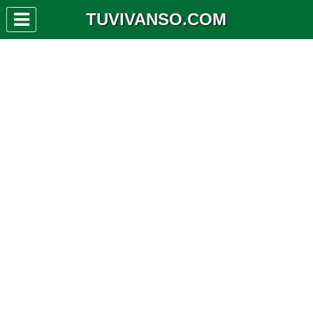
TUVIVANSO.COM