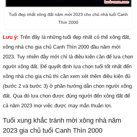
Tuổi đẹp nhất xông đất năm mới 2023 cho chủ nhà tuổi Canh
Thìn 2000
Lưu ý:
Trên đây là những tuổi đẹp nhất có thể xông đất,
xông nhà cho gia chủ Canh Thìn 2000 đầu năm mới
2023. Tuy nhiên đây mới chỉ là điều kiện cần để lựa chọn
người xông đất. Để quyết định lựa chọn tuổi tốt nhất đến
xông nhà cho gia chủ thì cần xem xét thêm điều kiện đủ
(bước 2 và bước 3) ở phần hướng dẫn chọn người xông
đất. Qua đó lựa chọn được đúng người đến xông đất để
cả năm 2023 mọi việc được may mắn thuận lợi.
Tuổi xung khắc tránh mời xông nhà năm
2023 gia chủ tuổi Canh Thìn 2000