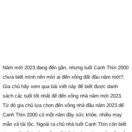
Năm mới 2023 đang đến gần, nhưng tuổi Canh Thìn 2000
chưa biết mình nên mời ai đến xông đất đầu năm mới?.
Gia chủ hãy xem qua bài viết này để biết được danh
sách các tuổi tốt nhất để đến xông nhà năm mới 2023.
Từ đó gia chủ lựa chọn đến xông nhà đầu năm 2023 để
Canh Thìn 2000 có một năm đầy sức khỏe, nhiều may
mắn và tài lộc. Ngoài ra chủ nhà tuổi Canh Thìn còn biết