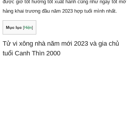
được giờ tốt hướng tốt xuất hành cũng như ngày tốt mở
hàng khai trương đầu năm 2023 hợp tuổi mình nhất.
Mục lục
[
Hiện
]
Tử vi xông nhà năm mới 2023 và gia chủ
tuổi Canh Thìn 2000