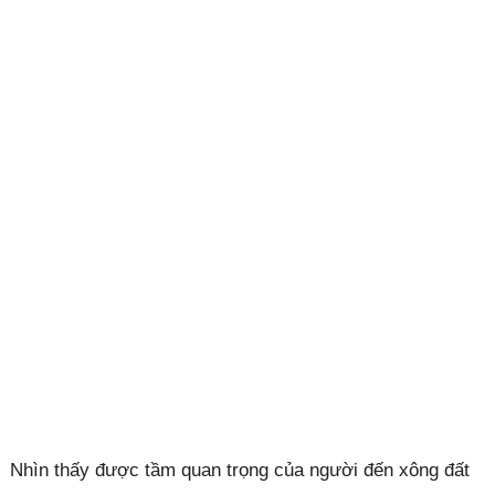
Nhìn thấy được tầm quan trọng của người đến xông đất