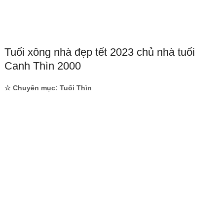
Tuổi xông nhà đẹp tết 2023 chủ nhà tuổi
Canh Thìn 2000
:
☆ Chuyên mục
Tuổi Thìn