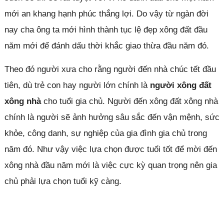
mới an khang hạnh phúc thắng lợi. Do vậy từ ngàn đời
nay cha ông ta mới hình thành tục lệ đẹp xông đất đầu
năm mới để đánh dấu thời khắc giao thừa đầu năm đó.
Theo đó người xưa cho rằng người đến nhà chúc tết đầu
tiên, dù trẻ con hay người lớn chính là
người xông đất
xông nhà
cho tuổi gia chủ. Người đến xông đất xông nhà
chính là người sẽ ảnh hưởng sâu sắc đến vận mệnh, sức
khỏe, công danh, sự nghiệp của gia đình gia chủ trong
năm đó. Như vậy việc lựa chọn được tuổi tốt để mời đến
xông nhà đầu năm mới là việc cực kỳ quan trọng nên gia
chủ phải lựa chọn tuổi kỹ càng.