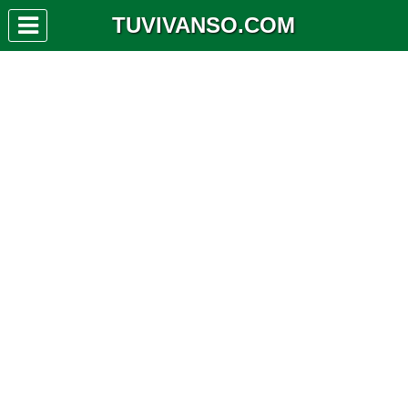
TUVIVANSO.COM