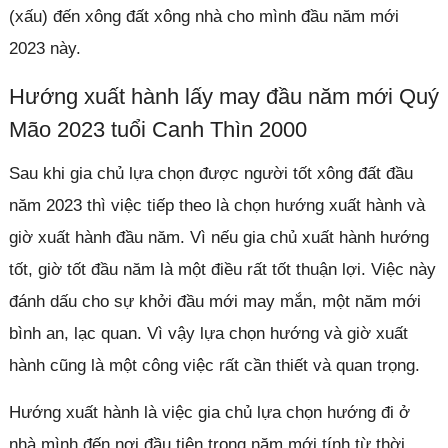
(xấu) đến xông đất xông nhà cho mình đầu năm mới
2023 này.
Hướng xuất hành lấy may đầu năm mới Quý
Mão 2023 tuổi Canh Thìn 2000
Sau khi gia chủ lựa chọn được người tốt xông đất đầu
năm 2023 thì việc tiếp theo là chọn hướng xuất hành và
giờ xuất hành đầu năm. Vì nếu gia chủ xuất hành hướng
tốt, giờ tốt đầu năm là một điều rất tốt thuận lợi. Việc này
đánh dấu cho sự khởi đầu mới may mắn, một năm mới
bình an, lạc quan. Vì vậy lựa chọn hướng và giờ xuất
hành cũng là một công việc rất cần thiết và quan trọng.
Hướng xuất hành là việc gia chủ lựa chọn hướng đi ở
nhà mình đến nơi đầu tiên trong năm mới tính từ thời