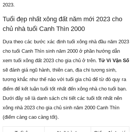
2023.
Tuổi đẹp nhất xông đất năm mới 2023 cho
chủ nhà tuổi Canh Thìn 2000
Dựa theo các bước xác định tuổi xông nhà đầu năm 2023
cho tuổi Canh Thìn sinh năm 2000 ở phần hướng dẫn
xem tuổi xông đất 2023 cho gia chủ ở trên.
Tử Vi Vận Số
sẽ đánh giá ngũ hành, thiên can, địa chi tương sinh,
tương khắc như thế nào với tuổi gia chủ để từ đó quy ra
điểm để kết luận tuổi tốt nhất đến xông nhà cho tuổi bạn.
Dưới đây sẽ là danh sách chi tiết các tuổi tốt nhất nên
xông nhà 2023 cho gia chủ sinh năm 2000 Canh Thìn
(điểm càng cao càng tốt).