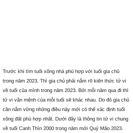
Trước khi tìm tuổi xông nhà phù hợp với tuổi gia chủ
trong năm 2023. Thì gia chủ phải nắm rõ kiến thức tử vi
về tuổi của mình trong năm 2023. Bởi mỗi năm qua đi thì
tử vi vận mệnh của mỗi tuổi sẽ khác nhau. Do đó gia chủ
cần nắm vững những điều này mới có thể xác định tuổi
xông đất phù hợp nhất. Dưới đây là thông tin tử vi chung
về tuổi Canh Thìn 2000 trong năm mới Quý Mão 2023.