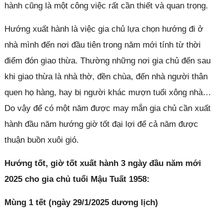
hành cũng là một công việc rất cần thiết và quan trọng.
Hướng xuất hành là việc gia chủ lựa chọn hướng đi ở
nhà mình đến nơi đầu tiên trong năm mới tính từ thời
điểm đón giao thừa. Thường những nơi gia chủ đến sau
khi giao thừa là nhà thờ, đền chùa, đến nhà người thân
quen họ hàng, hay bị người khác mượn tuổi xông nhà…
Do vậy để có một năm được may mắn gia chủ cần xuất
hành đầu năm hướng giờ tốt đại lợi để cả năm được
thuận buồn xuôi gió.
Hướng tốt, giờ tốt xuất hành 3 ngày đầu năm mới
2025 cho gia chủ tuổi Mậu Tuất 1958:
Mùng 1 tết (ngày 29/1/2025 dương lịch)