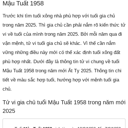
Mậu Tuất 1958
Trước khi tìm tuổi xông nhà phù hợp với tuổi gia chủ
trong năm 2025. Thì gia chủ cần phải nắm rõ kiến thức tử
vi về tuổi của mình trong năm 2025. Bởi mỗi năm qua đi
vận mệnh, tử vi tuổi gia chủ sẽ khác. Vì thế cần nắm
vững những điều này mới có thể xác định tuổi xông đất
phù hợp nhất. Dưới đây là thông tin tử vi chung về tuổi
Mậu Tuất 1958 trong năm mới Ất Tỵ 2025. Thông tin chi
tiết về màu sắc hợp tuổi, hướng hợp với mệnh tuổi gia
chủ.
Tử vi gia chủ tuổi Mậu Tuất 1958 trong năm mới
2025