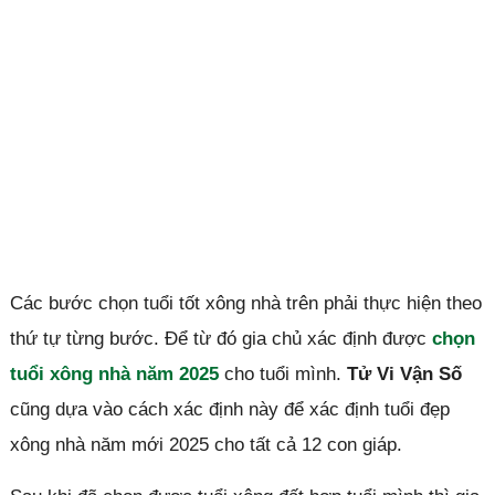
Các bước chọn tuổi tốt xông nhà trên phải thực hiện theo
thứ tự từng bước. Để từ đó gia chủ xác định được
chọn
tuổi xông nhà năm 2025
cho tuổi mình.
Tử Vi Vận Số
cũng dựa vào cách xác định này để xác định tuổi đẹp
xông nhà năm mới 2025 cho tất cả 12 con giáp.