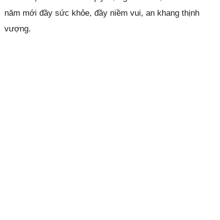
năm mới đầy sức khỏe, đầy niềm vui, an khang thịnh
vượng.