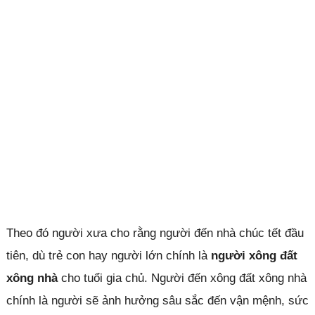
Theo đó người xưa cho rằng người đến nhà chúc tết đầu
tiên, dù trẻ con hay người lớn chính là
người xông đất
xông nhà
cho tuổi gia chủ. Người đến xông đất xông nhà
chính là người sẽ ảnh hưởng sâu sắc đến vận mệnh, sức