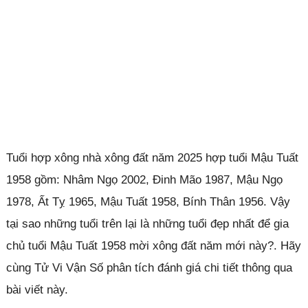
Tuổi hợp xông nhà xông đất năm 2025 hợp tuổi Mậu Tuất
1958 gồm: Nhâm Ngọ 2002, Đinh Mão 1987, Mậu Ngọ
1978, Ất Tỵ 1965, Mậu Tuất 1958, Bính Thân 1956. Vậy
tại sao những tuổi trên lại là những tuổi đẹp nhất để gia
chủ tuổi Mậu Tuất 1958 mời xông đất năm mới này?. Hãy
cùng Tử Vi Vận Số phân tích đánh giá chi tiết thông qua
bài viết này.