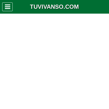
TUVIVANSO.COM