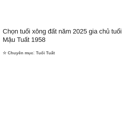
Chọn tuổi xông đất năm 2025 gia chủ tuổi
Mậu Tuất 1958
:
☆ Chuyên mục
Tuổi Tuất