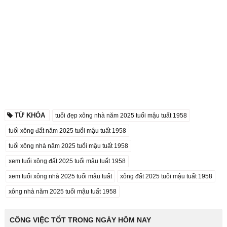
TỪ KHÓA
tuổi đẹp xông nhà năm 2025 tuổi mậu tuất 1958
tuổi xông đất năm 2025 tuổi mậu tuất 1958
tuổi xông nhà năm 2025 tuổi mậu tuất 1958
xem tuổi xông đất 2025 tuổi mậu tuất 1958
xem tuổi xông nhà 2025 tuổi mậu tuất
xông đất 2025 tuổi mậu tuất 1958
xông nhà năm 2025 tuổi mậu tuất 1958
CÔNG VIỆC TỐT TRONG NGÀY HÔM NAY