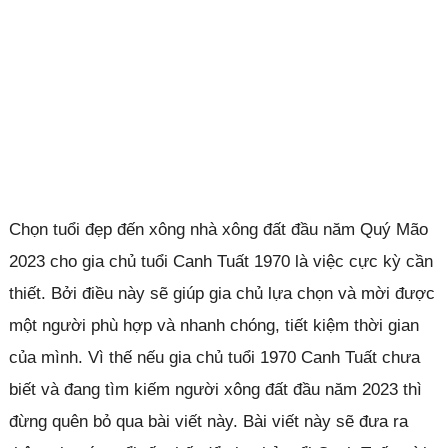
Chọn tuổi đẹp đến xông nhà xông đất đầu năm Quý Mão
2023 cho gia chủ tuổi Canh Tuất 1970 là việc cực kỳ cần
thiết. Bởi điều này sẽ giúp gia chủ lựa chọn và mời được
một người phù hợp và nhanh chóng, tiết kiệm thời gian
của mình. Vì thế nếu gia chủ tuổi 1970 Canh Tuất chưa
biết và đang tìm kiếm người xông đất đầu năm 2023 thì
đừng quên bỏ qua bài viết này. Bài viết này sẽ đưa ra