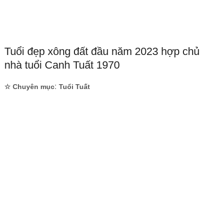
Tuổi đẹp xông đất đầu năm 2023 hợp chủ
nhà tuổi Canh Tuất 1970
:
☆ Chuyên mục
Tuổi Tuất