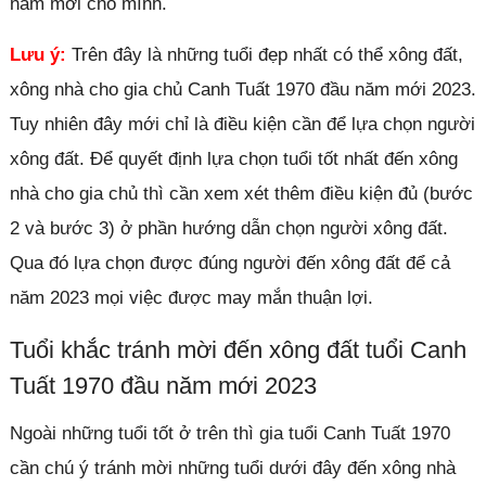
năm mới cho mình.
Lưu ý:
Trên đây là những tuổi đẹp nhất có thể xông đất,
xông nhà cho gia chủ Canh Tuất 1970 đầu năm mới 2023.
Tuy nhiên đây mới chỉ là điều kiện cần để lựa chọn người
xông đất. Để quyết định lựa chọn tuổi tốt nhất đến xông
nhà cho gia chủ thì cần xem xét thêm điều kiện đủ (bước
2 và bước 3) ở phần hướng dẫn chọn người xông đất.
Qua đó lựa chọn được đúng người đến xông đất để cả
năm 2023 mọi việc được may mắn thuận lợi.
Tuổi khắc tránh mời đến xông đất tuổi Canh
Tuất 1970 đầu năm mới 2023
Ngoài những tuổi tốt ở trên thì gia tuổi Canh Tuất 1970
cần chú ý tránh mời những tuổi dưới đây đến xông nhà