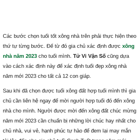
Các bước chọn tuổi tốt xông nhà trên phải thực hiện theo
thứ tự từng bước. Để từ đó gia chủ xác định được
xông
nhà năm 2023
cho tuổi mình.
Tử Vi Vận Số
cũng dựa
vào cách xác định này để xác định tuổi đẹp xông nhà
năm mới 2023 cho tất cả 12 con giáp.
Sau khi đã chọn được tuổi xông đất hợp tuổi mình thì gia
chủ cần liên hệ ngay để mời người hợp tuổi đó đến xông
nhà cho mình. Người được mời đến xông đất chúc mừng
năm mới 2023 cần chuẩn bị những lời chúc hay nhất cho
chủ nhà, vui vẻ, hạnh phúc tự hào để đem lại may mắn