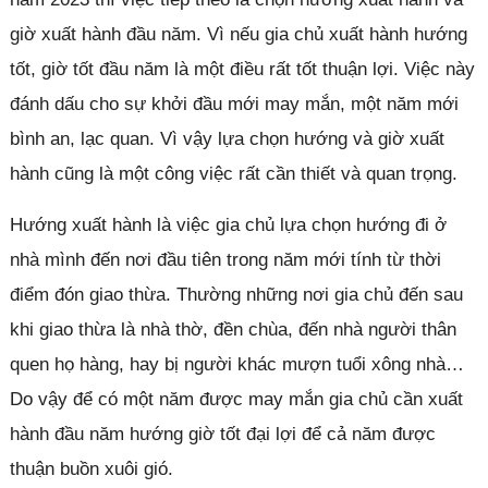
giờ xuất hành đầu năm. Vì nếu gia chủ xuất hành hướng
tốt, giờ tốt đầu năm là một điều rất tốt thuận lợi. Việc này
đánh dấu cho sự khởi đầu mới may mắn, một năm mới
bình an, lạc quan. Vì vậy lựa chọn hướng và giờ xuất
hành cũng là một công việc rất cần thiết và quan trọng.
Hướng xuất hành là việc gia chủ lựa chọn hướng đi ở
nhà mình đến nơi đầu tiên trong năm mới tính từ thời
điểm đón giao thừa. Thường những nơi gia chủ đến sau
khi giao thừa là nhà thờ, đền chùa, đến nhà người thân
quen họ hàng, hay bị người khác mượn tuổi xông nhà…
Do vậy để có một năm được may mắn gia chủ cần xuất
hành đầu năm hướng giờ tốt đại lợi để cả năm được
thuận buồn xuôi gió.