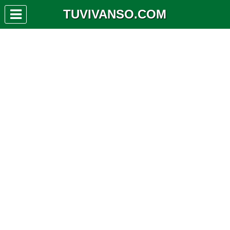
TUVIVANSO.COM