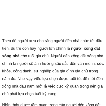
Theo đó người xưa cho rằng người đến nhà chúc tết đầu
tiên, dù trẻ con hay người lớn chính là
người xông đất
xông nhà
cho tuổi gia chủ. Người đến xông đất xông nhà
chính là người sẽ ảnh hưởng sâu sắc đến vận mệnh, sức
khỏe, công danh, sự nghiệp của gia đình gia chủ trong
năm đó. Như vậy việc lựa chọn được tuổi tốt để mời đến
xông nhà đầu năm mới là việc cực kỳ quan trọng nên gia
chủ phải lựa chọn tuổi kỹ càng.
Nhìn thấy được tầm quan trọng của người đến xông đất