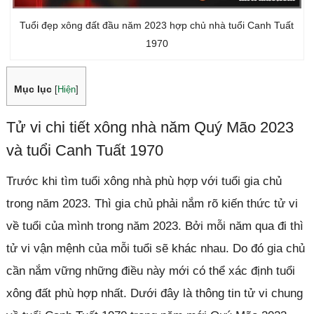
Tuổi đẹp xông đất đầu năm 2023 hợp chủ nhà tuổi Canh Tuất
1970
Mục lục
[
Hiện
]
Tử vi chi tiết xông nhà năm Quý Mão 2023
và tuổi Canh Tuất 1970
Trước khi tìm tuổi xông nhà phù hợp với tuổi gia chủ
trong năm 2023. Thì gia chủ phải nắm rõ kiến thức tử vi
về tuổi của mình trong năm 2023. Bởi mỗi năm qua đi thì
tử vi vận mệnh của mỗi tuổi sẽ khác nhau. Do đó gia chủ
cần nắm vững những điều này mới có thể xác định tuổi
xông đất phù hợp nhất. Dưới đây là thông tin tử vi chung