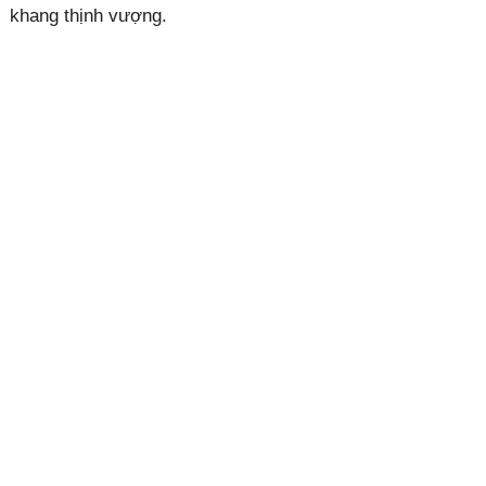
khang thịnh vượng.