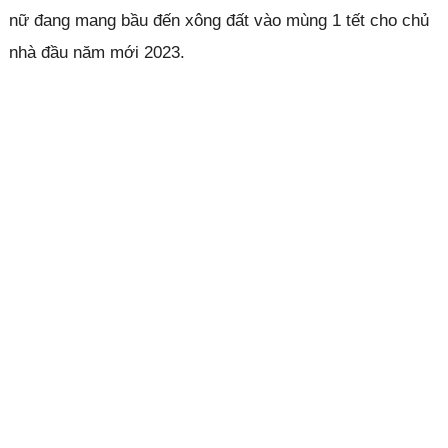
nữ đang mang bầu đến xông đất vào mùng 1 tết cho chủ
nhà đầu năm mới 2023.