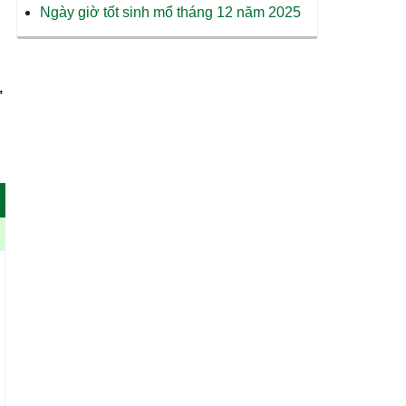
Ngày giờ tốt sinh mổ tháng 12 năm 2025
,