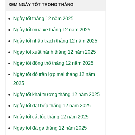
XEM NGÀY TỐT TRONG THÁNG
Ngày tốt tháng 12 năm 2025
Ngày tốt mua xe tháng 12 năm 2025
Ngày tốt nhập trạch tháng 12 năm 2025
Ngày tốt xuất hành tháng 12 năm 2025
Ngày tốt động thổ tháng 12 năm 2025
Ngày tốt đổ trần lợp mái tháng 12 năm
2025
Ngày tốt khai trương tháng 12 năm 2025
Ngày tốt đặt bếp tháng 12 năm 2025
Ngày tốt cắt tóc tháng 12 năm 2025
Ngày tốt đá gà tháng 12 năm 2025