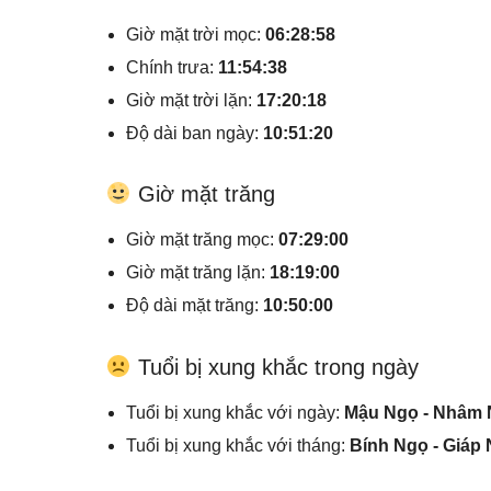
Giờ mặt trời mọc:
06:28:58
Chính trưa:
11:54:38
Giờ mặt trời lặn:
17:20:18
Độ dài ban ngày:
10:51:20
Giờ mặt trăng
Giờ mặt trăng mọc:
07:29:00
Giờ mặt trăng lặn:
18:19:00
Độ dài mặt trăng:
10:50:00
Tuổi bị xung khắc trong ngày
Tuổi bị xung khắc với ngày:
Mậu Ngọ - Nhâm 
Tuổi bị xung khắc với tháng:
Bính Ngọ - Giáp