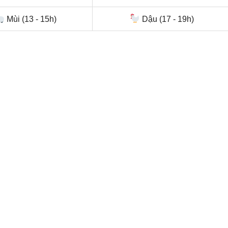
Mùi (13 - 15h)
Dậu (17 - 19h)