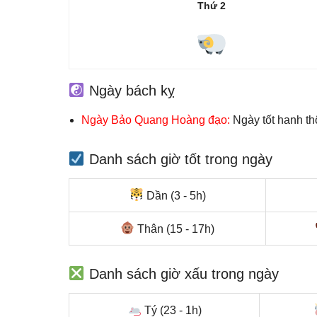
Thứ 2
Ngày bách kỵ
Ngày Bảo Quang Hoàng đạo:
Ngày tốt hanh th
Danh sách giờ tốt trong ngày
Dần (3 - 5h)
Thân (15 - 17h)
Danh sách giờ xấu trong ngày
Tý (23 - 1h)