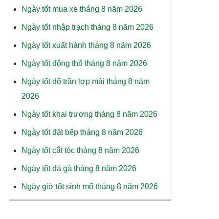
Ngày tốt mua xe tháng 8 năm 2026
Ngày tốt nhập trạch tháng 8 năm 2026
Ngày tốt xuất hành tháng 8 năm 2026
Ngày tốt động thổ tháng 8 năm 2026
Ngày tốt đổ trần lợp mái tháng 8 năm
2026
Ngày tốt khai trương tháng 8 năm 2026
Ngày tốt đặt bếp tháng 8 năm 2026
Ngày tốt cắt tóc tháng 8 năm 2026
Ngày tốt đá gà tháng 8 năm 2026
Ngày giờ tốt sinh mổ tháng 8 năm 2026