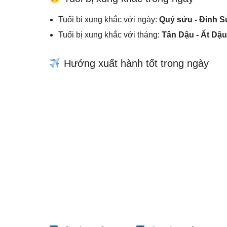
Tuổi bị xung khắc với ngày:
Quý sửu - Đinh Sử
Tuổi bị xung khắc với tháng:
Tân Dậu - Ất Dậu
Hướng xuất hành tốt trong ngày