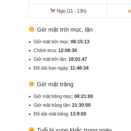
Ngọ (11 - 13h)
Giờ mặt trời mọc, lặn
Giờ mặt trời mọc:
06:15:13
Chính trưa:
12:08:30
Giờ mặt trời lặn:
18:01:47
Độ dài ban ngày:
11:46:34
Giờ mặt trăng
Giờ mặt trăng mọc:
08:21:00
Giờ mặt trăng lặn:
21:30:00
Độ dài mặt trăng:
13:9:00
Tuổi bị xung khắc trong ngày