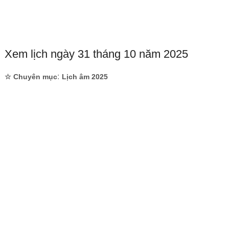
Xem lịch ngày 31 tháng 10 năm 2025
:
☆ Chuyên mục
Lịch âm 2025