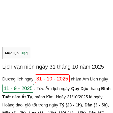
Mục lục
[
Hiện
]
Lịch vạn niên ngày 31 tháng 10 năm 2025
31 - 10 - 2025
Dương lịch ngày
nhằm Âm Lịch ngày
11 - 9 - 2025
. Tức Âm lịch ngày
Quý Dậu
tháng
Bính
Tuất
năm
Ất Tỵ
, mệnh Kim. Ngày 31/10/2025 là ngày
Hoàng đạo, giờ tốt trong ngày
Tý (23 - 1h), Dần (3 - 5h),