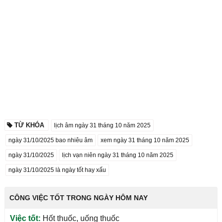
TỪ KHÓA
lịch âm ngày 31 tháng 10 năm 2025
ngày 31/10/2025 bao nhiêu âm
xem ngày 31 tháng 10 năm 2025
ngày 31/10/2025
lịch vạn niên ngày 31 tháng 10 năm 2025
ngày 31/10/2025 là ngày tốt hay xấu
CÔNG VIỆC TỐT TRONG NGÀY HÔM NAY
Việc tốt:
Hốt thuốc, uống thuốc