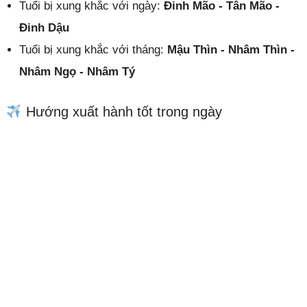
Tuổi bị xung khắc với ngày:
Ðinh Mão - Tân Mão -
Đinh Dậu
Tuổi bị xung khắc với tháng:
Mậu Thìn - Nhâm Thìn -
Nhâm Ngọ - Nhâm Tý
Hướng xuất hành tốt trong ngày