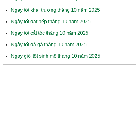
Ngày tốt khai trương tháng 10 năm 2025
Ngày tốt đặt bếp tháng 10 năm 2025
Ngày tốt cắt tóc tháng 10 năm 2025
Ngày tốt đá gà tháng 10 năm 2025
Ngày giờ tốt sinh mổ tháng 10 năm 2025