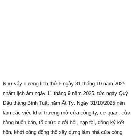
Như vậy dương lịch thứ 6 ngày 31 tháng 10 năm 2025
nhằm lịch âm ngày 11 tháng 9 năm 2025, tức ngày Quý
Dậu tháng Bính Tuất năm Ất Tỵ. Ngày 31/10/2025 nên
làm các việc khai trương mở cửa công ty, cơ quan, cửa
hàng buôn bán, tổ chức cưới hỏi, nạp tài, đăng ký kết
hôn, khởi công động thổ xây dựng làm nhà cửa công