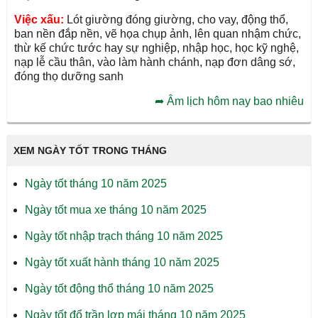
Việc xấu:
Lót giường đóng giường, cho vay, động thổ,
ban nền đắp nền, vẽ họa chụp ảnh, lên quan nhậm chức,
thừ kế chức tước hay sự nghiệp, nhập học, học kỹ nghệ,
nạp lễ cầu thân, vào làm hành chánh, nạp đơn dâng sớ,
đóng thọ dưỡng sanh
➦
Âm lịch hôm nay bao nhiêu
XEM NGÀY TỐT TRONG THÁNG
Ngày tốt tháng 10 năm 2025
Ngày tốt mua xe tháng 10 năm 2025
Ngày tốt nhập trạch tháng 10 năm 2025
Ngày tốt xuất hành tháng 10 năm 2025
Ngày tốt động thổ tháng 10 năm 2025
Ngày tốt đổ trần lợp mái tháng 10 năm 2025