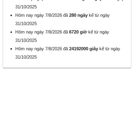
31/10/2025
Hôm nay ngày 7/8/2026 đã
280 ngày
kể từ ngày
31/10/2025
Hôm nay ngày 7/8/2026 đã
6720 giờ
kể từ ngày
31/10/2025
Hôm nay ngày 7/8/2026 đã
24192000 giây
kể từ ngày
31/10/2025