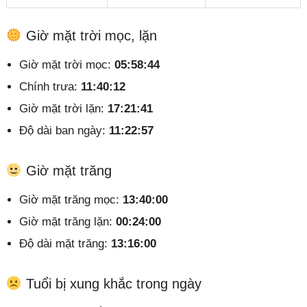
Giờ mặt trời mọc, lặn
Giờ mặt trời mọc:
05:58:44
Chính trưa:
11:40:12
Giờ mặt trời lặn:
17:21:41
Độ dài ban ngày:
11:22:57
Giờ mặt trăng
Giờ mặt trăng mọc:
13:40:00
Giờ mặt trăng lặn:
00:24:00
Độ dài mặt trăng:
13:16:00
Tuổi bị xung khắc trong ngày