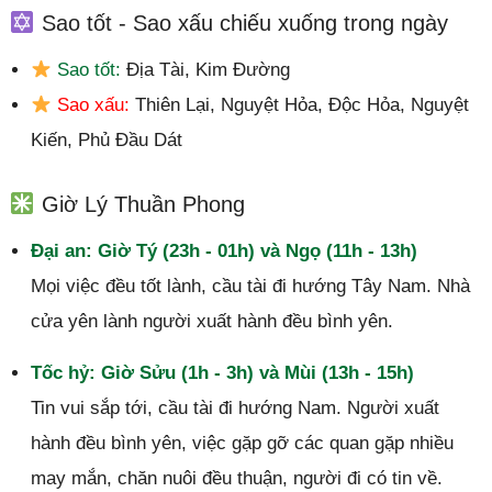
Sao tốt - Sao xấu chiếu xuống trong ngày
Sao tốt:
Địa Tài, Kim Đường
Sao xấu:
Thiên Lại, Nguyệt Hỏa, Độc Hỏa, Nguyệt
Kiến, Phủ Đầu Dát
Giờ Lý Thuần Phong
Đại an: Giờ Tý (23h - 01h) và Ngọ (11h - 13h)
Mọi việc đều tốt lành, cầu tài đi hướng Tây Nam. Nhà
cửa yên lành người xuất hành đều bình yên.
Tốc hỷ: Giờ Sửu (1h - 3h) và Mùi (13h - 15h)
Tin vui sắp tới, cầu tài đi hướng Nam. Người xuất
hành đều bình yên, việc gặp gỡ các quan gặp nhiều
may mắn, chăn nuôi đều thuận, người đi có tin về.