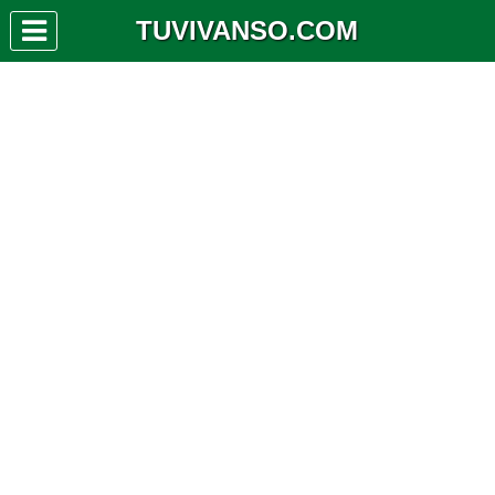
TUVIVANSO.COM