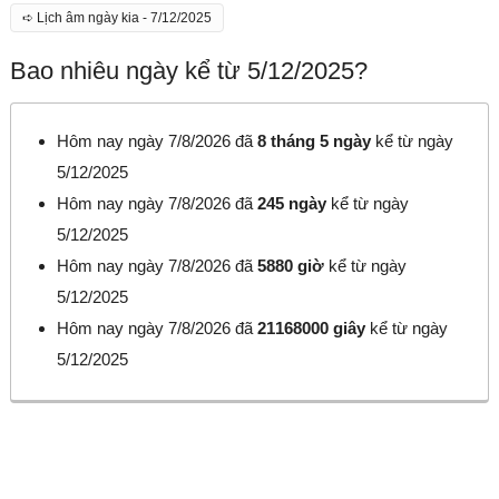
➪ Lịch âm ngày kia - 7/12/2025
Bao nhiêu ngày kể từ 5/12/2025?
Hôm nay ngày 7/8/2026 đã
8 tháng 5 ngày
kể từ ngày
5/12/2025
Hôm nay ngày 7/8/2026 đã
245 ngày
kể từ ngày
5/12/2025
Hôm nay ngày 7/8/2026 đã
5880 giờ
kể từ ngày
5/12/2025
Hôm nay ngày 7/8/2026 đã
21168000 giây
kể từ ngày
5/12/2025