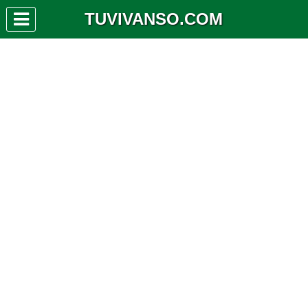
TUVIVANSO.COM