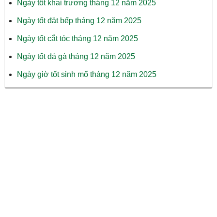
Ngày tốt khai trương tháng 12 năm 2025
Ngày tốt đặt bếp tháng 12 năm 2025
Ngày tốt cắt tóc tháng 12 năm 2025
Ngày tốt đá gà tháng 12 năm 2025
Ngày giờ tốt sinh mổ tháng 12 năm 2025