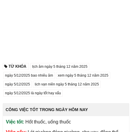
TỪ KHÓA
lịch âm ngày 5 tháng 12 năm 2025
ngày 5/12/2025 bao nhiêu âm
xem ngày 5 tháng 12 năm 2025
ngày 5/12/2025
lịch vạn niên ngày 5 tháng 12 năm 2025
ngày 5/12/2025 là ngày tốt hay xấu
CÔNG VIỆC TỐT TRONG NGÀY HÔM NAY
Việc tốt:
Hốt thuốc, uống thuốc