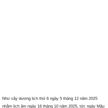
Như vậy dương lịch thứ 6 ngày 5 tháng 12 năm 2025
nhằm lịch âm ngày 16 tháng 10 năm 2025, tức ngày Mậu