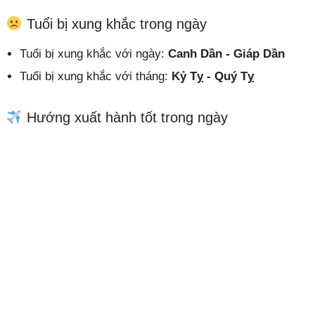
Tuổi bị xung khắc trong ngày
Tuổi bị xung khắc với ngày:
Canh Dần - Giáp Dần
Tuổi bị xung khắc với tháng:
Kỷ Tỵ - Quý Tỵ
Hướng xuất hành tốt trong ngày