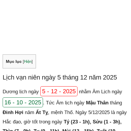
Mục lục
[
Hiện
]
Lịch vạn niên ngày 5 tháng 12 năm 2025
5 - 12 - 2025
Dương lịch ngày
nhằm Âm Lịch ngày
16 - 10 - 2025
. Tức Âm lịch ngày
Mậu Thân
tháng
Đinh Hợi
năm
Ất Tỵ
, mệnh Thổ. Ngày 5/12/2025 là ngày
Hắc đạo, giờ tốt trong ngày
Tý (23 - 1h), Sửu (1 - 3h),