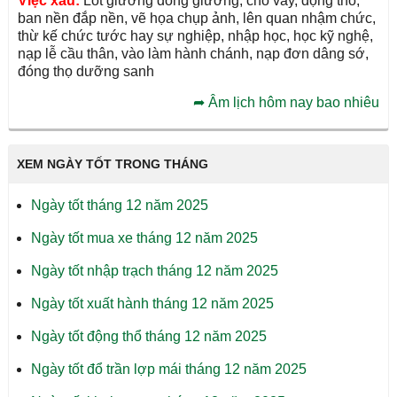
Việc xấu:
Lót giường đóng giường, cho vay, động thổ,
ban nền đắp nền, vẽ họa chụp ảnh, lên quan nhậm chức,
thừ kế chức tước hay sự nghiệp, nhập học, học kỹ nghệ,
nạp lễ cầu thân, vào làm hành chánh, nạp đơn dâng sớ,
đóng thọ dưỡng sanh
➦
Âm lịch hôm nay bao nhiêu
XEM NGÀY TỐT TRONG THÁNG
Ngày tốt tháng 12 năm 2025
Ngày tốt mua xe tháng 12 năm 2025
Ngày tốt nhập trạch tháng 12 năm 2025
Ngày tốt xuất hành tháng 12 năm 2025
Ngày tốt động thổ tháng 12 năm 2025
Ngày tốt đổ trần lợp mái tháng 12 năm 2025