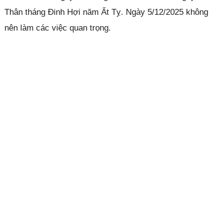
Thân tháng Đinh Hợi năm Ất Tỵ. Ngày 5/12/2025 không
nên làm các việc quan trọng.