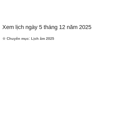
Xem lịch ngày 5 tháng 12 năm 2025
:
☆ Chuyên mục
Lịch âm 2025