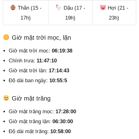
Thân (15 -
Dậu (17 -
Hợi (21 -
17h)
19h)
23h)
Giờ mặt trời mọc, lặn
Giờ mặt trời mọc:
06:19:38
Chính trưa:
11:47:10
Giờ mặt trời lặn:
17:14:43
Độ dài ban ngày:
10:55:5
Giờ mặt trăng
Giờ mặt trăng mọc:
17:28:00
Giờ mặt trăng lặn:
06:30:00
Độ dài mặt trăng:
10:58:00