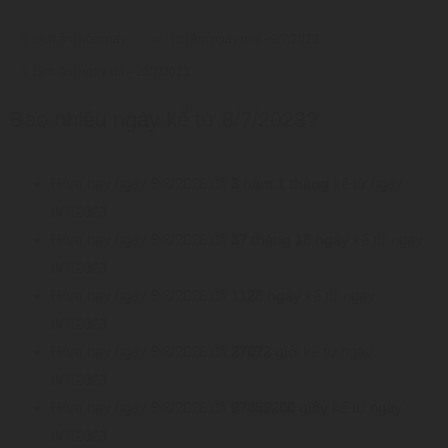
➪ Lịch âm hôm nay
➪ Lịch âm ngày mai - 9/7/2023
➪ Lịch âm ngày kia - 10/7/2023
Bao nhiêu ngày kể từ 8/7/2023?
Hôm nay ngày 9/8/2026 đã
3 năm 1 tháng
kể từ ngày
8/7/2023
Hôm nay ngày 9/8/2026 đã
37 tháng 18 ngày
kể từ ngày
8/7/2023
Hôm nay ngày 9/8/2026 đã
1128 ngày
kể từ ngày
8/7/2023
Hôm nay ngày 9/8/2026 đã
27072 giờ
kể từ ngày
8/7/2023
Hôm nay ngày 9/8/2026 đã
97459200 giây
kể từ ngày
8/7/2023