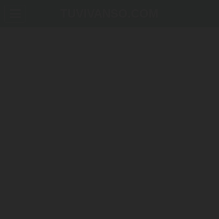
TUVIVANSO.COM