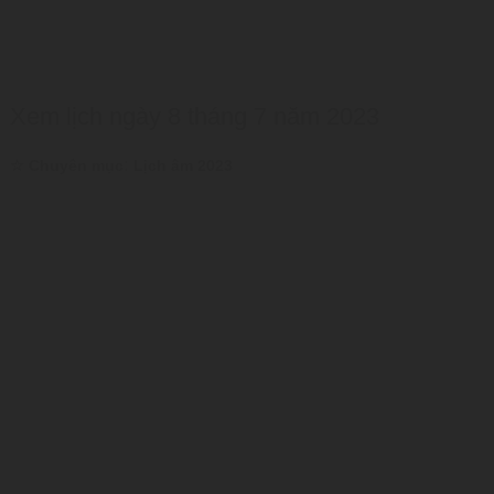
Xem lịch ngày 8 tháng 7 năm 2023
:
☆ Chuyên mục
Lịch âm 2023