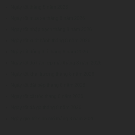
Ngày tốt tháng 8 năm 2026
Ngày tốt mua xe tháng 8 năm 2026
Ngày tốt nhập trạch tháng 8 năm 2026
Ngày tốt xuất hành tháng 8 năm 2026
Ngày tốt động thổ tháng 8 năm 2026
Ngày tốt đổ trần lợp mái tháng 8 năm 2026
Ngày tốt khai trương tháng 8 năm 2026
Ngày tốt đặt bếp tháng 8 năm 2026
Ngày tốt cắt tóc tháng 8 năm 2026
Ngày tốt đá gà tháng 8 năm 2026
Ngày giờ tốt sinh mổ tháng 8 năm 2026