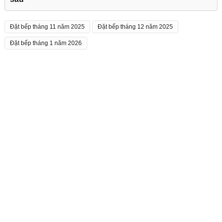
Đặt bếp tháng 11 năm 2025
Đặt bếp tháng 12 năm 2025
Đặt bếp tháng 1 năm 2026