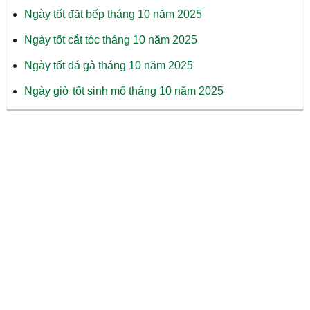
Ngày tốt đặt bếp tháng 10 năm 2025
Ngày tốt cắt tóc tháng 10 năm 2025
Ngày tốt đá gà tháng 10 năm 2025
Ngày giờ tốt sinh mổ tháng 10 năm 2025