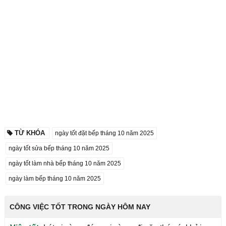
TỪ KHÓA
ngày tốt đặt bếp tháng 10 năm 2025
ngày tốt sửa bếp tháng 10 năm 2025
ngày tốt làm nhà bếp tháng 10 năm 2025
ngày làm bếp tháng 10 năm 2025
CÔNG VIỆC TỐT TRONG NGÀY HÔM NAY