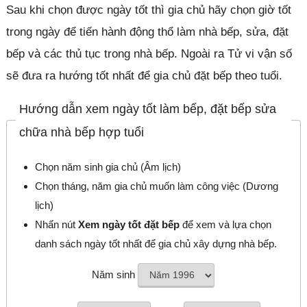
Sau khi chọn được ngày tốt thì gia chủ hãy chọn giờ tốt
trong ngày để tiến hành động thổ làm nhà bếp, sửa, đặt
bếp và các thủ tục trong nhà bếp. Ngoài ra Tử vi vận số
sẽ đưa ra hướng tốt nhất để gia chủ đặt bếp theo tuổi.
Hướng dẫn xem ngày tốt làm bếp, đặt bếp sửa
chữa nhà bếp hợp tuổi
Chọn năm sinh gia chủ (Âm lịch)
Chọn tháng, năm gia chủ muốn làm công việc (Dương
lịch)
Nhấn nút
Xem ngày tốt đặt bếp
để xem và lựa chọn
danh sách ngày tốt nhất để gia chủ xây dựng nhà bếp.
Năm sinh