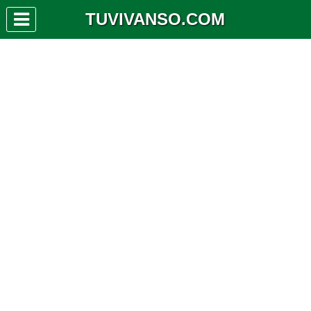
TUVIVANSO.COM