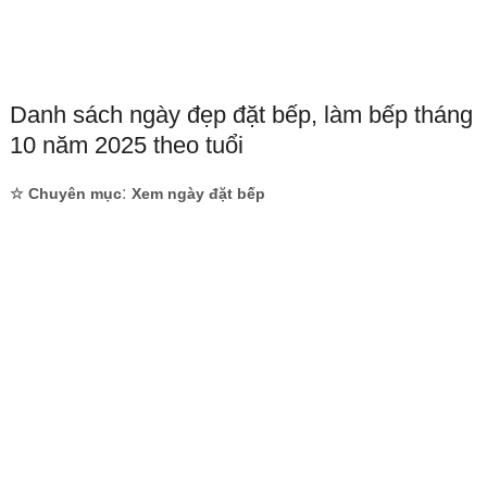
Danh sách ngày đẹp đặt bếp, làm bếp tháng
10 năm 2025 theo tuổi
:
☆ Chuyên mục
Xem ngày đặt bếp