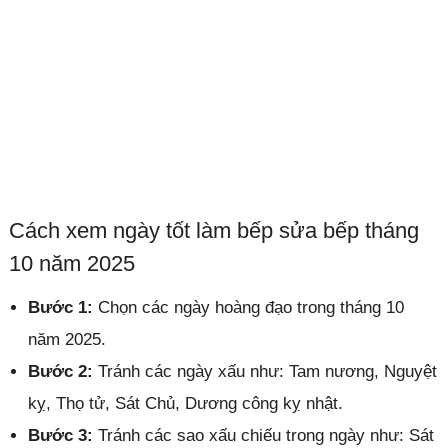
Cách xem ngày tốt làm bếp sửa bếp tháng
10 năm 2025
Bước 1:
Chọn các ngày hoàng đạo trong tháng 10
năm 2025.
Bước 2:
Tránh các ngày xấu như: Tam nương, Nguyệt
kỵ, Thọ tử, Sát Chủ, Dương công kỵ nhật.
Bước 3:
Tránh các sao xấu chiếu trong ngày như: Sát