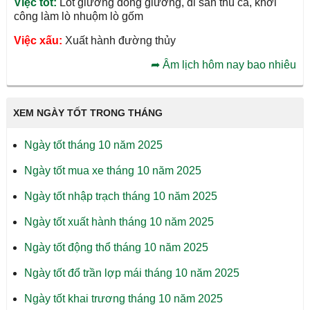
Việc tốt:
Lót giường đóng giường, đi săn thú cá, khởi
công làm lò nhuộm lò gốm
Việc xấu:
Xuất hành đường thủy
➦
Âm lịch hôm nay bao nhiêu
XEM NGÀY TỐT TRONG THÁNG
Ngày tốt tháng 10 năm 2025
Ngày tốt mua xe tháng 10 năm 2025
Ngày tốt nhập trạch tháng 10 năm 2025
Ngày tốt xuất hành tháng 10 năm 2025
Ngày tốt động thổ tháng 10 năm 2025
Ngày tốt đổ trần lợp mái tháng 10 năm 2025
Ngày tốt khai trương tháng 10 năm 2025