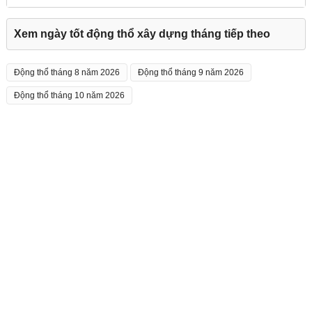
Xem ngày tốt động thổ xây dựng tháng tiếp theo
Động thổ tháng 8 năm 2026
Động thổ tháng 9 năm 2026
Động thổ tháng 10 năm 2026