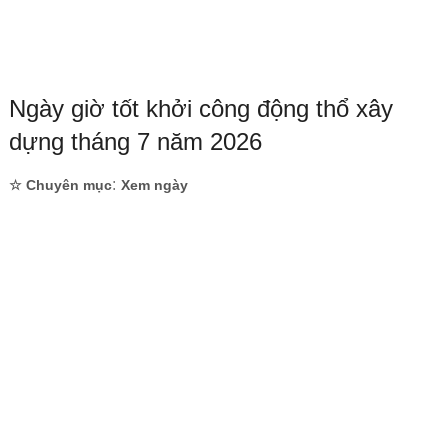
Ngày giờ tốt khởi công động thổ xây
dựng tháng 7 năm 2026
:
☆ Chuyên mục
Xem ngày