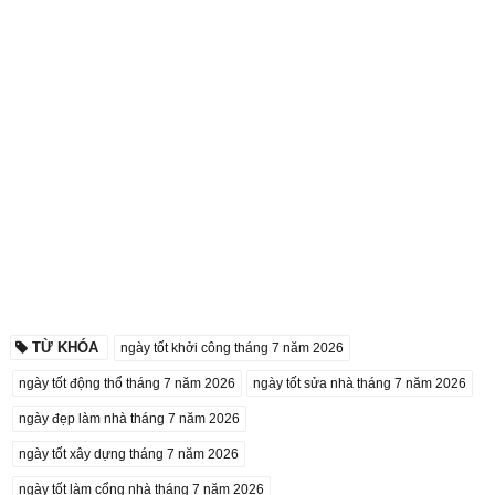
TỪ KHÓA
ngày tốt khởi công tháng 7 năm 2026
ngày tốt động thổ tháng 7 năm 2026
ngày tốt sửa nhà tháng 7 năm 2026
ngày đẹp làm nhà tháng 7 năm 2026
ngày tốt xây dựng tháng 7 năm 2026
ngày tốt làm cổng nhà tháng 7 năm 2026