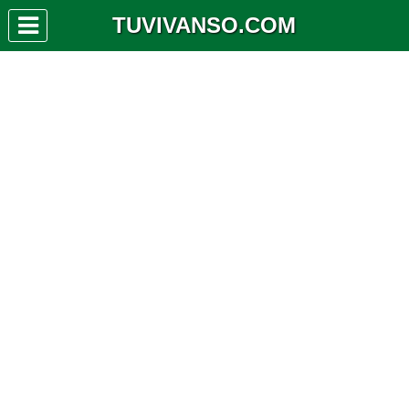
TUVIVANSO.COM