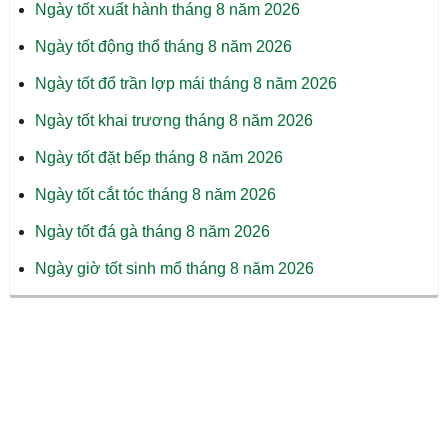
Ngày tốt xuất hành tháng 8 năm 2026
Ngày tốt động thổ tháng 8 năm 2026
Ngày tốt đổ trần lợp mái tháng 8 năm 2026
Ngày tốt khai trương tháng 8 năm 2026
Ngày tốt đặt bếp tháng 8 năm 2026
Ngày tốt cắt tóc tháng 8 năm 2026
Ngày tốt đá gà tháng 8 năm 2026
Ngày giờ tốt sinh mổ tháng 8 năm 2026