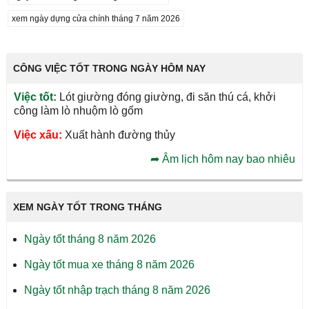
xem ngày dựng cửa chính tháng 7 năm 2026
CÔNG VIỆC TỐT TRONG NGÀY HÔM NAY
Việc tốt:
Lót giường đóng giường, đi săn thú cá, khởi
công làm lò nhuộm lò gốm
Việc xấu:
Xuất hành đường thủy
➦
Âm lịch hôm nay bao nhiêu
XEM NGÀY TỐT TRONG THÁNG
Ngày tốt tháng 8 năm 2026
Ngày tốt mua xe tháng 8 năm 2026
Ngày tốt nhập trạch tháng 8 năm 2026