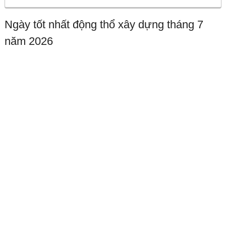
Ngày tốt nhất động thổ xây dựng tháng 7
năm 2026