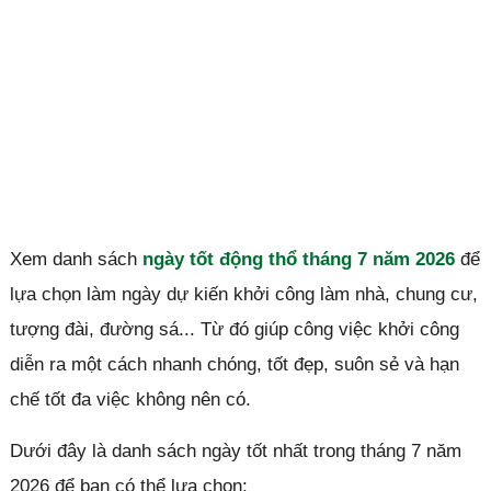
Xem danh sách
ngày tốt động thổ tháng 7 năm 2026
để
lựa chọn làm ngày dự kiến khởi công làm nhà, chung cư,
tượng đài, đường sá... Từ đó giúp công việc khởi công
diễn ra một cách nhanh chóng, tốt đẹp, suôn sẻ và hạn
chế tốt đa việc không nên có.
Dưới đây là danh sách ngày tốt nhất trong tháng 7 năm
2026 để bạn có thể lựa chọn: