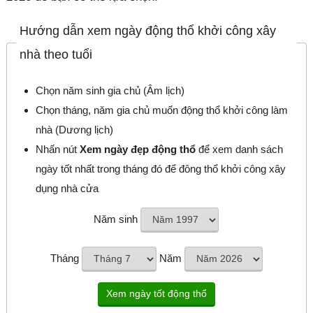
Hướng dẫn xem ngày động thổ khởi công xây
nhà theo tuổi
Chọn năm sinh gia chủ (Âm lịch)
Chọn tháng, năm gia chủ muốn động thổ khởi công làm
nhà (Dương lịch)
Nhấn nút
Xem ngày đẹp động thổ
để xem danh sách
ngày tốt nhất trong tháng đó để đông thổ khởi công xây
dụng nhà cửa
Năm sinh
Tháng
Năm