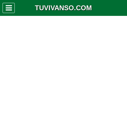
TUVIVANSO.COM