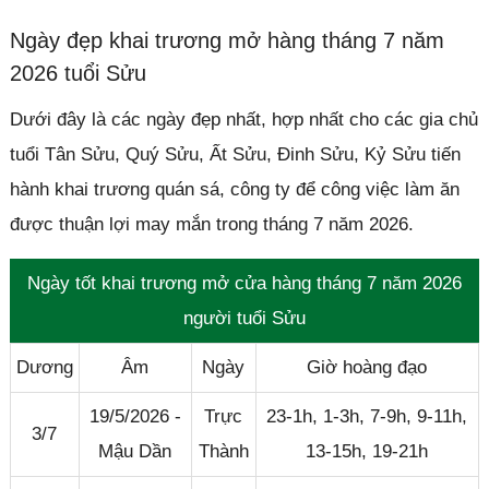
Ngày đẹp khai trương mở hàng tháng 7 năm
2026 tuổi Sửu
Dưới đây là các ngày đẹp nhất, hợp nhất cho các gia chủ
tuổi Tân Sửu, Quý Sửu, Ất Sửu, Đinh Sửu, Kỷ Sửu tiến
hành khai trương quán sá, công ty để công việc làm ăn
được thuận lợi may mắn trong tháng 7 năm 2026.
Ngày tốt khai trương mở cửa hàng tháng 7 năm 2026
người tuổi Sửu
Dương
Âm
Ngày
Giờ hoàng đạo
19/5/2026 -
Trực
23-1h, 1-3h, 7-9h, 9-11h,
3/7
Mậu Dần
Thành
13-15h, 19-21h