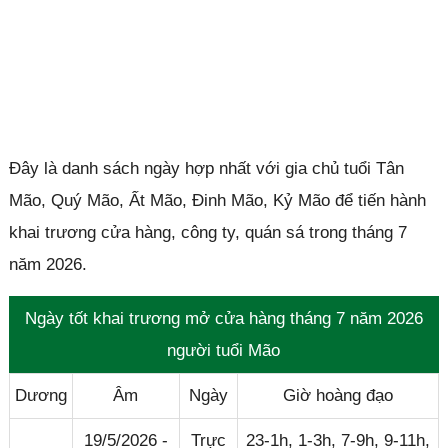
Đây là danh sách ngày hợp nhất với gia chủ tuổi Tân
Mão, Quý Mão, Ất Mão, Đinh Mão, Kỷ Mão để tiến hành
khai trương cửa hàng, công ty, quán sá trong tháng 7
năm 2026.
Ngày tốt khai trương mở cửa hàng tháng 7 năm 2026
người tuổi Mão
Dương
Âm
Ngày
Giờ hoàng đạo
19/5/2026 -
Trực
23-1h, 1-3h, 7-9h, 9-11h,