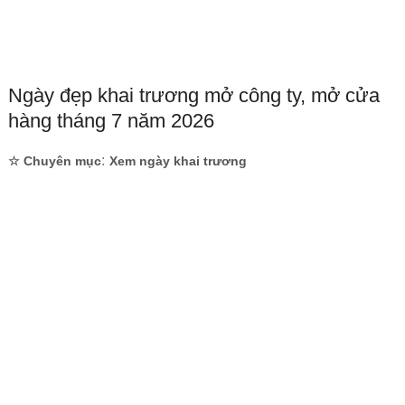
Ngày đẹp khai trương mở công ty, mở cửa
hàng tháng 7 năm 2026
:
☆ Chuyên mục
Xem ngày khai trương