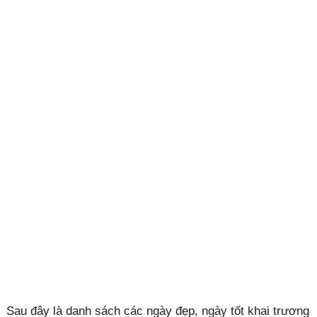
Sau đây là danh sách các ngày đẹp, ngày tốt khai trương