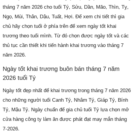
tháng 7 năm 2026 cho tuổi Tý, Sửu, Dần, Mão, Thìn, Tỵ,
Ngọ, Mùi, Thân, Dậu, Tuất, Hợi. Để xem chi tiết thì gia
chủ hãy chọn tuổi ở phía trên để xem ngày tốt khai
trương theo tuổi mình. Từ đó chọn được ngày tốt và các
thủ tục cần thiết khi tiến hành khai trương vào tháng 7
năm 2026.
Ngày tốt khai trương buôn bán tháng 7 năm
2026 tuổi Tý
Ngày tốt đẹp nhất để khai trương trong tháng 7 năm 2026
cho những người tuổi Canh Tý, Nhâm Tý, Giáp Tý, Bính
Tý, Mậu Tý. Ngày chuẩn để gia chủ tuổi Tý lựa chọn mở
cửa hàng công ty làm ăn được phát đạt may mắn tháng
7-2026.