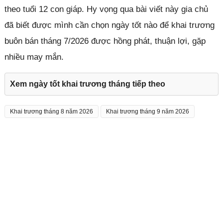
theo tuổi 12 con giáp. Hy vọng qua bài viết này gia chủ
đã biết được mình cần chọn ngày tốt nào để khai trương
buôn bán tháng 7/2026 được hồng phát, thuận lợi, gặp
nhiều may mắn.
Xem ngày tốt khai trương tháng tiếp theo
Khai trương tháng 8 năm 2026
Khai trương tháng 9 năm 2026