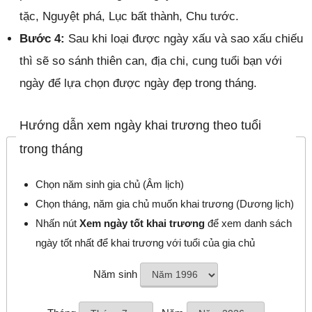
tặc, Nguyệt phá, Lục bất thành, Chu tước.
Bước 4:
Sau khi loại được ngày xấu và sao xấu chiếu
thì sẽ so sánh thiên can, địa chi, cung tuổi bạn với
ngày để lựa chọn được ngày đẹp trong tháng.
Hướng dẫn xem ngày khai trương theo tuổi
trong tháng
Chọn năm sinh gia chủ (Âm lịch)
Chọn tháng, năm gia chủ muốn khai trương (Dương lịch)
Nhấn nút
Xem ngày tốt khai trương
để xem danh sách
ngày tốt nhất để khai trương với tuổi của gia chủ
Năm sinh