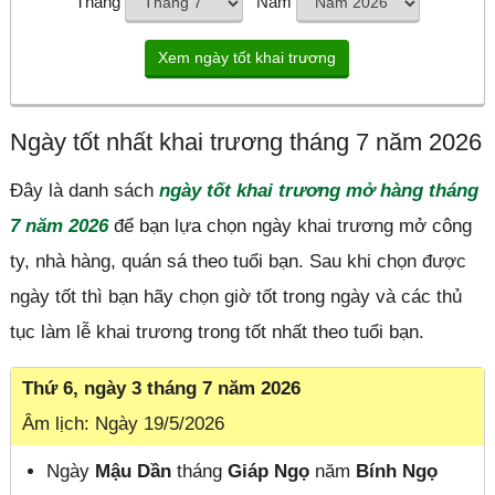
Tháng
Năm
Ngày tốt nhất khai trương tháng 7 năm 2026
Đây là danh sách
ngày tốt khai trương mở hàng tháng
7 năm 2026
để bạn lựa chọn ngày khai trương mở công
ty, nhà hàng, quán sá theo tuổi bạn. Sau khi chọn được
ngày tốt thì bạn hãy chọn giờ tốt trong ngày và các thủ
tục làm lễ khai trương trong tốt nhất theo tuổi bạn.
Thứ 6, ngày 3 tháng 7 năm 2026
Âm lịch: Ngày 19/5/2026
Ngày
Mậu Dần
tháng
Giáp Ngọ
năm
Bính Ngọ