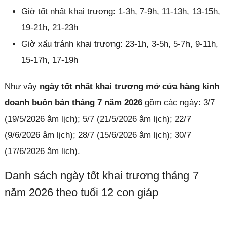
Giờ tốt nhất khai trương: 1-3h, 7-9h, 11-13h, 13-15h,
19-21h, 21-23h
Giờ xấu tránh khai trương: 23-1h, 3-5h, 5-7h, 9-11h,
15-17h, 17-19h
Như vậy
ngày tốt nhất khai trương mở cửa hàng kinh
doanh buôn bán tháng 7 năm 2026
gồm các ngày: 3/7
(19/5/2026 âm lịch); 5/7 (21/5/2026 âm lịch); 22/7
(9/6/2026 âm lịch); 28/7 (15/6/2026 âm lịch); 30/7
(17/6/2026 âm lịch).
Danh sách ngày tốt khai trương tháng 7
năm 2026 theo tuổi 12 con giáp